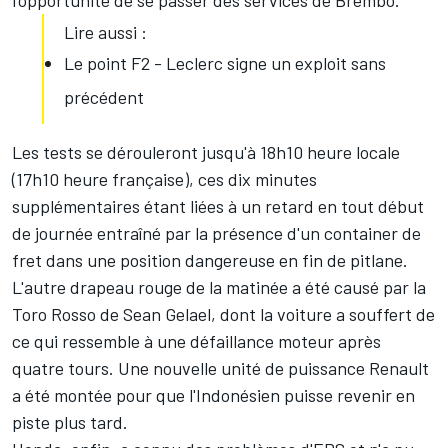
l'opportunité de se passer des services de Brembo.
Lire aussi :
Le point F2 - Leclerc signe un exploit sans
précédent
Les tests se dérouleront jusqu'à 18h10 heure locale
(17h10 heure française), ces dix minutes
supplémentaires étant liées à un retard en tout début
de journée entraîné par la présence d'un container de
fret dans une position dangereuse en fin de pitlane.
L'autre drapeau rouge de la matinée a été causé par la
Toro Rosso de Sean Gelael, dont la voiture a souffert de
ce qui ressemble à une défaillance moteur après
quatre tours. Une nouvelle unité de puissance Renault
a été montée pour que l'Indonésien puisse revenir en
piste plus tard.