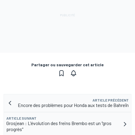
Partager ou sauvegarder cet article
ARTICLE PRÉCÉDENT
Encore des problèmes pour Honda aux tests de Bahreïn
ARTICLE SUIVANT
Grosjean : L'évolution des freins Brembo est un "gros
progrès"