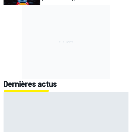
Dernières actus