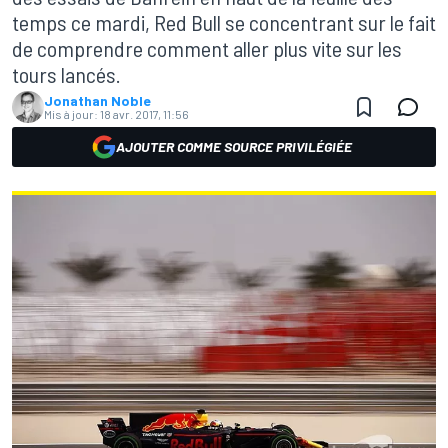
temps ce mardi, Red Bull se concentrant sur le fait
de comprendre comment aller plus vite sur les
tours lancés.
Jonathan Noble
Mis à jour:
18 avr. 2017, 11:56
AJOUTER COMME SOURCE PRIVILÉGIÉE