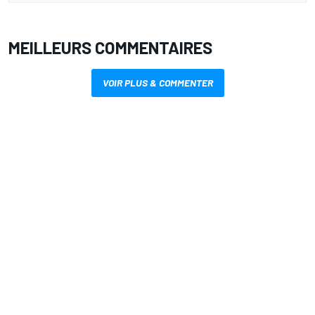
MEILLEURS COMMENTAIRES
VOIR PLUS & COMMENTER