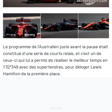
Le programme de l'Australien juste avant la pause était
constitué d'une série de courts relais, et c'est un de
ceux-ci qui lui a permis de réaliser le meilleur temps en
1'32"349 avec des supertendres, pour déloger
Lewis
Hamilton
de la première place.