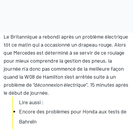
Le Britannique a rebondi après un problème électrique
tôt ce matin qui a occasionné un drapeau rouge. Alors
que Mercedes est déterminé à se servir de ce roulage
pour mieux comprendre la gestion des pneus, la
journée n'a donc pas commencé de la meilleure façon
quand la W08 de Hamilton s'est arrêtée suite à un
problème de
"déconnexion électrique",
15 minutes après
le début de journée.
Lire aussi :
Encore des problèmes pour Honda aux tests de
Bahreïn