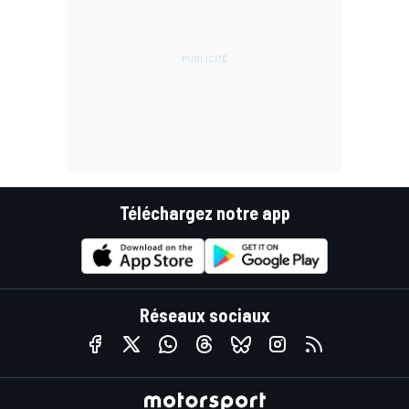
Téléchargez notre app
Réseaux sociaux