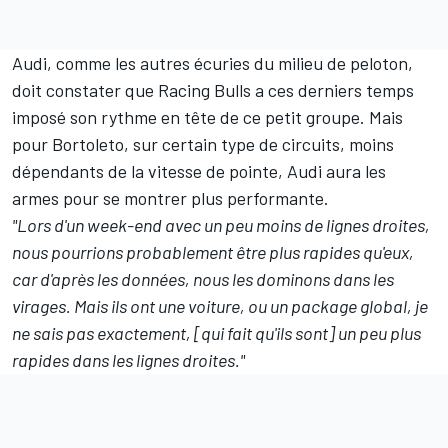
Audi, comme les autres écuries du milieu de peloton,
doit constater que Racing Bulls a ces derniers temps
imposé son rythme en tête de ce petit groupe. Mais
pour Bortoleto, sur certain type de circuits, moins
dépendants de la vitesse de pointe, Audi aura les
armes pour se montrer plus performante.
"Lors d'un week-end avec un peu moins de lignes droites,
nous pourrions probablement être plus rapides qu'eux,
car d'après les données, nous les dominons dans les
virages. Mais ils ont une voiture, ou un package global, je
ne sais pas exactement, [qui fait qu'ils sont] un peu plus
rapides dans les lignes droites."