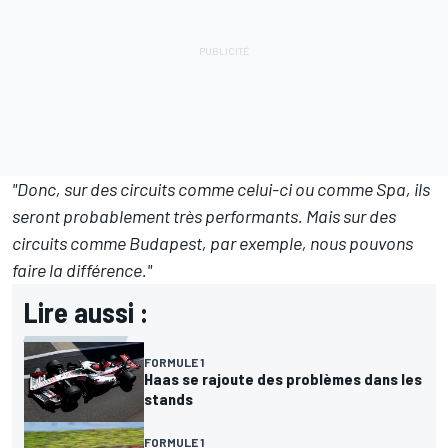
"Donc, sur des circuits comme celui-ci ou comme Spa, ils
seront probablement très performants. Mais sur des
circuits comme Budapest, par exemple, nous pouvons
faire la différence."
Lire aussi :
FORMULE 1
Haas se rajoute des problèmes dans les
stands
FORMULE 1