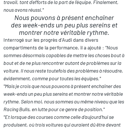
travail, tant d'efforts de la part de l'équipe. Finalement,
nous avons réussi."
Nous pouvons à présent enchaîner
des week-ends un peu plus sereins et
montrer notre véritable rythme.
Interrogé sur les progrès d'Audi dans divers
compartiments de la performance, il a ajouté
:
"Nous
sommes désormais capables de mettre les choses bout à
bout et de ne plus rencontrer autant de problèmes sur la
voiture. Il nous reste toutefois des problèmes à résoudre,
évidemment, comme pour toutes les équipes."
"Mais je crois que nous pouvons à présent enchaîner des
week-ends un peu plus sereins et montrer notre véritable
rythme. Selon moi, nous sommes au même niveau que les
Racing Bulls, en lutte pour ce genre de position."
"Et lorsque des courses comme celle d'aujourd'hui se
produisent, où trois voitures qui auraient dû être devant