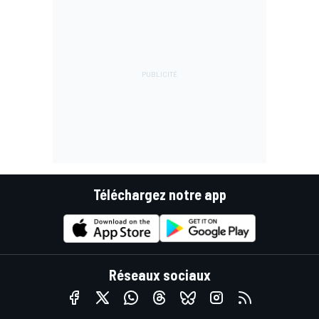
Téléchargez notre app
Réseaux sociaux