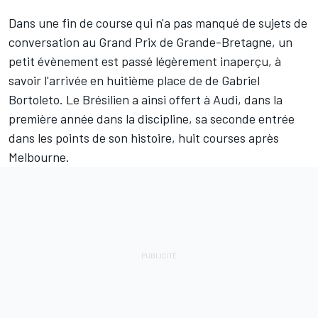
Dans une fin de course qui n'a pas manqué de sujets de
conversation au Grand Prix de Grande-Bretagne, un
petit évènement est passé légèrement inaperçu, à
savoir l'arrivée en huitième place de de
Gabriel
Bortoleto
. Le Brésilien a ainsi offert à
Audi
, dans la
première année dans la discipline, sa seconde entrée
dans les points de son histoire, huit courses après
Melbourne.