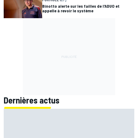
Binotto alerte sur les failles de l'ADUO et
appelle à revoir le système
Dernières actus