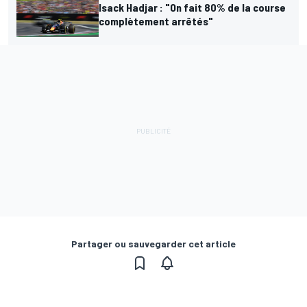
Isack Hadjar : "On fait 80% de la course
complètement arrêtés"
Partager ou sauvegarder cet article