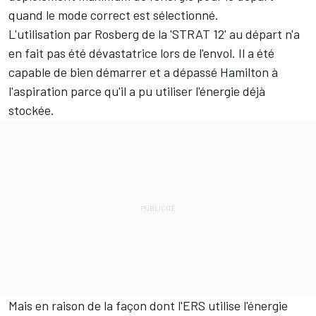
quand le mode correct est sélectionné.
L'utilisation par Rosberg de la 'STRAT 12' au départ n'a
en fait pas été dévastatrice lors de l'envol. Il a été
capable de bien démarrer et a dépassé Hamilton à
l'aspiration parce qu'il a pu utiliser l'énergie déjà
stockée.
Mais en raison de la façon dont l'ERS utilise l'énergie