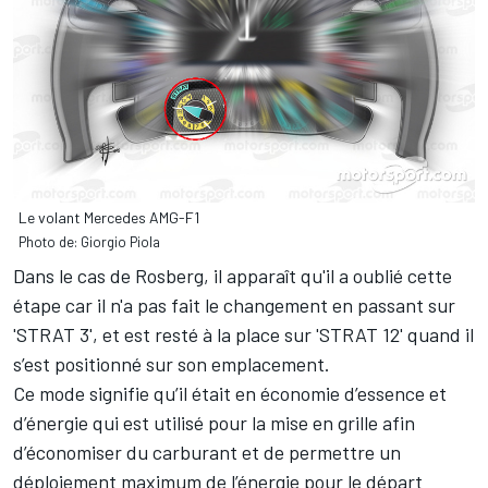
Le volant Mercedes AMG-F1
Photo de: Giorgio Piola
Dans le cas de Rosberg, il apparaît qu'il a oublié cette
étape car il n'a pas fait le changement en passant sur
'STRAT 3', et est resté à la place sur 'STRAT 12' quand il
s’est positionné sur son emplacement.
Ce mode signifie qu’il était en économie d’essence et
d’énergie qui est utilisé pour la mise en grille afin
d’économiser du carburant et de permettre un
déploiement maximum de l’énergie pour le départ