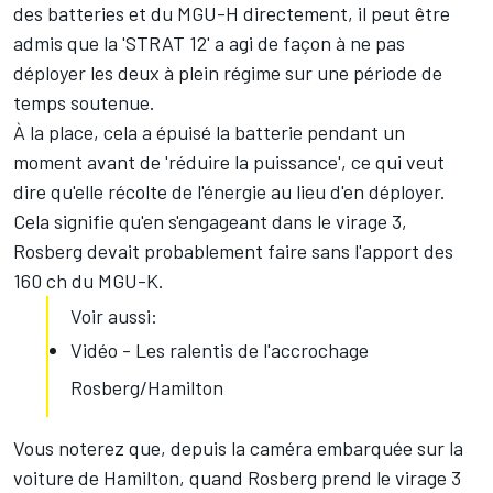
des batteries et du MGU-H directement, il peut être
admis que la 'STRAT 12' a agi de façon à ne pas
déployer les deux à plein régime sur une période de
temps soutenue.
À la place, cela a épuisé la batterie pendant un
moment avant de 'réduire la puissance', ce qui veut
dire qu'elle récolte de l'énergie au lieu d'en déployer.
Cela signifie qu'en s'engageant dans le virage 3,
Rosberg devait probablement faire sans l'apport des
160 ch du MGU-K.
Voir aussi:
Vidéo - Les ralentis de l'accrochage
Rosberg/Hamilton
Vous noterez que, depuis la caméra embarquée sur la
voiture de Hamilton, quand Rosberg prend le virage 3