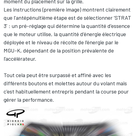
moment du placement sur la grille.
Les instructions (première image) montrent clairement
que l'antépénultième étape est de sélectionner ‘STRAT
3’ : un pré-réglage qui détermine la quantité d’essence
que le moteur utilise, la quantité d’énergie électrique
déployée et le niveau de récolte de l’énergie par le
MGU-K, dépendant de la position prévalente de
l’accélérateur.
Tout cela peut être surpassé et affiné avec les
différents boutons et molettes autour du volant mais
c'est habituellement entrepris pendant la course pour
gérer la performance.