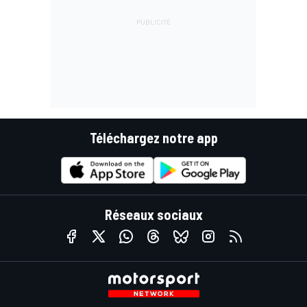
Téléchargez notre app
Réseaux sociaux