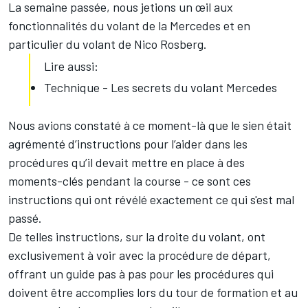
La semaine passée, nous jetions un œil aux
fonctionnalités du volant de la Mercedes et en
particulier du volant de Nico Rosberg.
Lire aussi:
Technique - Les secrets du volant Mercedes
Nous avions constaté à ce moment-là que le sien était
agrémenté d’instructions pour l’aider dans les
procédures qu’il devait mettre en place à des
moments-clés pendant la course - ce sont ces
instructions qui ont révélé exactement ce qui s'est mal
passé.
De telles instructions, sur la droite du volant, ont
exclusivement à voir avec la procédure de départ,
offrant un guide pas à pas pour les procédures qui
doivent être accomplies lors du tour de formation et au