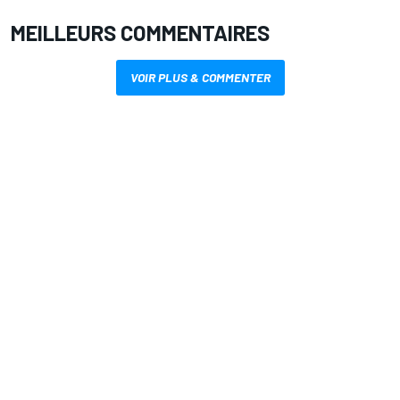
MEILLEURS COMMENTAIRES
VOIR PLUS & COMMENTER