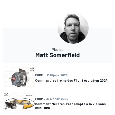
Plus de
Matt Somerfield
FORMULE 1
11 janv. 2025
Comment les freins des F1 ont évolué en 2024
FORMULE 1
27 nov. 2024
Comment McLaren s'est adapté à la vie sans
mini-DRS