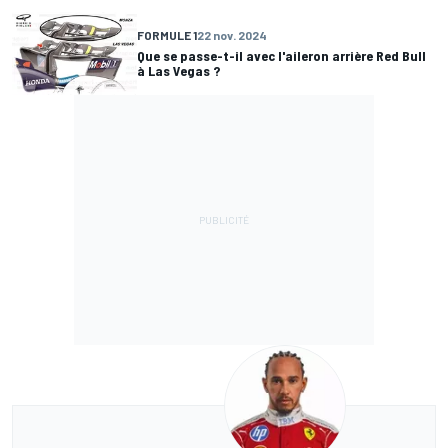
FORMULE 1
22 nov. 2024
Que se passe-t-il avec l'aileron arrière Red Bull
à Las Vegas ?