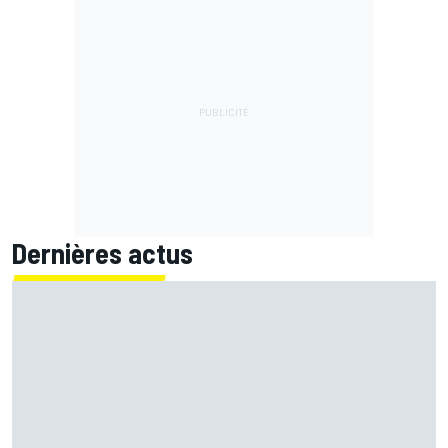
Dernières actus