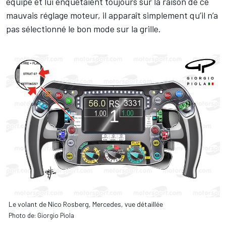
équipe et lui enquêtaient toujours sur la raison de ce
mauvais réglage moteur, il apparaît simplement qu’il n’a
pas sélectionné le bon mode sur la grille.
Le volant de Nico Rosberg, Mercedes, vue détaillée
Photo de: Giorgio Piola