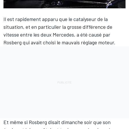
Il est rapidement apparu que le catalyseur de la
situation, et en particulier la grosse différence de
vitesse entre les deux Mercedes, a été causé par
Rosberg qui avait choisi le mauvais réglage moteur.
Et même si Rosberg disait dimanche soir que son