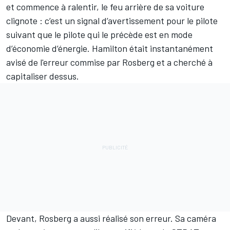
et commence à ralentir, le feu arrière de sa voiture
clignote : c’est un signal d’avertissement pour le pilote
suivant que le pilote qui le précède est en mode
d’économie d’énergie. Hamilton était instantanément
avisé de l'erreur commise par Rosberg et a cherché à
capitaliser dessus.
Devant, Rosberg a aussi réalisé son erreur. Sa caméra