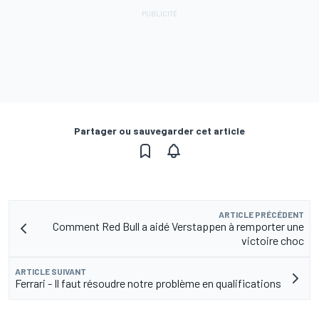
Partager ou sauvegarder cet article
ARTICLE PRÉCÉDENT
Comment Red Bull a aidé Verstappen à remporter une
victoire choc
ARTICLE SUIVANT
Ferrari - Il faut résoudre notre problème en qualifications