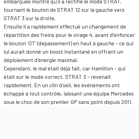
embarquée montre qu'il a rectifié le mode STRAT,
tournant le bouton de STRAT 12 sur la gauche vers
STRAT 3 sur la droite.
Ensuite il a rapidement effectué un changement de
répartition des freins pour le virage 4, avant d’enfoncer
le bouton ‘OT’ (dépassement) en haut à gauche - ce qui
lui aurait donné un boost instantané en offrant un
déploiement d'énergie maximal.
Cependant, le mal était déjà fait, car Hamilton - qui
était sur le mode correct, STRAT 3 - revenait
rapidement. En un clin d'oeil, les événements ont
échappé à tout contrôle, laissant une équipe Mercedes
sous le choc de son premier GP sans point depuis 2011.