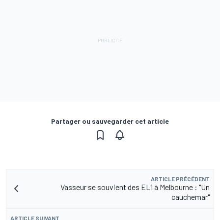
Partager ou sauvegarder cet article
ARTICLE PRÉCÉDENT
Vasseur se souvient des EL1 à Melbourne : "Un
cauchemar"
ARTICLE SUIVANT