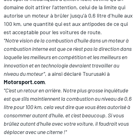
domaine doit attirer l'attention, celui de la limite qui
autorise un moteur à brûler jusqu'à 0,6 litre d'huile aux
100 km, une quantité qui est aux antipodes de ce qui
est acceptable pour les voitures de route.
"Notre vision de la combustion d'huile dans un moteur à
combustion interne est que ce n'est pas la direction dans
laquelle les meilleurs en compétition et les meilleurs en
innovation et en technologie devraient travailler au
niveau du moteur"
, a ainsi déclaré Tsurusaki à
Motorsport.com
.
"C'est un retour en arrière. Notre plus grosse inquiétude
est que s'ils maintiennent la combustion au niveau de 0,6
litre pour 100 km, cela veut dire que vous êtes autorisé à
consommer autant d'huile, et c'est beaucoup. Si vous
brûliez autant d'huile avec votre voiture, il faudrait vous
déplacer avec une citerne !"