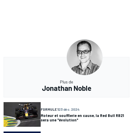
Plus de
Jonathan Noble
FORMULE 1
23 déc. 2024
Moteur et soufflerie en cause, la Red Bull RB21
sera une "évolution"