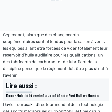
Cependant, alors que des changements
supplémentaires sont attendus pour la saison à venir,
les équipes allant être forcées de vider totalement leur
réservoir d'huile auxiliaire pour les qualifications, un
des fabricants de carburant et de lubrifiant de la
discipline pense que le règlement doit être plus strict à
l'avenir.
Lire aussi :
ExxonMobil déterminé aux côtés de Red Bull et Honda
David Tsurusaki, directeur mondial de la technologie
des sports mécaniques d'ExxonMobil, estime qu'un