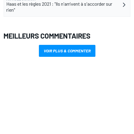
Haas et les règles 2021 : "Ils n'arrivent à s'accorder sur
rien"
MEILLEURS COMMENTAIRES
VOIR PLUS & COMMENTER