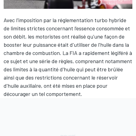
Avec l'imposition par la réglementation turbo hybride
de limites strictes concernant l'essence consommée et
son débit, les motoristes ont réalisé qu'une façon de
booster leur puissance était d'utiliser de l'huile dans la
chambre de combustion. La FIA a rapidement légiféré à
ce sujet et une série de règles, comprenant notamment
des limites à la quantité d'huile qui peut être brûlée
ainsi que des restrictions concernant le réservoir
d'huile auxiliaire, ont été mises en place pour
décourager un tel comportement.