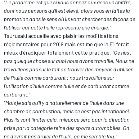
"Le problème est que si vous donnez aux gens un chiffre,
dont nous pensons qu'il est élevé, alors vous en faites la
promotion dans le sens où ils vont chercher des façons de
l'utiliser car cette huile représente une énergie."
Tsurusaki accueille avec plaisir les modifications
réglementaires pour 2019 mais estime que la F1 ferait
mieux d'éradiquer totalement cette pratique.
"Ce n'est
pas quelque chose sur quoi nous avons travaillé. Nous ne
travaillons pas sur le fait de trouver des moyens d'utiliser
de l'huile comme carburant : nous travaillons sur
l'utilisation d'huile comme huile et de carburant comme
carburant."
"Mais je sais qu'il y a naturellement de l'huile dans une
chambre de combustion, mais ce n'est pas intentionnel.
Plus ils vont limiter cela, mieux ce sera pour la direction
prise par la catégorie reine des sports automobiles. On
ne devrait pas brûler de l'huile, ça me semble fou."