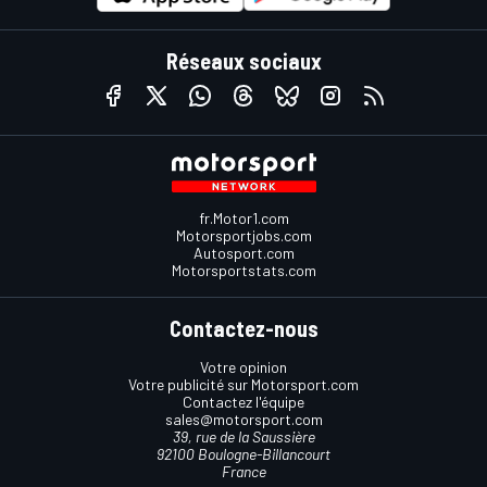
Réseaux sociaux
fr.Motor1.com
Motorsportjobs.com
Autosport.com
Motorsportstats.com
Contactez-nous
Votre opinion
Votre publicité sur Motorsport.com
Contactez l'équipe
sales@motorsport.com
39, rue de la Saussière
92100 Boulogne-Billancourt
France