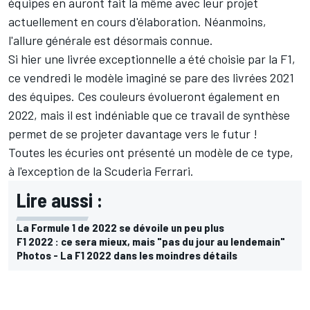
équipes en auront fait la même avec leur projet
actuellement en cours d'élaboration. Néanmoins,
l'allure générale est désormais connue.
Si hier une livrée exceptionnelle a été choisie par la F1,
ce vendredi le modèle imaginé se pare des livrées 2021
des équipes. Ces couleurs évolueront également en
2022, mais il est indéniable que ce travail de synthèse
permet de se projeter davantage vers le futur !
Toutes les écuries ont présenté un modèle de ce type,
à l'exception de la Scuderia Ferrari.
Lire aussi :
La Formule 1 de 2022 se dévoile un peu plus
F1 2022 : ce sera mieux, mais "pas du jour au lendemain"
Photos - La F1 2022 dans les moindres détails