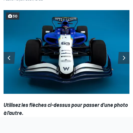
30
Utilisez les flèches ci-dessus pour passer d'une photo
à l'autre.