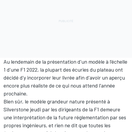
Au lendemain de la présentation d'un modèle à l'échelle
1 d'une F1 2022, la plupart des écuries du plateau ont
décidé d'y incorporer leur livrée afin d'avoir un aperçu
encore plus réaliste de ce qui nous attend l'année
prochaine.
Bien sûr, le modèle grandeur nature présenté à
Silverstone jeudi par les dirigeants de la F1 demeure
une interprétation de la future réglementation par ses
propres ingénieurs, et rien ne dit que toutes les