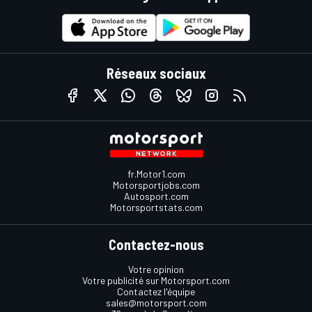
Réseaux sociaux
fr.Motor1.com
Motorsportjobs.com
Autosport.com
Motorsportstats.com
Contactez-nous
Votre opinion
Votre publicité sur Motorsport.com
Contactez l'équipe
sales@motorsport.com