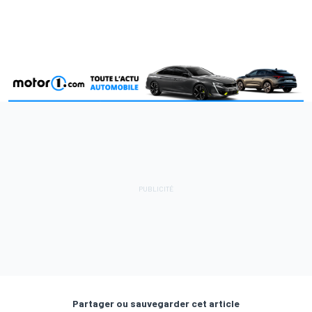
Partager ou sauvegarder cet article