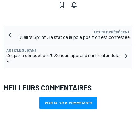
ARTICLE PRÉCÉDENT
Qualifs Sprint : la stat de la pole position est contestée
ARTICLE SUIVANT
Ce que le concept de 2022 nous apprend sur le futur de la
F1
MEILLEURS COMMENTAIRES
VOIR PLUS & COMMENTER