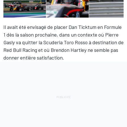
Il avait été envisagé de placer Dan Ticktum en Formule
1 dès la saison prochaine, dans un contexte où Pierre
Gasly va quitter la Scuderia Toro Rosso à destination de
Red Bull Racing et où Brendon Hartley ne semble pas
donner entière satisfaction.