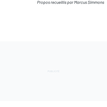
Propos recueillis par Marcus Simmons