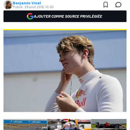
Benjamin Vinel
Publié:
28 août 2018, 10:00
AJOUTER COMME SOURCE PRIVILÉGIÉE