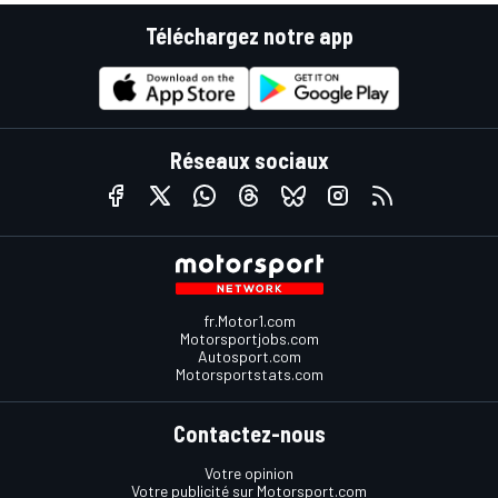
Téléchargez notre app
Réseaux sociaux
fr.Motor1.com
Motorsportjobs.com
Autosport.com
Motorsportstats.com
Contactez-nous
Votre opinion
Votre publicité sur Motorsport.com