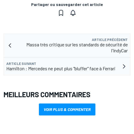
Partager ou sauvegarder cet article
ARTICLE PRÉCÉDENT
Massa très critique sur les standards de sécurité de
l'IndyCar
ARTICLE SUIVANT
Hamilton : Mercedes ne peut plus "bluffer" face à Ferrari
MEILLEURS COMMENTAIRES
VOIR PLUS & COMMENTER