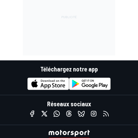
Téléchargez notre app
Réseaux sociaux