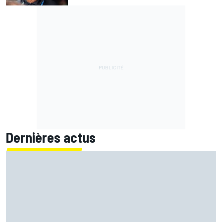
Dernières actus