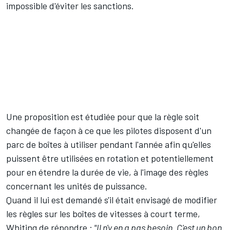
impossible d'éviter les sanctions.
Une proposition est étudiée pour que la règle soit
changée de façon à ce que les pilotes disposent d'un
parc de boîtes à utiliser pendant l'année afin qu'elles
puissent être utilisées en rotation et potentiellement
pour en étendre la durée de vie, à l'image des règles
concernant les unités de puissance.
Quand il lui est demandé s'il était envisagé de modifier
les règles sur les boîtes de vitesses à court terme,
Whiting de répondre :
"Il n'y en a pas besoin. C'est un bon