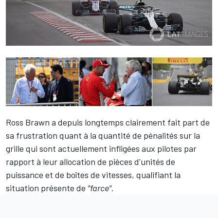
Ross Brawn a depuis longtemps clairement fait part de
sa frustration quant à la quantité de pénalités sur la
grille qui sont actuellement infligées aux pilotes par
rapport à leur allocation de pièces d'unités de
puissance et de boîtes de vitesses, qualifiant la
situation présente de
"farce"
.