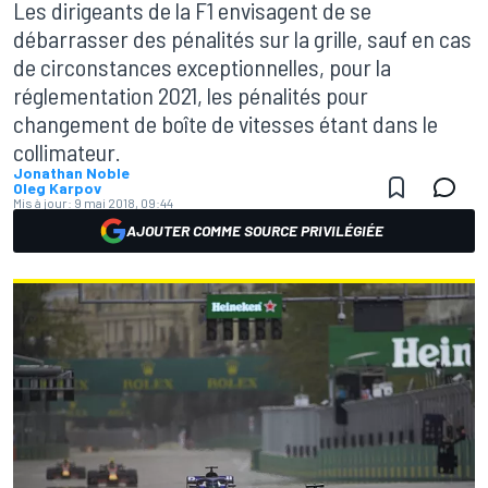
Les dirigeants de la F1 envisagent de se
débarrasser des pénalités sur la grille, sauf en cas
de circonstances exceptionnelles, pour la
réglementation 2021, les pénalités pour
changement de boîte de vitesses étant dans le
collimateur.
Jonathan Noble
Oleg Karpov
Mis à jour:
9 mai 2018, 09:44
AJOUTER COMME SOURCE PRIVILÉGIÉE