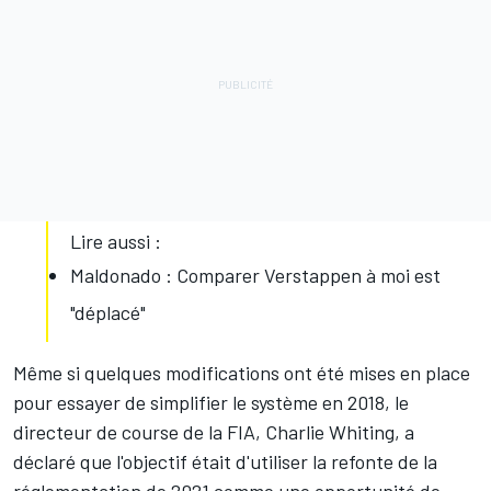
Lire aussi :
Maldonado : Comparer Verstappen à moi est
"déplacé"
Même si quelques modifications ont été mises en place
pour essayer de simplifier le système en 2018, le
directeur de course de la FIA, Charlie Whiting, a
déclaré que l'objectif était d'utiliser la refonte de la