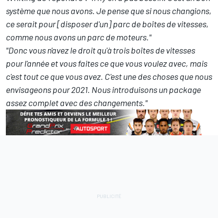
système que nous avons. Je pense que si nous changions,
ce serait pour [disposer d'un] parc de boîtes de vitesses,
comme nous avons un parc de moteurs."
"Donc vous n'avez le droit qu'à trois boîtes de vitesses
pour l'année et vous faites ce que vous voulez avec, mais
c'est tout ce que vous avez. C'est une des choses que nous
envisageons pour 2021. Nous introduisons un package
assez complet avec des changements."