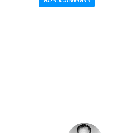
VOIR PLUS & COMMENTER