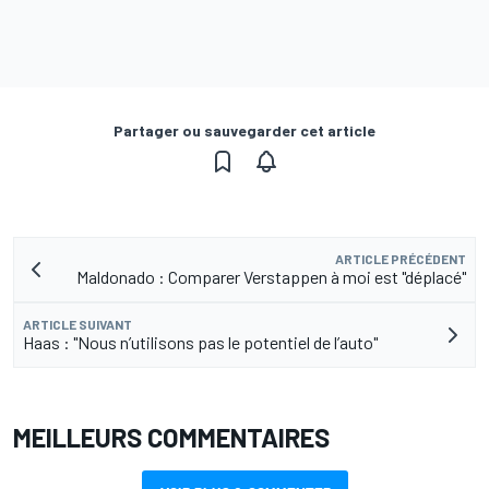
Partager ou sauvegarder cet article
ARTICLE PRÉCÉDENT
Maldonado : Comparer Verstappen à moi est "déplacé"
ARTICLE SUIVANT
Haas : "Nous n’utilisons pas le potentiel de l’auto"
MEILLEURS COMMENTAIRES