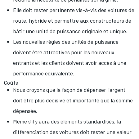
Elle doit rester pertinente vis-à-vis des voitures de
route, hybride et permettre aux constructeurs de
bâtir une unité de puissance originale et unique.
Les nouvelles règles des unités de puissance
doivent être attractives pour les nouveaux
entrants et les clients doivent avoir accès à une
performance équivalente.
Coûts
Nous croyons que la façon de dépenser l'argent
doit être plus décisive et importante que la somme
dépensée.
Même s'il y aura des éléments standardisés, la
différenciation des voitures doit rester une valeur