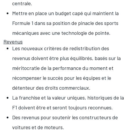
centrale.
Mettre en place un budget capé qui maintient la
Formule 1 dans sa position de pinacle des sports
mécaniques avec une technologie de pointe.
Revenus
Les nouveaux critères de redistribution des
revenus doivent être plus équilibrés, basés sur la
méritocratie de la performance du moment et
récompenser le succès pour les équipes et le
détenteur des droits commerciaux.
La franchise et la valeur uniques, historiques de la
F1 doivent être et seront toujours reconnues.
Des revenus pour soutenir les constructeurs de
voitures et de moteurs.