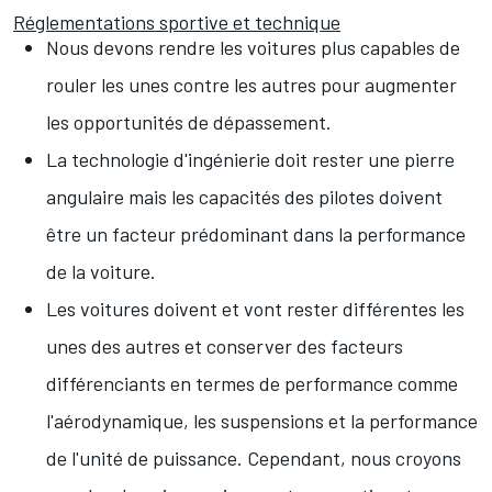
Réglementations sportive et technique
Nous devons rendre les voitures plus capables de
rouler les unes contre les autres pour augmenter
les opportunités de dépassement.
La technologie d'ingénierie doit rester une pierre
angulaire mais les capacités des pilotes doivent
être un facteur prédominant dans la performance
de la voiture.
Les voitures doivent et vont rester différentes les
unes des autres et conserver des facteurs
différenciants en termes de performance comme
l'aérodynamique, les suspensions et la performance
de l'unité de puissance. Cependant, nous croyons