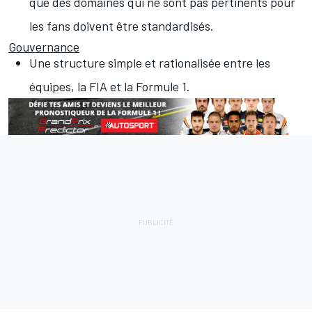
que des domaines qui ne sont pas pertinents pour
les fans doivent être standardisés.
Gouvernance
Une structure simple et rationalisée entre les
équipes, la FIA et la Formule 1.