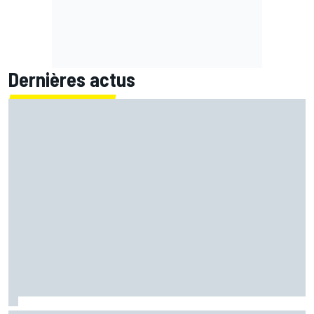
Dernières actus