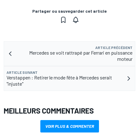
Partager ou sauvegarder cet article
ARTICLE PRÉCÉDENT
Mercedes se voit rattrapé par Ferrari en puissance
moteur
ARTICLE SUIVANT
Verstappen : Retirer le mode fête à Mercedes serait
"injuste"
MEILLEURS COMMENTAIRES
VOIR PLUS & COMMENTER