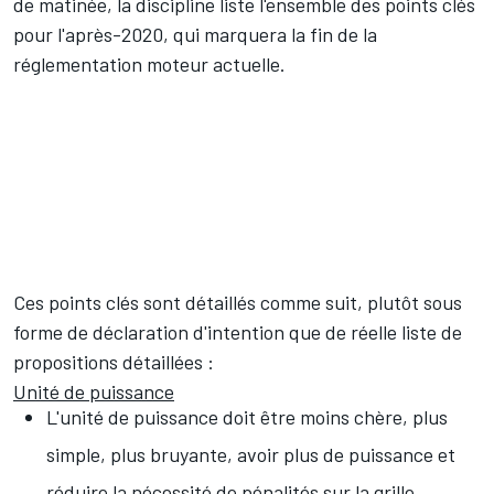
de matinée, la discipline liste l'ensemble des points clés
pour l'après-2020, qui marquera la fin de la
réglementation moteur actuelle.
Ces points clés sont détaillés comme suit, plutôt sous
forme de déclaration d'intention que de réelle liste de
propositions détaillées :
Unité de puissance
L'unité de puissance doit être moins chère, plus
simple, plus bruyante, avoir plus de puissance et
réduire la nécessité de pénalités sur la grille.