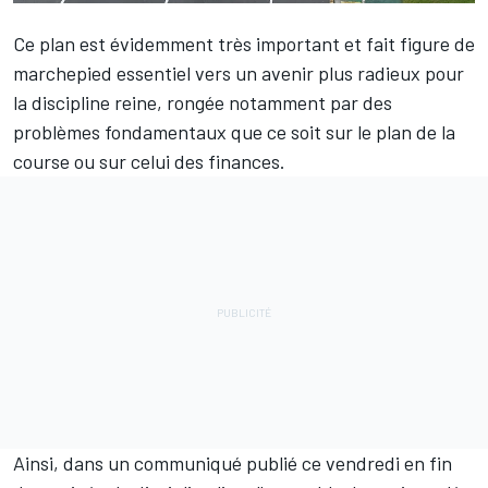
Ce plan est évidemment très important et fait figure de
marchepied essentiel vers un avenir plus radieux pour
la discipline reine, rongée notamment par des
problèmes fondamentaux que ce soit sur le plan de la
course ou sur celui des finances.
Ainsi, dans un communiqué publié ce vendredi en fin