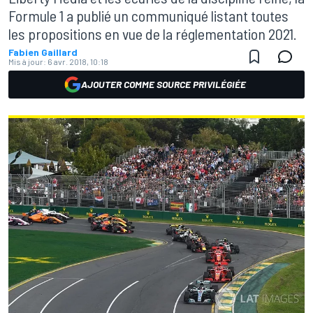
Formule 1 a publié un communiqué listant toutes
les propositions en vue de la réglementation 2021.
Fabien Gaillard
Mis à jour:
6 avr. 2018, 10:18
AJOUTER COMME SOURCE PRIVILÉGIÉE