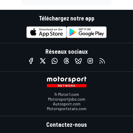
Téléchargez notre app
Réseaux sociaux
fr.Motor1.com
Motorsportjobs.com
Autosport.com
Motorsportstats.com
Contactez-nous