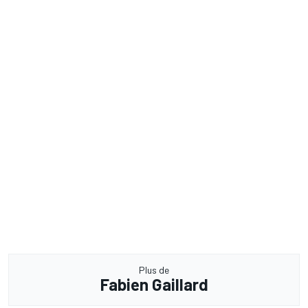
Plus de
Fabien Gaillard