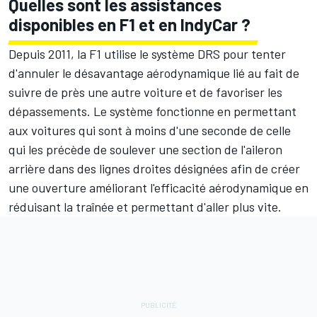
Quelles sont les assistances
disponibles en F1 et en IndyCar ?
Depuis 2011, la F1 utilise le système DRS pour tenter
d'annuler le désavantage aérodynamique lié au fait de
suivre de près une autre voiture et de favoriser les
dépassements. Le système fonctionne en permettant
aux voitures qui sont à moins d'une seconde de celle
qui les précède de soulever une section de l'aileron
arrière dans des lignes droites désignées afin de créer
une ouverture améliorant l'efficacité aérodynamique en
réduisant la traînée et permettant d'aller plus vite.