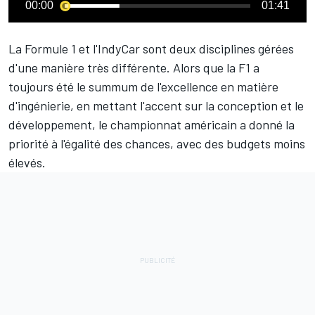
00:00
01:41
La Formule 1 et l'IndyCar sont deux disciplines gérées
d'une manière très différente. Alors que la F1 a
toujours été le summum de l'excellence en matière
d'ingénierie, en mettant l'accent sur la conception et le
développement, le championnat américain a donné la
priorité à l'égalité des chances, avec des budgets moins
élevés.