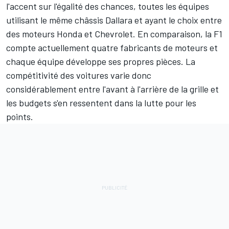
l'accent sur l'égalité des chances, toutes les équipes
utilisant le même châssis Dallara et ayant le choix entre
des moteurs Honda et Chevrolet. En comparaison, la F1
compte actuellement quatre fabricants de moteurs et
chaque équipe développe ses propres pièces. La
compétitivité des voitures varie donc
considérablement entre l'avant à l'arrière de la grille et
les budgets s'en ressentent dans la lutte pour les
points.