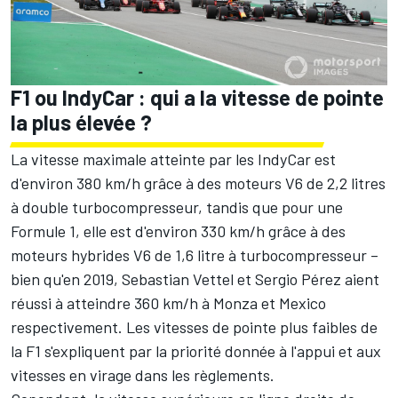
F1 ou IndyCar : qui a la vitesse de pointe
la plus élevée ?
La vitesse maximale atteinte par les IndyCar est
d'environ 380 km/h grâce à des moteurs V6 de 2,2 litres
à double turbocompresseur, tandis que pour une
Formule 1, elle est d'environ 330 km/h grâce à des
moteurs hybrides V6 de 1,6 litre à turbocompresseur –
bien qu'en 2019,
Sebastian Vettel
et Sergio Pérez aient
réussi à atteindre 360 km/h à Monza et Mexico
respectivement. Les vitesses de pointe plus faibles de
la F1 s'expliquent par la priorité donnée à l'appui et aux
vitesses en virage dans les règlements.