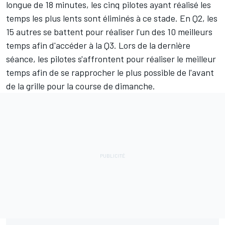
longue de 18 minutes, les cinq pilotes ayant réalisé les
temps les plus lents sont éliminés à ce stade. En Q2, les
15 autres se battent pour réaliser l'un des 10 meilleurs
temps afin d'accéder à la Q3. Lors de la dernière
séance, les pilotes s'affrontent pour réaliser le meilleur
temps afin de se rapprocher le plus possible de l'avant
de la grille pour la course de dimanche.