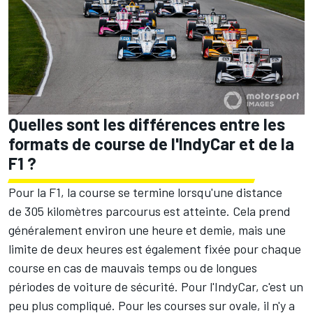
Quelles sont les différences entre les
formats de course de l'IndyCar et de la
F1 ?
Pour la F1, la course se termine lorsqu'une distance
de 305 kilomètres parcourus est atteinte. Cela prend
généralement environ une heure et demie, mais une
limite de deux heures est également fixée pour chaque
course en cas de mauvais temps ou de longues
périodes de voiture de sécurité. Pour l'IndyCar, c'est un
peu plus compliqué. Pour les courses sur ovale, il n'y a