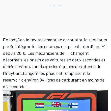
En IndyCar, le ravitaillement en carburant fait toujours
partie intégrante des courses, ce qui est interdit en F1
depuis 2010. Les mécaniciens de F1 changent
désormais les pneus des voitures en deux secondes et
demie environ, tandis que les équipes des stands de
l'IndyCar changent les pneus et remplissent le
réservoir d'environ 84 litres de carburant en moins de
dix secondes.