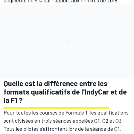
augmenté de 9% par rapport aux chiffres de 2018.
Quelle est la différence entre les
formats qualificatifs de l'IndyCar et de
la F1 ?
Pour toutes les courses de Formule 1, les qualifications
sont divisées en trois séances appelées Q1, Q2 et Q3.
Tous les pilotes s'affrontent lors de la séance de Q1,