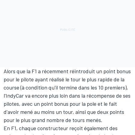
Alors que la F1 a récemment réintroduit un point bonus
pour le pilote ayant réalisé le tour le plus rapide de la
course (à condition qu'il termine dans les 10 premiers),
l'IndyCar va encore plus loin dans la récompense de ses
pilotes, avec un point bonus pour la pole et le fait
d'avoir mené au moins un tour, ainsi que deux points
pour le plus grand nombre de tours menés.
En F1, chaque constructeur reçoit également des