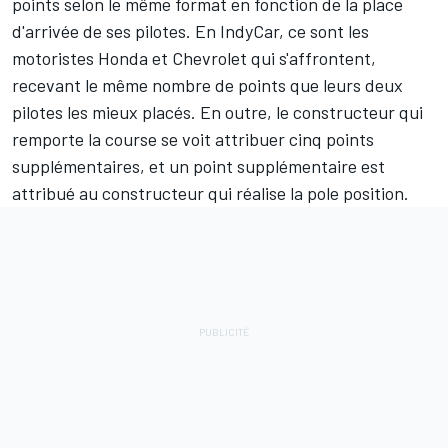
points selon le même format en fonction de la place
d'arrivée de ses pilotes. En IndyCar, ce sont les
motoristes Honda et Chevrolet qui s'affrontent,
recevant le même nombre de points que leurs deux
pilotes les mieux placés. En outre, le constructeur qui
remporte la course se voit attribuer cinq points
supplémentaires, et un point supplémentaire est
attribué au constructeur qui réalise la pole position.