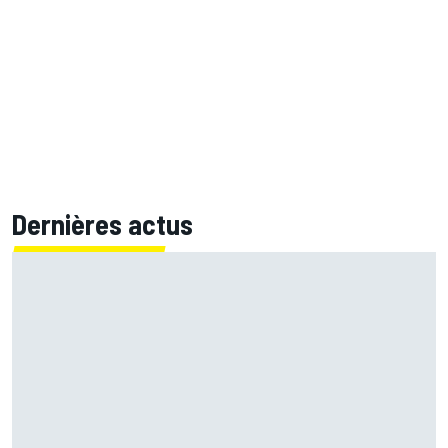
Dernières actus