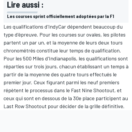
Lire aussi :
Les courses sprint officiellement adoptées par la F1
Les qualifications d'IndyCar dépendent beaucoup du
type d'épreuve. Pour les courses sur ovales, les pilotes
partent un par un, et la moyenne de leurs deux tours
chronométrés constitue leur temps de qualification.
Pour les 500 Miles d'Indianapolis, les qualifications sont
réparties sur trois jours, chacun établissant un temps à
partir de la moyenne des quatre tours effectués le
premier jour. Ceux figurant parmi les neuf premiers
répètent le processus dans le Fast Nine Shootout, et
ceux qui sont en dessous de la 30e place participent au
Last Row Shootout pour décider de la grille définitive.