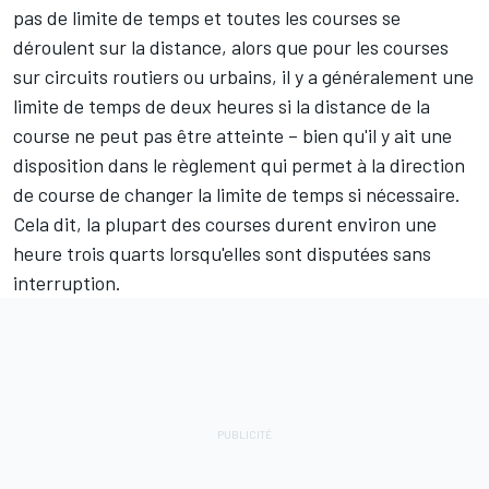
pas de limite de temps et toutes les courses se
déroulent sur la distance, alors que pour les courses
sur circuits routiers ou urbains, il y a généralement une
limite de temps de deux heures si la distance de la
course ne peut pas être atteinte – bien qu'il y ait une
disposition dans le règlement qui permet à la direction
de course de changer la limite de temps si nécessaire.
Cela dit, la plupart des courses durent environ une
heure trois quarts lorsqu'elles sont disputées sans
interruption.