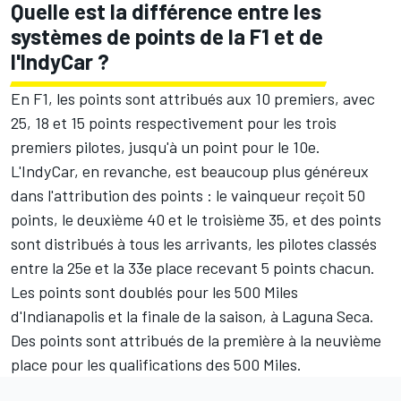
Quelle est la différence entre les
systèmes de points de la F1 et de
l'IndyCar ?
En F1, les points sont attribués aux 10 premiers, avec
25, 18 et 15 points respectivement pour les trois
premiers pilotes, jusqu'à un point pour le 10e.
L'IndyCar, en revanche, est beaucoup plus généreux
dans l'attribution des points : le vainqueur reçoit 50
points, le deuxième 40 et le troisième 35, et des points
sont distribués à tous les arrivants, les pilotes classés
entre la 25e et la 33e place recevant 5 points chacun.
Les points sont doublés pour les 500 Miles
d'Indianapolis et la finale de la saison, à Laguna Seca.
Des points sont attribués de la première à la neuvième
place pour les qualifications des 500 Miles.