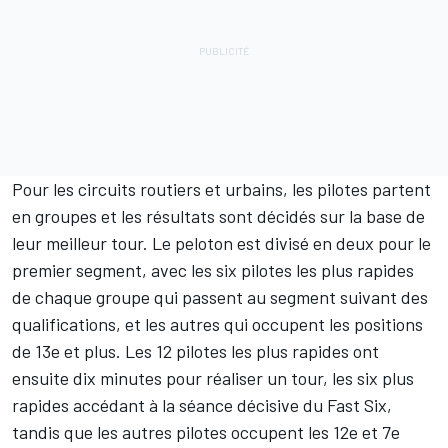
Pour les circuits routiers et urbains, les pilotes partent
en groupes et les résultats sont décidés sur la base de
leur meilleur tour. Le peloton est divisé en deux pour le
premier segment, avec les six pilotes les plus rapides
de chaque groupe qui passent au segment suivant des
qualifications, et les autres qui occupent les positions
de 13e et plus. Les 12 pilotes les plus rapides ont
ensuite dix minutes pour réaliser un tour, les six plus
rapides accédant à la séance décisive du Fast Six,
tandis que les autres pilotes occupent les 12e et 7e