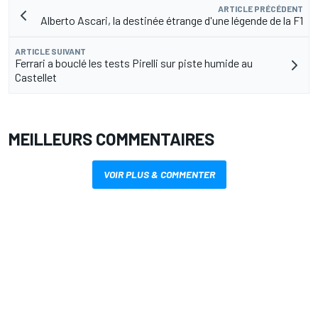
ARTICLE PRÉCÉDENT
Alberto Ascari, la destinée étrange d'une légende de la F1
ARTICLE SUIVANT
Ferrari a bouclé les tests Pirelli sur piste humide au
Castellet
MEILLEURS COMMENTAIRES
VOIR PLUS & COMMENTER