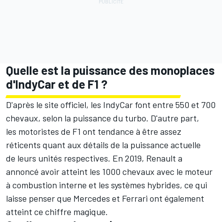
Quelle est la puissance des monoplaces
d'IndyCar et de F1 ?
D'après le site officiel, les IndyCar font entre 550 et 700
chevaux, selon la puissance du turbo. D'autre part,
les motoristes de F1 ont tendance à être assez
réticents quant aux détails de la puissance actuelle
de leurs unités respectives. En 2019, Renault a
annoncé avoir atteint les 1000 chevaux avec le moteur
à combustion interne et les systèmes hybrides, ce qui
laisse penser que Mercedes et Ferrari ont également
atteint ce chiffre magique.