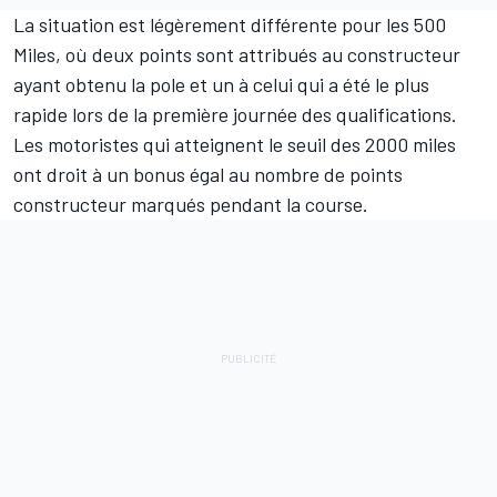
La situation est légèrement différente pour les 500
Miles, où deux points sont attribués au constructeur
ayant obtenu la pole et un à celui qui a été le plus
rapide lors de la première journée des qualifications.
Les motoristes qui atteignent le seuil des 2000 miles
ont droit à un bonus égal au nombre de points
constructeur marqués pendant la course.