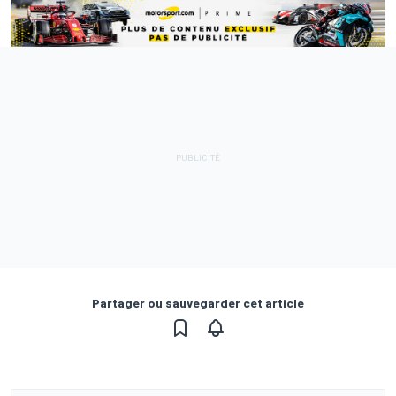
Partager ou sauvegarder cet article