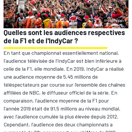
Quelles sont les audiences respectives
de la F1 et de l'IndyCar ?
En tant que championnat essentiellement national,
l'audience télévisée de l'IndyCar est bien inférieure à
celle de la F1, elle mondiale. En 2019, IndyCar a réalisé
une audience moyenne de 5,45 millions de
téléspectateurs par course sur l'ensemble des chaînes
affiliées de NBC, le diffuseur officiel de la série. En
comparaison, l'audience moyenne de la F1 pour
l'année 2019 était de 91,5 millions au niveau mondial,
avec l'audience cumulée la plus élevée depuis 2012.
Cependant, l'audience des deux championnats a