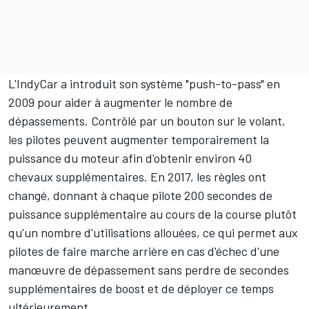
L'IndyCar a introduit son système "push-to-pass" en
2009 pour aider à augmenter le nombre de
dépassements. Contrôlé par un bouton sur le volant,
les pilotes peuvent augmenter temporairement la
puissance du moteur afin d'obtenir environ 40
chevaux supplémentaires. En 2017, les règles ont
changé, donnant à chaque pilote 200 secondes de
puissance supplémentaire au cours de la course plutôt
qu'un nombre d'utilisations allouées, ce qui permet aux
pilotes de faire marche arrière en cas d'échec d'une
manœuvre de dépassement sans perdre de secondes
supplémentaires de boost et de déployer ce temps
ultérieurement.