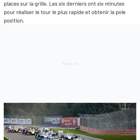
places sur la grille. Les six derniers ont six minutes
pour réaliser le tour le plus rapide et obtenir la pole
position.