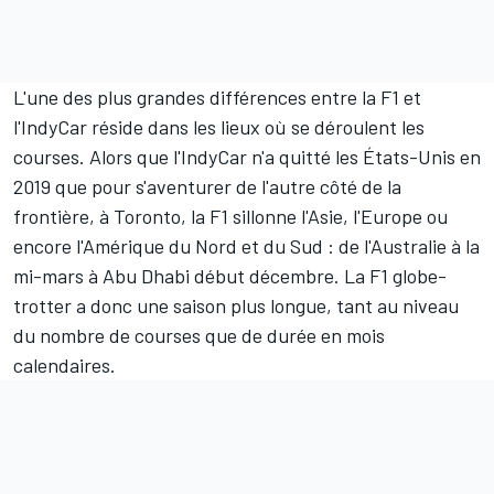
L'une des plus grandes différences entre la F1 et
l'IndyCar réside dans les lieux où se déroulent les
courses. Alors que l'IndyCar n'a quitté les États-Unis en
2019 que pour s'aventurer de l'autre côté de la
frontière, à Toronto, la F1 sillonne l'Asie, l'Europe ou
encore l'Amérique du Nord et du Sud : de l'Australie à la
mi-mars à Abu Dhabi début décembre. La F1 globe-
trotter a donc une saison plus longue, tant au niveau
du nombre de courses que de durée en mois
calendaires.