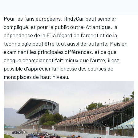
Pour les fans européens, l'IndyCar peut sembler
compliqué, et pour le public outre-Atlantique, la
dépendance de la F1 à l'égard de l'argent et de la
technologie peut être tout aussi déroutante. Mais en
examinant les principales différences, et ce que
chaque championnat fait mieux que l'autre, il est
possible d'apprécier la richesse des courses de
monoplaces de haut niveau.