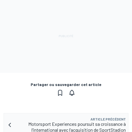
Partager ou sauvegarder cet article
ARTICLE PRÉCÉDENT
Motorsport Experiences poursuit sa croissance à
l’international avec l’acquisition de SportStadion