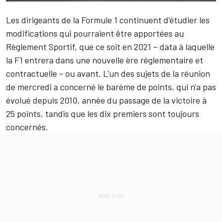
Les dirigeants de la Formule 1 continuent d'étudier les
modifications qui pourraient être apportées au
Règlement Sportif, que ce soit en 2021 – data à laquelle
la F1 entrera dans une nouvelle ère réglementaire et
contractuelle – ou avant. L'un des sujets de la réunion
de mercredi a concerné le barème de points, qui n'a pas
évolué depuis 2010, année du passage de la victoire à
25 points, tandis que les dix premiers sont toujours
concernés.