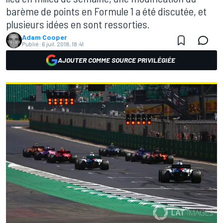
barème de points en Formule 1 a été discutée, et
plusieurs idées en sont ressorties.
Adam Cooper
Publié:
6 juil. 2018, 18:41
AJOUTER COMME SOURCE PRIVILÉGIÉE