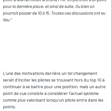
pour la dernière place, et ainsi de suite. Ou bien on
pourrait passer de 10 à 15. Toutes ces discussions ont eu
lieu."
L'une des motivations derrière un tel changement
serait d'inciter les pilotes se trouvant hors du top 10 à
continuer à se battre pour une position, mais un autre
point de vue consiste à considérer l'actuel système
comme plus valorisant lorsqu'un pilote entre dans les
points.