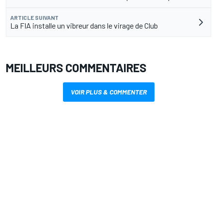
ARTICLE SUIVANT
La FIA installe un vibreur dans le virage de Club
MEILLEURS COMMENTAIRES
VOIR PLUS & COMMENTER