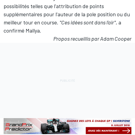
possibilités telles que l'attribution de points
supplémentaires pour l'auteur de la pole position ou du
meilleur tour en course.
"Ces idées sont dans l'air"
, a
confirmé Mallya.
Propos recueillis par Adam Cooper