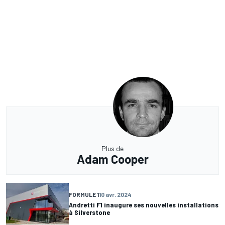
Plus de
Adam Cooper
FORMULE 1
10 avr. 2024
Andretti F1 inaugure ses nouvelles installations
à Silverstone