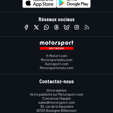
Réseaux sociaux
fr.Motor1.com
Motorsportjobs.com
Autosport.com
Motorsportstats.com
Contactez-nous
Votre opinion
Votre publicité sur Motorsport.com
Contactez l'équipe
sales@motorsport.com
39, rue de la Saussière
92100 Boulogne-Billancourt