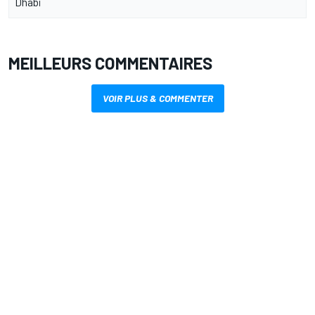
Dhabi
MEILLEURS COMMENTAIRES
VOIR PLUS & COMMENTER