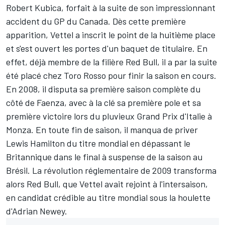
Robert Kubica
, forfait à la suite de son impressionnant
accident du GP du Canada. Dès cette première
apparition, Vettel a inscrit le point de la huitième place
et s'est ouvert les portes d'un baquet de titulaire. En
effet, déjà membre de la filière Red Bull, il a par la suite
été placé chez Toro Rosso pour finir la saison en cours.
En 2008, il disputa sa première saison complète du
côté de Faenza, avec à la clé sa première pole et sa
première victoire lors du pluvieux Grand Prix d'Italie à
Monza. En toute fin de saison, il manqua de priver
Lewis Hamilton
du titre mondial en dépassant le
Britannique dans le final à suspense de la saison au
Brésil. La révolution réglementaire de 2009 transforma
alors Red Bull, que Vettel avait rejoint à l'intersaison,
en candidat crédible au titre mondial sous la houlette
d'Adrian Newey.