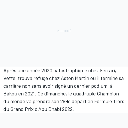
Après une année 2020 catastrophique chez Ferrari,
Vettel trouva refuge chez Aston Martin où il termine sa
carrière non sans avoir signé un dernier podium, à
Bakou en 2021. Ce dimanche, le quadruple Champion
du monde va prendre son 299e départ en Formule 1 lors
du Grand Prix d'Abu Dhabi 2022.