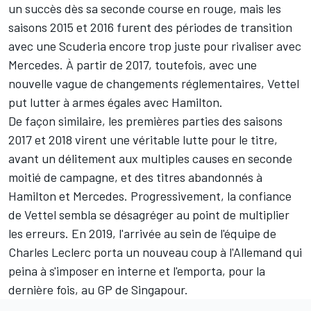
un succès dès sa seconde course en rouge, mais les
saisons 2015 et 2016 furent des périodes de transition
avec une Scuderia encore trop juste pour rivaliser avec
Mercedes
. À partir de 2017, toutefois, avec une
nouvelle vague de changements réglementaires, Vettel
put lutter à armes égales avec Hamilton.
De façon similaire, les premières parties des saisons
2017 et 2018 virent une véritable lutte pour le titre,
avant un délitement aux multiples causes en seconde
moitié de campagne, et des titres abandonnés à
Hamilton et Mercedes. Progressivement, la confiance
de Vettel sembla se désagréger au point de multiplier
les erreurs. En 2019, l'arrivée au sein de l'équipe de
Charles Leclerc
porta un nouveau coup à l'Allemand qui
peina à s'imposer en interne et l'emporta, pour la
dernière fois, au GP de Singapour.