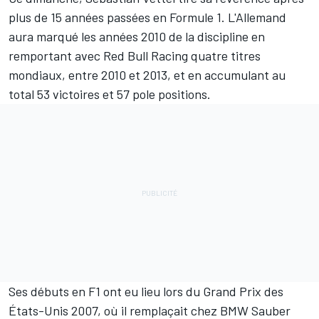
plus de 15 années passées en Formule 1. L'Allemand
aura marqué les années 2010 de la discipline en
remportant avec
Red Bull Racing
quatre titres
mondiaux, entre 2010 et 2013, et en accumulant au
total 53 victoires et 57 pole positions.
Ses débuts en F1 ont eu lieu lors du Grand Prix des
États-Unis 2007, où il remplaçait chez BMW Sauber