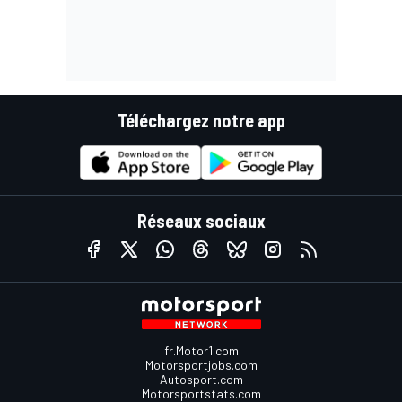
Téléchargez notre app
Réseaux sociaux
fr.Motor1.com
Motorsportjobs.com
Autosport.com
Motorsportstats.com