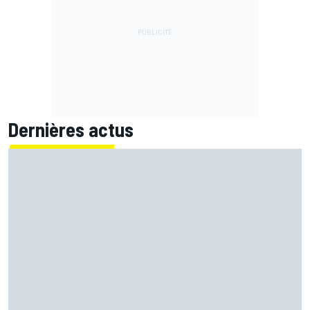
Dernières actus