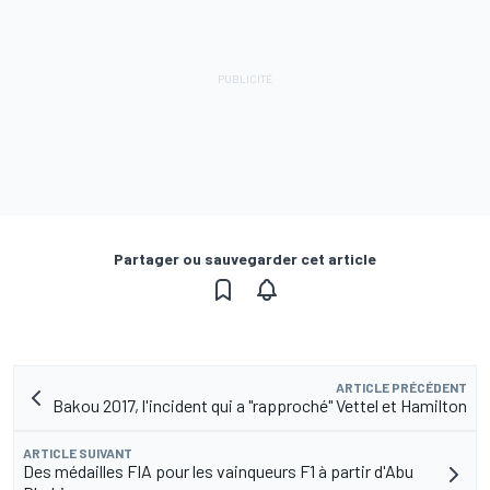
Partager ou sauvegarder cet article
ARTICLE PRÉCÉDENT
Bakou 2017, l'incident qui a "rapproché" Vettel et Hamilton
ARTICLE SUIVANT
Des médailles FIA pour les vainqueurs F1 à partir d'Abu