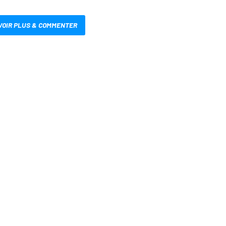
VOIR PLUS & COMMENTER