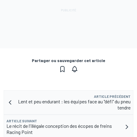
Partager ou sauvegarder cet article
ARTICLE PRÉCÉDENT
Lent et peu endurant : les équipes face au "défi" du pneu
tendre
ARTICLE SUIVANT
Le récit de l'illégale conception des écopes de freins
Racing Point