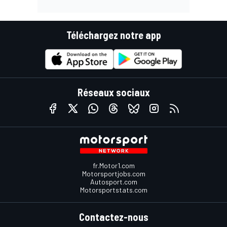
Téléchargez notre app
Réseaux sociaux
fr.Motor1.com
Motorsportjobs.com
Autosport.com
Motorsportstats.com
Contactez-nous