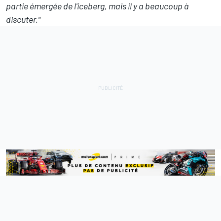
partie émergée de l'iceberg, mais il y a beaucoup à
discuter."