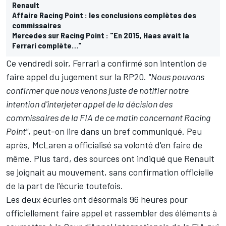
Renault
Affaire Racing Point : les conclusions complètes des
commissaires
Mercedes sur Racing Point : "En 2015, Haas avait la
Ferrari complète…"
Ce vendredi soir, Ferrari a confirmé son intention de
faire appel du jugement sur la RP20.
"Nous pouvons
confirmer que nous venons juste de notifier notre
intention d'interjeter appel de la décision des
commissaires de la FIA de ce matin concernant Racing
Point"
, peut-on lire dans un bref communiqué. Peu
après, McLaren a officialisé sa volonté d'en faire de
même. Plus tard, des sources ont indiqué que Renault
se joignait au mouvement, sans confirmation officielle
de la part de l'écurie toutefois.
Les deux écuries ont désormais 96 heures pour
officiellement faire appel et rassembler des éléments à