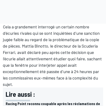
Cela a grandement interrogé un certain nombre
d'écuries rivales qui se sont inquiétées d'une sanction
jugée faible au regard de la problématique de la copie
de pièces. Mattia Binotto, le directeur de la Scuderia
Ferrari, avait déclaré peu après cette décision que
l'écurie allait attentivement étudier quoi faire, sachant
que la fenêtre pour interjeter appel avait
exceptionnellement été passée d'une à 24 heures par
les commissaires eux-mêmes face à la complexité du
sujet.
Lire aussi :
Racing Point reconnu coupable après les réclamations de