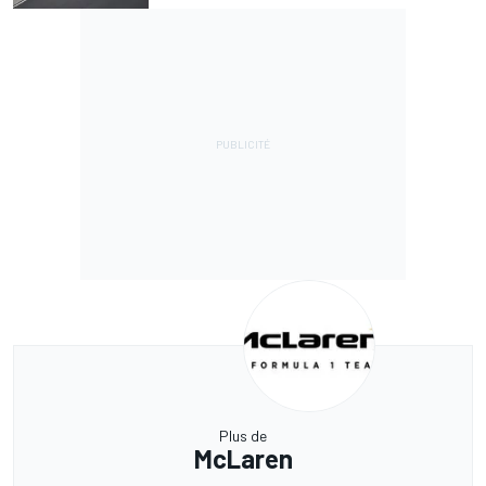
Plus de
McLaren