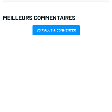
MEILLEURS COMMENTAIRES
VOIR PLUS & COMMENTER