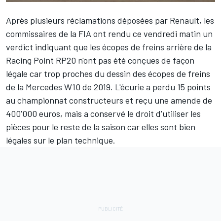
Après plusieurs réclamations déposées par Renault, les
commissaires de la FIA ont rendu ce vendredi matin un
verdict indiquant que les écopes de freins arrière de la
Racing Point RP20 n'ont pas été conçues de façon
légale car trop proches du dessin des écopes de freins
de la Mercedes W10 de 2019. L'écurie a perdu 15 points
au championnat constructeurs et reçu une amende de
400'000 euros, mais a conservé le droit d'utiliser les
pièces pour le reste de la saison car elles sont bien
légales sur le plan technique.