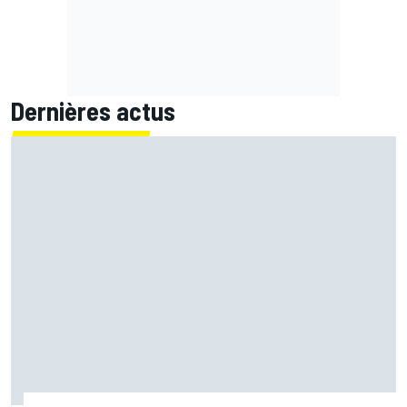
Dernières actus