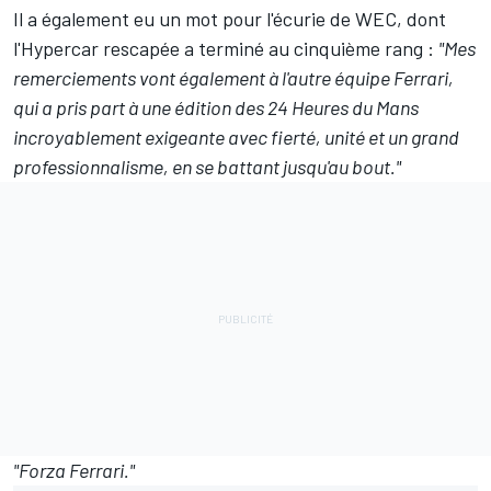
Il a également eu un mot pour l'écurie de WEC, dont
l'Hypercar rescapée a terminé au cinquième rang
:
"Mes
remerciements vont également à l'autre équipe Ferrari,
qui a pris part à une édition des 24 Heures du Mans
incroyablement exigeante avec fierté, unité et un grand
professionnalisme, en se battant jusqu'au bout."
"Forza Ferrari."