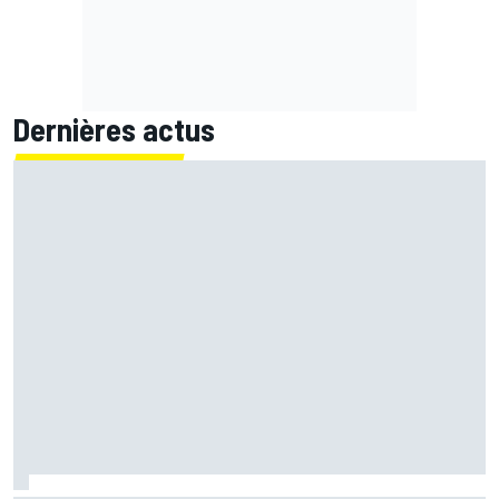
Dernières actus