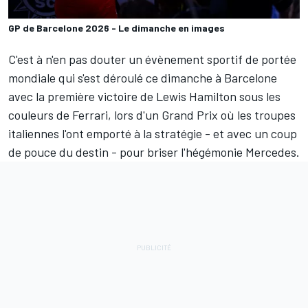
GP de Barcelone 2026 - Le dimanche en images
C'est à n'en pas douter un évènement sportif de portée
mondiale qui s'est déroulé ce dimanche à Barcelone
avec la première victoire de
Lewis Hamilton
sous les
couleurs de
Ferrari
, lors d'un Grand Prix où les troupes
italiennes l'ont emporté à la stratégie
- et avec un coup
de pouce du destin
- pour briser l'hégémonie
Mercedes
.