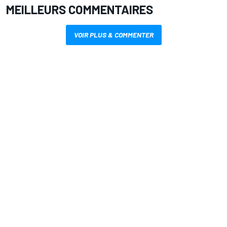
MEILLEURS COMMENTAIRES
VOIR PLUS & COMMENTER