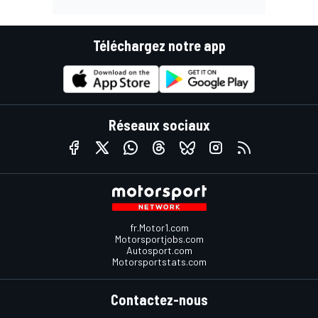
Téléchargez notre app
Réseaux sociaux
fr.Motor1.com
Motorsportjobs.com
Autosport.com
Motorsportstats.com
Contactez-nous