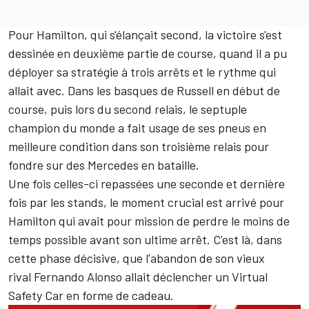
Pour Hamilton, qui s'élançait second, la victoire s'est
dessinée en deuxième partie de course, quand il a pu
déployer sa stratégie à trois arrêts et le rythme qui
allait avec. Dans les basques de Russell en début de
course, puis lors du second relais, le septuple
champion du monde a fait usage de ses pneus en
meilleure condition dans son troisième relais pour
fondre sur des Mercedes en bataille.
Une fois celles-ci repassées une seconde et dernière
fois par les stands, le moment crucial est arrivé pour
Hamilton qui avait pour mission de perdre le moins de
temps possible avant son ultime arrêt. C'est là, dans
cette phase décisive, que l'abandon de son vieux
rival
Fernando Alonso
allait déclencher un Virtual
Safety Car en forme de cadeau.