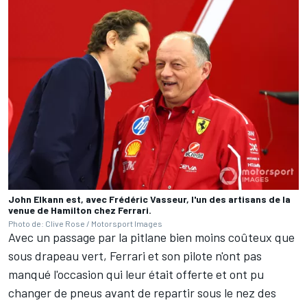
John Elkann est, avec Frédéric Vasseur, l'un des artisans de la
venue de Hamilton chez Ferrari.
Photo de: Clive Rose / Motorsport Images
Avec un passage par la pitlane bien moins coûteux que
sous drapeau vert, Ferrari et son pilote n'ont pas
manqué l'occasion qui leur était offerte et ont pu
changer de pneus avant de repartir sous le nez des