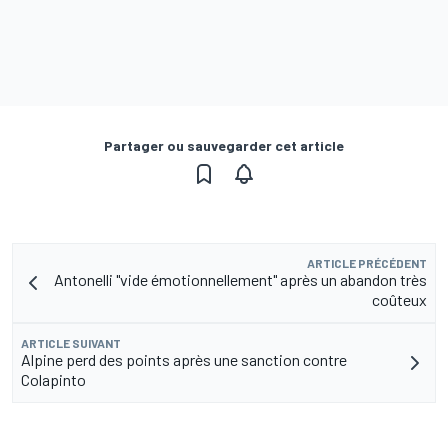
Partager ou sauvegarder cet article
ARTICLE PRÉCÉDENT
Antonelli "vide émotionnellement" après un abandon très
coûteux
ARTICLE SUIVANT
Alpine perd des points après une sanction contre
Colapinto