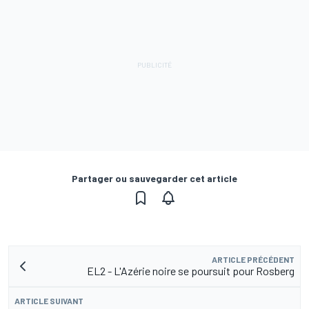
Partager ou sauvegarder cet article
ARTICLE PRÉCÉDENT
EL2 - L'Azérie noire se poursuit pour Rosberg
ARTICLE SUIVANT