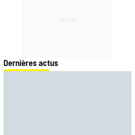
Dernières actus