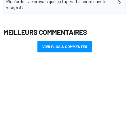
Ricciardo - Je croyais que ça taperait d'abord dans le
virage 8 !
MEILLEURS COMMENTAIRES
VOIR PLUS & COMMENTER