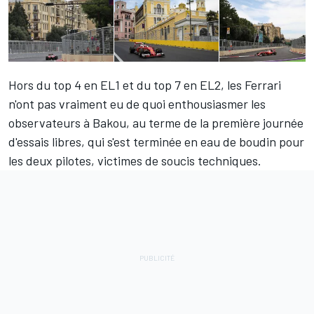
Hors du top 4 en EL1 et du top 7 en EL2, les Ferrari
n'ont pas vraiment eu de quoi enthousiasmer les
observateurs à Bakou, au terme de la première journée
d'essais libres, qui s'est terminée en eau de boudin pour
les deux pilotes, victimes de soucis techniques.