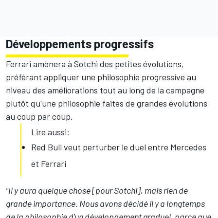
Développements progressifs
Ferrari amènera à Sotchi des petites évolutions,
préférant appliquer une philosophie progressive au
niveau des améliorations tout au long de la campagne
plutôt qu'une philosophie faites de grandes évolutions
au coup par coup.
Lire aussi:
Red Bull veut perturber le duel entre Mercedes
et Ferrari
"Il y aura quelque chose [pour Sotchi], mais rien de
grande importance. Nous avons décidé il y a longtemps
de la philosophie d'un développement graduel, parce que