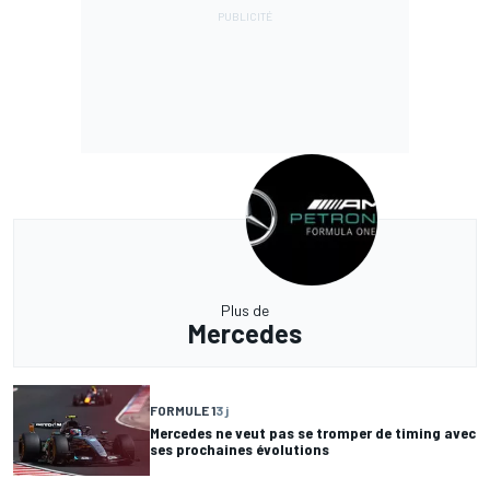
Plus de
Mercedes
FORMULE 1
3 j
Mercedes ne veut pas se tromper de timing avec
ses prochaines évolutions