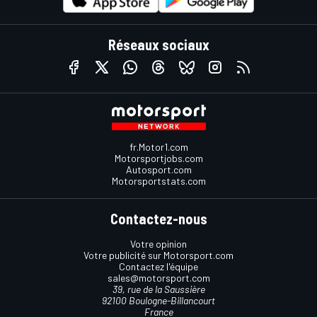
Réseaux sociaux
fr.Motor1.com
Motorsportjobs.com
Autosport.com
Motorsportstats.com
Contactez-nous
Votre opinion
Votre publicité sur Motorsport.com
Contactez l'équipe
sales@motorsport.com
39, rue de la Saussière
92100 Boulogne-Billancourt
France