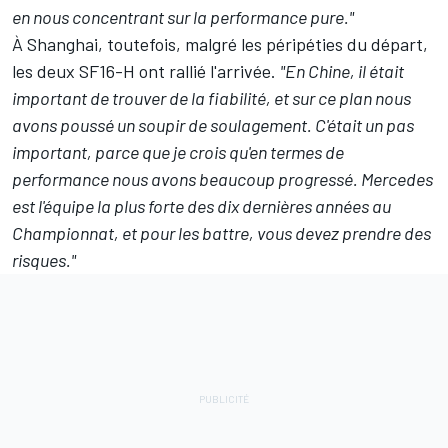
en nous concentrant sur la performance pure."
À Shanghai, toutefois, malgré les péripéties du départ,
les deux SF16-H ont rallié l'arrivée.
"En Chine, il était
important de trouver de la fiabilité, et sur ce plan nous
avons poussé un soupir de soulagement. C'était un pas
important, parce que je crois qu'en termes de
performance nous avons beaucoup progressé. Mercedes
est l'équipe la plus forte des dix dernières années au
Championnat, et pour les battre, vous devez prendre des
risques."