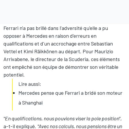
Ferrari n'a pas brillé dans l'adversité qu'elle a pu
opposer à Mercedes en raison d'erreurs en
qualifications et d'un accrochage entre
Sebastian
Vettel
et
Kimi Räikkönen
au départ. Pour Maurizio
Arrivabene, le directeur de la Scuderia, ces éléments
ont empêché son équipe de démontrer son véritable
potentiel.
Lire aussi:
Mercedes pense que Ferrari a bridé son moteur
à Shanghai
"En qualifications, nous pouvions viser la pole position"
,
a-t-il expliqué.
"Avec nos calculs, nous pensions être un