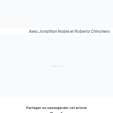
Avec Jonathan Noble et Roberto Chinchero
Partager ou sauvegarder cet article