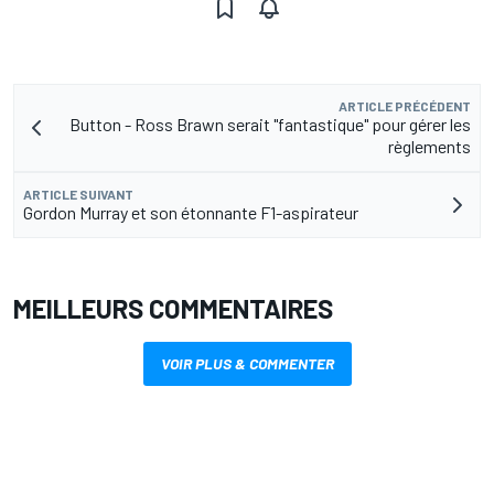
ARTICLE PRÉCÉDENT
Button - Ross Brawn serait "fantastique" pour gérer les
règlements
ARTICLE SUIVANT
Gordon Murray et son étonnante F1-aspirateur
MEILLEURS COMMENTAIRES
VOIR PLUS & COMMENTER