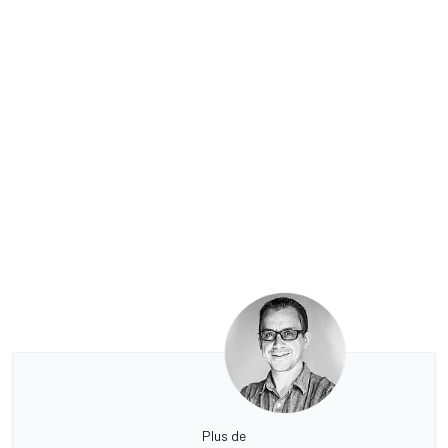
Plus de