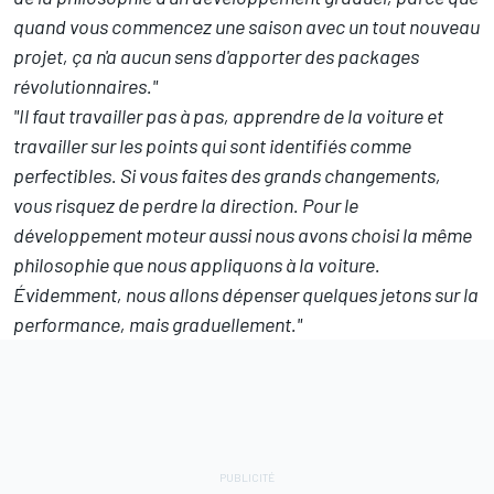
quand vous commencez une saison avec un tout nouveau
projet, ça n'a aucun sens d'apporter des packages
révolutionnaires."
"Il faut travailler pas à pas, apprendre de la voiture et
travailler sur les points qui sont identifiés comme
perfectibles. Si vous faites des grands changements,
vous risquez de perdre la direction. Pour le
développement moteur aussi nous avons choisi la même
philosophie que nous appliquons à la voiture.
Évidemment, nous allons dépenser quelques jetons sur la
performance, mais graduellement."