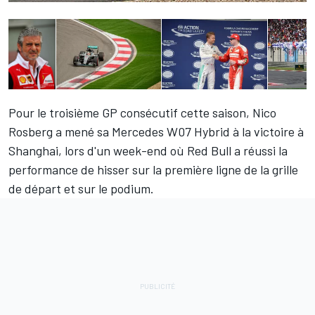
Pour le troisième GP consécutif cette saison,
Nico
Rosberg
a mené sa Mercedes W07 Hybrid à la victoire à
Shanghai, lors d'un week-end où Red Bull a réussi la
performance de hisser sur la première ligne de la grille
de départ et sur le podium.