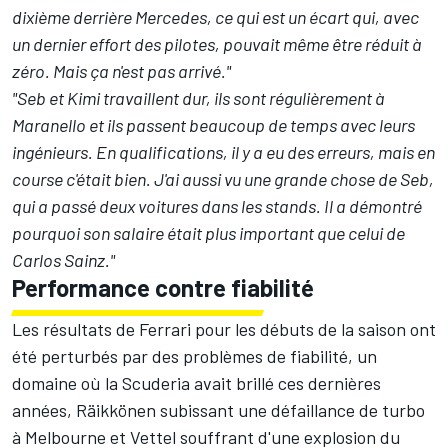
dixième derrière Mercedes, ce qui est un écart qui, avec
un dernier effort des pilotes, pouvait même être réduit à
zéro. Mais ça n'est pas arrivé."
"Seb et Kimi travaillent dur, ils sont régulièrement à
Maranello et ils passent beaucoup de temps avec leurs
ingénieurs. En qualifications, il y a eu des erreurs, mais en
course c'était bien. J'ai aussi vu une grande chose de Seb,
qui a passé deux voitures dans les stands. Il a démontré
pourquoi son salaire était plus important que celui de
Carlos Sainz."
Performance contre fiabilité
Les résultats de Ferrari pour les débuts de la saison ont
été perturbés par des problèmes de fiabilité, un
domaine où la Scuderia avait brillé ces dernières
années, Räikkönen subissant une défaillance de turbo
à Melbourne et Vettel souffrant d'une explosion du