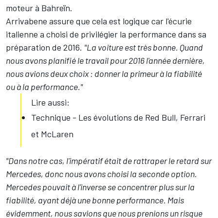
moteur à Bahreïn.
Arrivabene assure que cela est logique car l'écurie
italienne a choisi de privilégier la performance dans sa
préparation de 2016.
"La voiture est très bonne. Quand
nous avons planifié le travail pour 2016 l'année dernière,
nous avions deux choix : donner la primeur à la fiabilité
ou à la performance."
Lire aussi:
Technique - Les évolutions de Red Bull, Ferrari
et McLaren
"Dans notre cas, l'impératif était de rattraper le retard sur
Mercedes, donc nous avons choisi la seconde option.
Mercedes pouvait à l'inverse se concentrer plus sur la
fiabilité, ayant déjà une bonne performance. Mais
évidemment, nous savions que nous prenions un risque