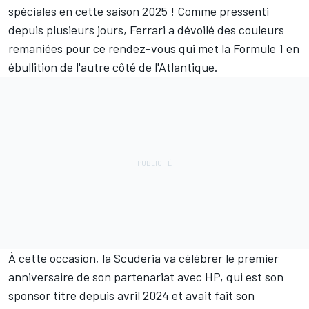
spéciales en cette saison 2025 ! Comme pressenti
depuis plusieurs jours,
Ferrari
a dévoilé des couleurs
remaniées pour ce rendez-vous qui met la Formule 1 en
ébullition de l'autre côté de l'Atlantique.
À cette occasion, la Scuderia va célébrer le premier
anniversaire de son partenariat avec HP, qui est son
sponsor titre depuis avril 2024 et avait fait son