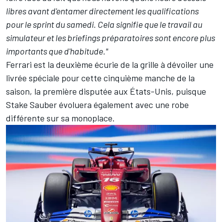
libres avant d'entamer directement les qualifications
pour le sprint du samedi. Cela signifie que le travail au
simulateur et les briefings préparatoires sont encore plus
importants que d'habitude."
Ferrari est la deuxième écurie de la grille à dévoiler une
livrée spéciale pour cette cinquième manche de la
saison, la première disputée aux États-Unis, puisque
Stake Sauber
évoluera également avec une robe
différente sur sa monoplace.