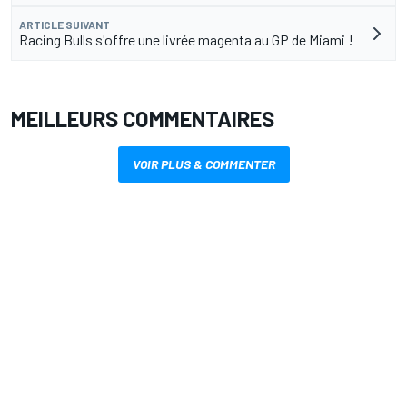
ARTICLE SUIVANT
Racing Bulls s'offre une livrée magenta au GP de Miami !
MEILLEURS COMMENTAIRES
VOIR PLUS & COMMENTER