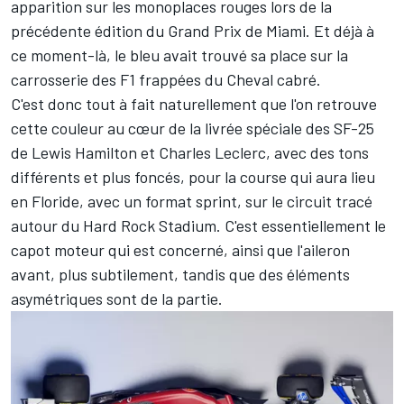
apparition sur les monoplaces rouges lors de la
précédente édition du Grand Prix de Miami. Et déjà à
ce moment-là, le bleu avait trouvé sa place sur la
carrosserie des F1 frappées du Cheval cabré.
C'est donc tout à fait naturellement que l'on retrouve
cette couleur au cœur de la livrée spéciale des SF-25
de
Lewis Hamilton
et
Charles Leclerc
, avec des tons
différents et plus foncés, pour la course qui aura lieu
en Floride, avec un format sprint, sur le circuit tracé
autour du Hard Rock Stadium. C'est essentiellement le
capot moteur qui est concerné, ainsi que l'aileron
avant, plus subtilement, tandis que des éléments
asymétriques sont de la partie.