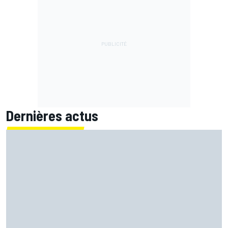
Dernières actus