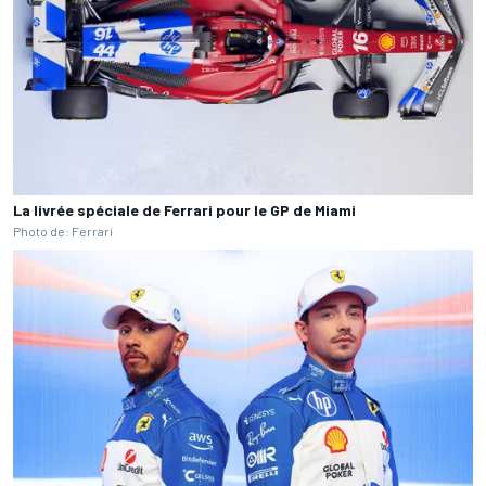
La livrée spéciale de Ferrari pour le GP de Miami
Photo de: Ferrari