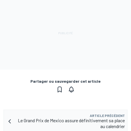
Partager ou sauvegarder cet article
ARTICLE PRÉCÉDENT
Le Grand Prix de Mexico assure définitivement sa place
au calendrier