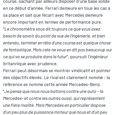
course, sachant par ailleurs disposer d'une base solide
en ce début d'année. Ferrari demeure en tous les cas à
sa place et sait que l'écart avec Mercedes demeure
encore important en termes de performance pure.
"
Le chronomètre vous dit toujours ce que vous avez
besoin de savoir du point de vue de l'ingénierie, et bien
entendu, terminer en tête d'une course est quelque chose
de fantastique. Mais cela ne vous en dit pas beaucoup sur
ce qui va se produire dans le futur
", poursuit l'ingénieur
britannique avec prudence.
Ferrari peut désormais se montrer vindicatif et pointer
des objectifs élevés. Le rival est clairement nommé : la
référence se nomme cette année Mercedes-Benz.
"
Je pense que nous nous battons contre une auto – la
Mercedes- et contre les autres aussi, qui représentent
une fière rivalité. Mais Mercedes en particulier dispose
d'un peu plus de puissance moteur que nous et d'un peu