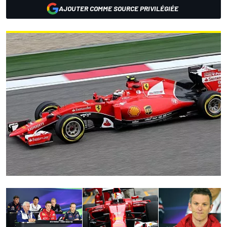
AJOUTER COMME SOURCE PRIVILÉGIÉE