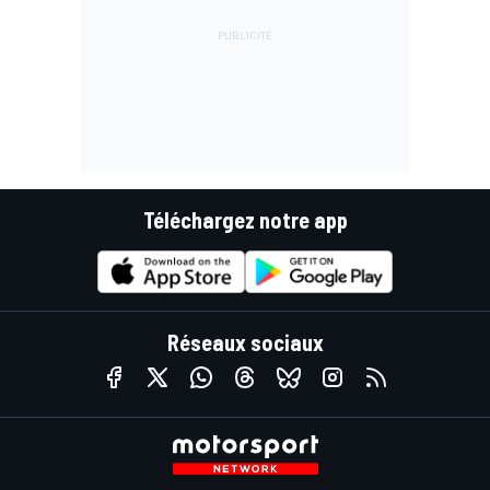
Téléchargez notre app
Réseaux sociaux