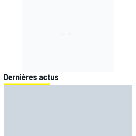
Dernières actus