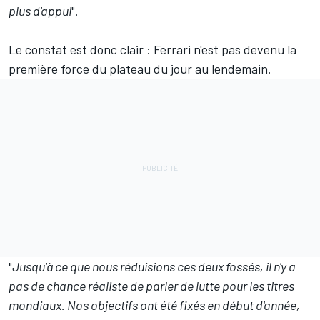
plus d'appui
".
Le constat est donc clair : Ferrari n'est pas devenu la
première force du plateau du jour au lendemain.
"
Jusqu'à ce que nous réduisions ces deux fossés, il n'y a
pas de chance réaliste de parler de lutte pour les titres
mondiaux. Nos objectifs ont été fixés en début d'année,