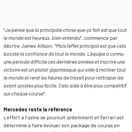
"
Je pense que la principale chose que ça fait est que tout
le monde est heureux, bien entendu
", commence par
décrire James Allison. "
Mais l'effet principal est que cela
booste la confiance de tout le monde. L'équipe a connu
une période difficile ces dernières années et inscrire une
victoire est un plaisir gigantesque qui aide à motiver tout
le monde et rend les heures de travail pour rattraper les
avant-postes plus facile. Cela aide à être plus compétitif
sur chaque course
".
Mercedes reste la référence
L'effort à l'usine se poursuit ardemment et Ferrari est
déterminé à faire évoluer son package de course en