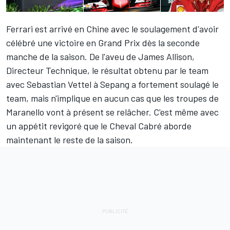
Ferrari est arrivé en Chine avec le soulagement d'avoir
célébré une victoire en Grand Prix dès la seconde
manche de la saison. De l'aveu de James Allison,
Directeur Technique, le résultat obtenu par le team
avec Sebastian Vettel à Sepang a fortement soulagé le
team, mais n'implique en aucun cas que les troupes de
Maranello vont à présent se relâcher. C'est même avec
un appétit revigoré que le Cheval Cabré aborde
maintenant le reste de la saison.