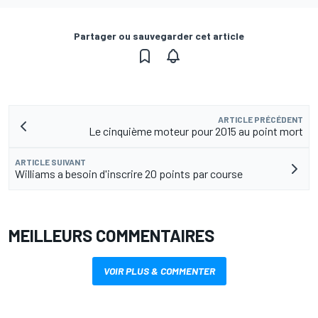
Partager ou sauvegarder cet article
ARTICLE PRÉCÉDENT
Le cinquième moteur pour 2015 au point mort
ARTICLE SUIVANT
Williams a besoin d'inscrire 20 points par course
MEILLEURS COMMENTAIRES
VOIR PLUS & COMMENTER