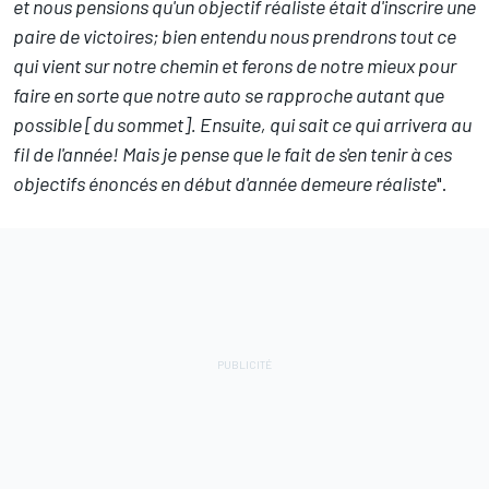
et nous pensions qu'un objectif réaliste était d'inscrire une
paire de victoires; bien entendu nous prendrons tout ce
qui vient sur notre chemin et ferons de notre mieux pour
faire en sorte que notre auto se rapproche autant que
possible [du sommet]. Ensuite, qui sait ce qui arrivera au
fil de l'année! Mais je pense que le fait de s'en tenir à ces
objectifs énoncés en début d'année demeure réaliste
".