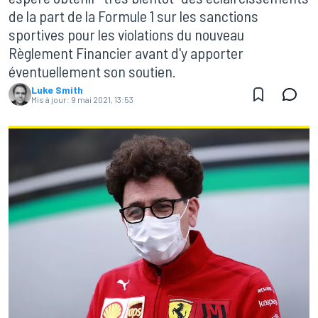
de la part de la Formule 1 sur les sanctions
sportives pour les violations du nouveau
Règlement Financier avant d'y apporter
éventuellement son soutien.
Luke Smith
Mis à jour:
9 mai 2021, 13:53