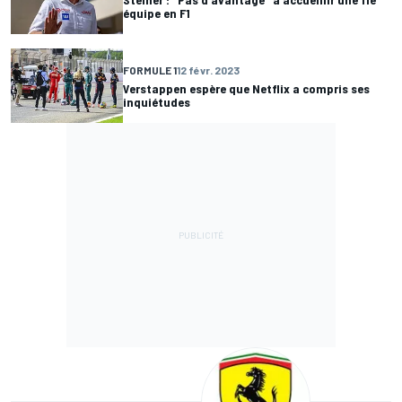
équipe en F1
FORMULE 1
12 févr. 2023
Verstappen espère que Netflix a compris ses
inquiétudes