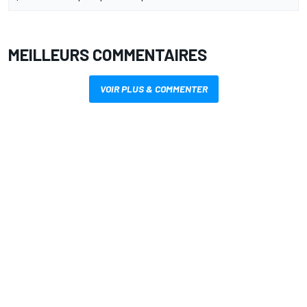
MEILLEURS COMMENTAIRES
VOIR PLUS & COMMENTER