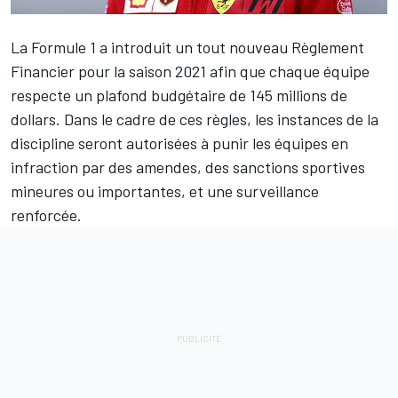
La Formule 1 a introduit un tout nouveau Règlement
Financier pour la saison 2021 afin que chaque équipe
respecte un plafond budgétaire de 145 millions de
dollars. Dans le cadre de ces règles, les instances de la
discipline seront autorisées à punir les équipes en
infraction par des amendes, des sanctions sportives
mineures ou importantes, et une surveillance
renforcée.