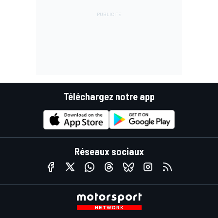
Téléchargez notre app
Réseaux sociaux