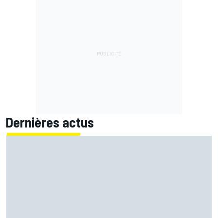
Dernières actus