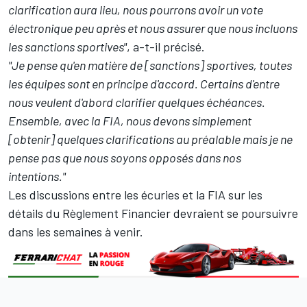
clarification aura lieu, nous pourrons avoir un vote
électronique peu après et nous assurer que nous incluons
les sanctions sportives"
, a-t-il précisé.
"Je pense qu'en matière de [sanctions] sportives, toutes
les équipes sont en principe d'accord. Certains d'entre
nous veulent d'abord clarifier quelques échéances.
Ensemble, avec la FIA, nous devons simplement
[obtenir] quelques clarifications au préalable mais je ne
pense pas que nous soyons opposés dans nos
intentions."
Les discussions entre les écuries et la FIA sur les
détails du Règlement Financier devraient se poursuivre
dans les semaines à venir.