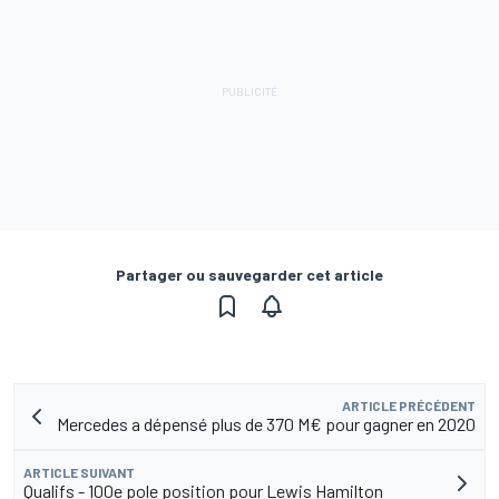
Partager ou sauvegarder cet article
ARTICLE PRÉCÉDENT
Mercedes a dépensé plus de 370 M€ pour gagner en 2020
ARTICLE SUIVANT
Qualifs - 100e pole position pour Lewis Hamilton