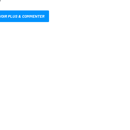
VOIR PLUS & COMMENTER