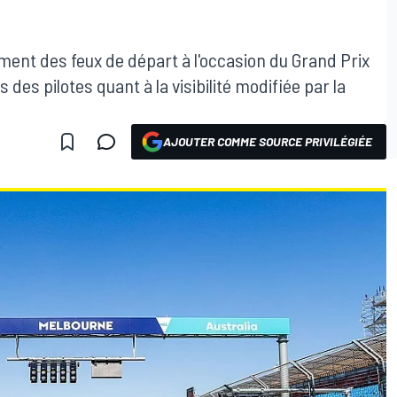
ement des feux de départ à l'occasion du Grand Prix
 des pilotes quant à la visibilité modifiée par la
AJOUTER COMME SOURCE PRIVILÉGIÉE