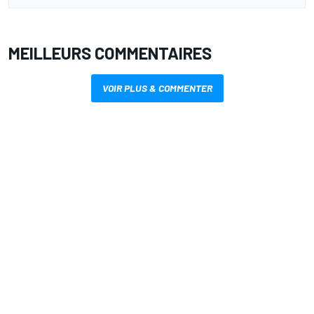
MEILLEURS COMMENTAIRES
VOIR PLUS & COMMENTER