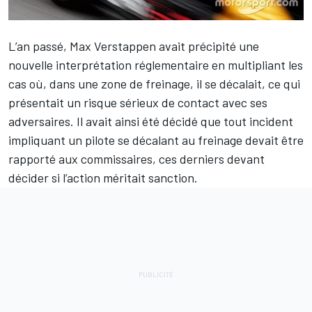
L’an passé,
Max Verstappen
avait précipité une
nouvelle interprétation réglementaire en multipliant les
cas où, dans une zone de freinage, il se décalait, ce qui
présentait un risque sérieux de contact avec ses
adversaires. Il avait ainsi été décidé que tout incident
impliquant un pilote se décalant au freinage devait être
rapporté aux commissaires, ces derniers devant
décider si l’action méritait sanction.