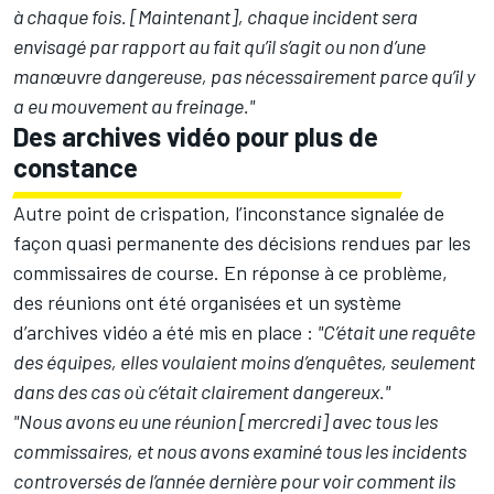
à chaque fois. [Maintenant], chaque incident sera
envisagé par rapport au fait qu’il s’agit ou non d’une
manœuvre dangereuse, pas nécessairement parce qu’il y
a eu mouvement au freinage."
Des archives vidéo pour plus de
constance
Autre point de crispation, l’inconstance signalée de
façon quasi permanente des décisions rendues par les
commissaires de course. En réponse à ce problème,
des réunions ont été organisées et un système
d’archives vidéo a été mis en place :
"C’était une requête
des équipes, elles voulaient moins d’enquêtes, seulement
dans des cas où c’était clairement dangereux."
"Nous avons eu une réunion [mercredi] avec tous les
commissaires, et nous avons examiné tous les incidents
controversés de l’année dernière pour voir comment ils