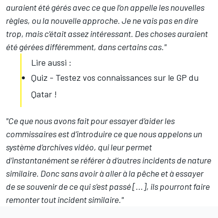
auraient été gérés avec ce que l’on appelle les nouvelles
règles, ou la nouvelle approche. Je ne vais pas en dire
trop, mais c’était assez intéressant. Des choses auraient
été gérées différemment, dans certains cas."
Lire aussi :
Quiz - Testez vos connaissances sur le GP du
Qatar !
"Ce que nous avons fait pour essayer d’aider les
commissaires est d’introduire ce que nous appelons un
système d’archives vidéo, qui leur permet
d’instantanément se référer à d’autres incidents de nature
similaire. Donc sans avoir à aller à la pêche et à essayer
de se souvenir de ce qui s’est passé [...], ils pourront faire
remonter tout incident similaire."