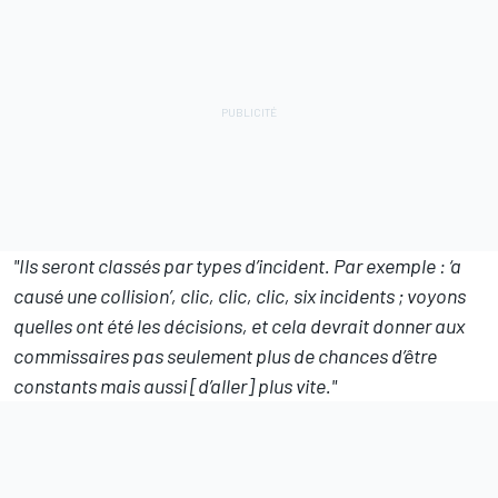
"Ils seront classés par types d’incident. Par exemple : ‘a
causé une collision’, clic, clic, clic, six incidents ; voyons
quelles ont été les décisions, et cela devrait donner aux
commissaires pas seulement plus de chances d’être
constants mais aussi [d’aller] plus vite."