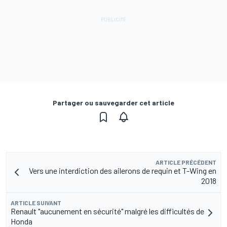
Partager ou sauvegarder cet article
ARTICLE PRÉCÉDENT
Vers une interdiction des ailerons de requin et T-Wing en
2018
ARTICLE SUIVANT
Renault "aucunement en sécurité" malgré les difficultés de
Honda