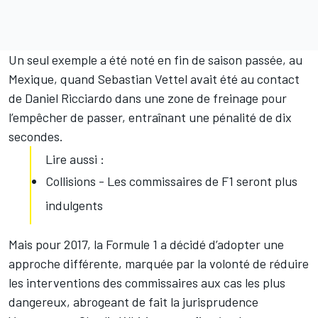
Un seul exemple a été noté en fin de saison passée, au
Mexique, quand
Sebastian Vettel
avait été au contact
de
Daniel Ricciardo
dans une zone de freinage pour
l’empêcher de passer, entraînant une pénalité de dix
secondes.
Lire aussi :
Collisions - Les commissaires de F1 seront plus
indulgents
Mais pour 2017, la Formule 1 a décidé d’adopter une
approche différente, marquée par la volonté de réduire
les interventions des commissaires aux cas les plus
dangereux, abrogeant de fait la jurisprudence