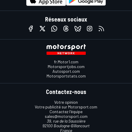
Réseaux sociaux
fr.Motor1.com
Motorsportjobs.com
Autosport.com
Motorsportstats.com
Contactez-nous
Votre opinion
Votre publicité sur Motorsport.com
Contactez l'équipe
sales@motorsport.com
39, rue de la Saussière
92100 Boulogne-Billancourt
France