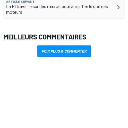
ARTICLE SUIVANT
La F1 travaille sur des micros pour amplifier le son des
moteurs
MEILLEURS COMMENTAIRES
VOIR PLUS & COMMENTER