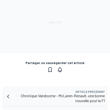
Partager ou sauvegarder cet article
ARTICLE PRÉCÉDENT
Chronique Vandoorne - McLaren-Renault, une bonne
nouvelle pour la F1