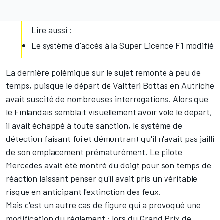
Lire aussi :
Le système d'accès à la Super Licence F1 modifié
La dernière polémique sur le sujet remonte à peu de
temps, puisque le départ de
Valtteri Bottas
en Autriche
avait suscité de nombreuses interrogations. Alors que
le Finlandais semblait visuellement avoir volé le départ,
il avait échappé à toute sanction, le système de
détection faisant foi et démontrant qu'il n'avait pas jailli
de son emplacement prématurément. Le pilote
Mercedes avait été montré du doigt pour son temps de
réaction laissant penser qu'il avait pris un véritable
risque en anticipant l'extinction des feux.
Mais c'est un autre cas de figure qui a provoqué une
modification du règlement : lors du Grand Prix de