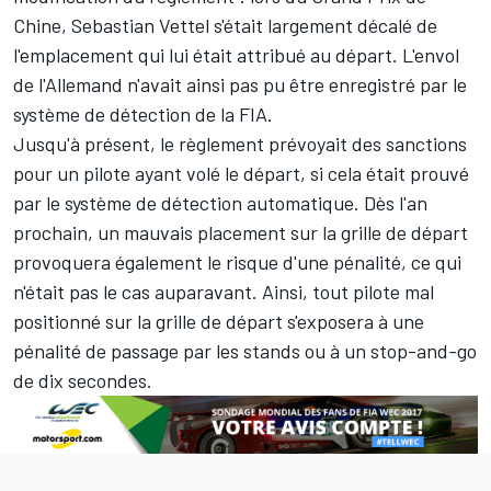
Chine,
Sebastian Vettel
s'était largement décalé de
l'emplacement qui lui était attribué au départ. L'envol
de l'Allemand n'avait ainsi pas pu être enregistré par le
système de détection de la FIA.
Jusqu'à présent, le règlement prévoyait des sanctions
pour un pilote ayant volé le départ, si cela était prouvé
par le système de détection automatique. Dès l'an
prochain, un mauvais placement sur la grille de départ
provoquera également le risque d'une pénalité, ce qui
n'était pas le cas auparavant. Ainsi, tout pilote mal
positionné sur la grille de départ s'exposera à une
pénalité de passage par les stands ou à un stop-and-go
de dix secondes.