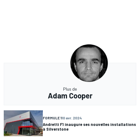
Plus de
Adam Cooper
FORMULE 1
10 avr. 2024
Andretti F1 inaugure ses nouvelles installations
à Silverstone