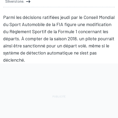
Silverstone.
Parmi les décisions ratifiées jeudi par le Conseil Mondial
du Sport Automobile de la FIA figure une modification
du Règlement Sportif de la Formule 1 concernant les
départs. À compter de la saison 2018, un pilote pourrait
ainsi être sanctionné pour un départ volé, même si le
système de détection automatique ne s'est pas
déclenché.