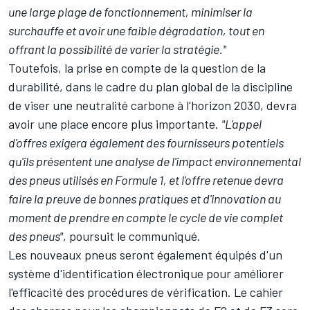
une large plage de fonctionnement, minimiser la
surchauffe et avoir une faible dégradation, tout en
offrant la possibilité de varier la stratégie."
Toutefois, la prise en compte de la question de la
durabilité, dans le cadre du plan global de la discipline
de viser une neutralité carbone à l'horizon 2030, devra
avoir une place encore plus importante.
"L'appel
d'offres exigera également des fournisseurs potentiels
qu'ils présentent une analyse de l'impact environnemental
des pneus utilisés en Formule 1, et l'offre retenue devra
faire la preuve de bonnes pratiques et d'innovation au
moment de prendre en compte le cycle de vie complet
des pneus"
, poursuit le communiqué.
Les nouveaux pneus seront également équipés d'un
système d'identification électronique pour améliorer
l'efficacité des procédures de vérification. Le cahier