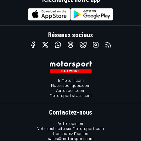
Réseaux sociaux
fr.Motor1.com
Motorsportjobs.com
Autosport.com
Motorsportstats.com
Contactez-nous
Votre opinion
Votre publicité sur Motorsport.com
Contactez l'équipe
sales@motorsport.com