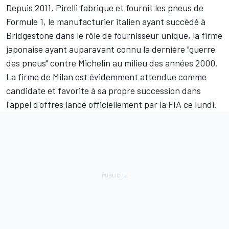
Depuis 2011, Pirelli fabrique et fournit les pneus de
Formule 1, le manufacturier italien ayant succédé à
Bridgestone dans le rôle de fournisseur unique, la firme
japonaise ayant auparavant connu la dernière "guerre
des pneus" contre Michelin au milieu des années 2000.
La firme de Milan est évidemment attendue comme
candidate et favorite à sa propre succession dans
l'appel d'offres lancé officiellement par la FIA ce lundi.