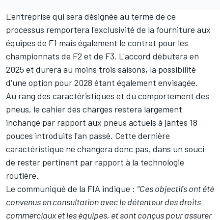
L'entreprise qui sera désignée au terme de ce
processus remportera l'exclusivité de la fourniture aux
équipes de F1 mais également le contrat pour les
championnats de F2 et de F3. L'accord débutera en
2025 et durera au moins trois saisons, la possibilité
d'une option pour 2028 étant également envisagée.
Au rang des caractéristiques et du comportement des
pneus, le cahier des charges restera largement
inchangé par rapport aux pneus actuels à jantes 18
pouces introduits l'an passé. Cette dernière
caractéristique ne changera donc pas, dans un souci
de rester pertinent par rapport à la technologie
routière.
Le communiqué de la FIA indique :
"Ces objectifs ont été
convenus en consultation avec le détenteur des droits
commerciaux et les équipes, et sont conçus pour assurer