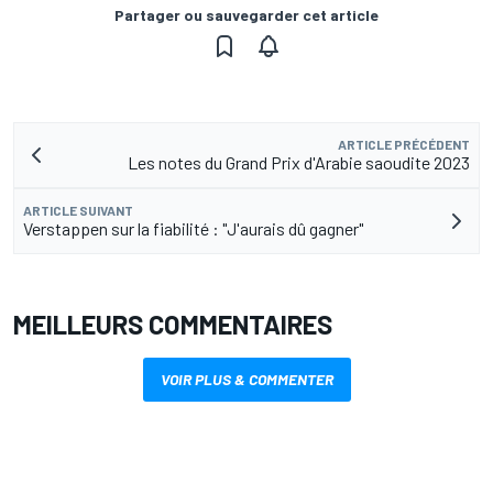
Partager ou sauvegarder cet article
ARTICLE PRÉCÉDENT
Les notes du Grand Prix d'Arabie saoudite 2023
ARTICLE SUIVANT
Verstappen sur la fiabilité : "J'aurais dû gagner"
MEILLEURS COMMENTAIRES
VOIR PLUS & COMMENTER