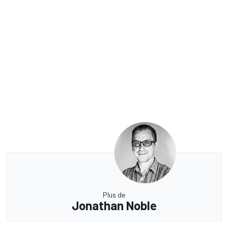
Plus de
Jonathan Noble