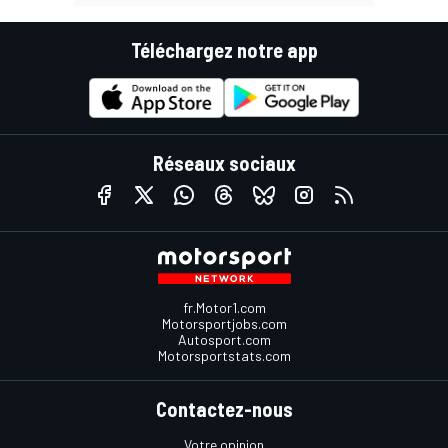
Téléchargez notre app
Réseaux sociaux
fr.Motor1.com
Motorsportjobs.com
Autosport.com
Motorsportstats.com
Contactez-nous
Votre opinion