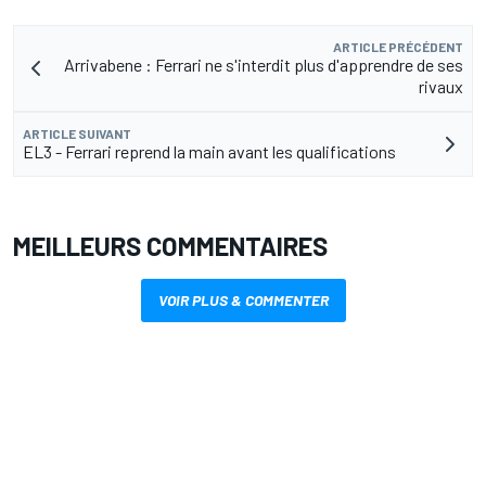
ARTICLE PRÉCÉDENT
Arrivabene : Ferrari ne s'interdit plus d'apprendre de ses
rivaux
ARTICLE SUIVANT
EL3 - Ferrari reprend la main avant les qualifications
MEILLEURS COMMENTAIRES
VOIR PLUS & COMMENTER