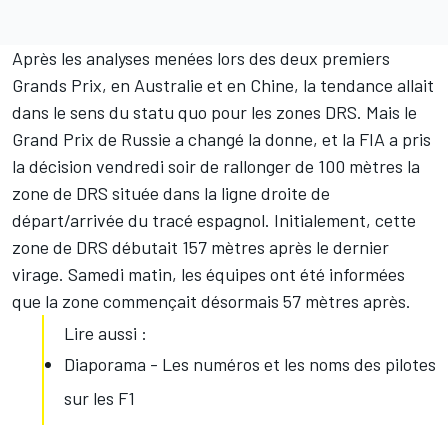
Après les analyses menées lors des deux premiers
Grands Prix, en Australie et en Chine, la tendance allait
dans le sens du statu quo pour les zones DRS. Mais le
Grand Prix de Russie a changé la donne, et la FIA a pris
la décision vendredi soir de rallonger de 100 mètres la
zone de DRS située dans la ligne droite de
départ/arrivée du tracé espagnol. Initialement, cette
zone de DRS débutait 157 mètres après le dernier
virage. Samedi matin, les équipes ont été informées
que la zone commençait désormais 57 mètres après.
Lire aussi :
Diaporama - Les numéros et les noms des pilotes
sur les F1