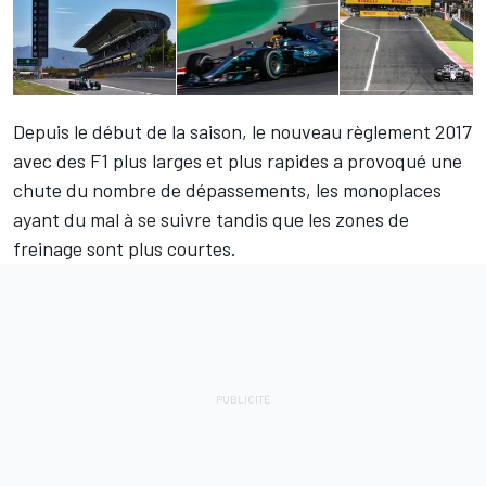
Depuis le début de la saison, le nouveau règlement 2017
avec des F1 plus larges et plus rapides a provoqué une
chute du nombre de dépassements, les monoplaces
ayant du mal à se suivre tandis que les zones de
freinage sont plus courtes.