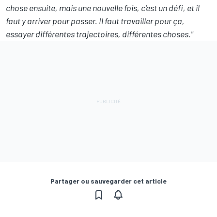
chose ensuite, mais une nouvelle fois, c'est un défi, et il
faut y arriver pour passer. Il faut travailler pour ça,
essayer différentes trajectoires, différentes choses."
Partager ou sauvegarder cet article