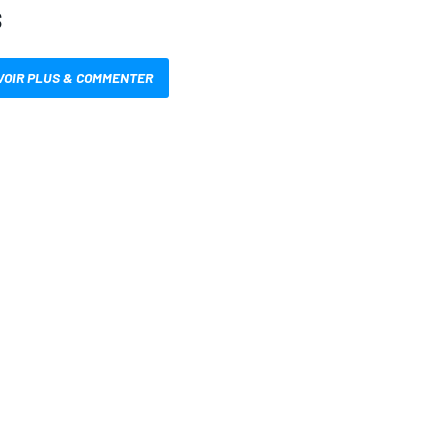
S
VOIR PLUS & COMMENTER