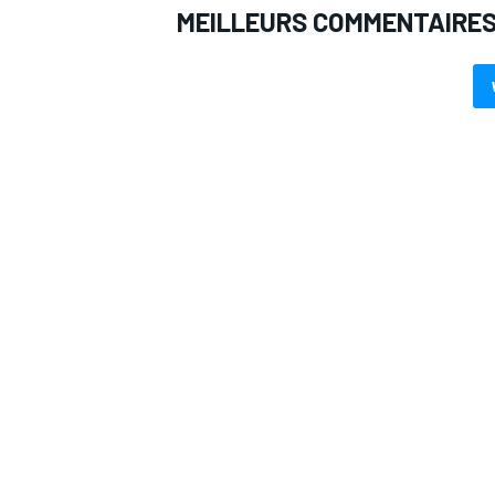
MEILLEURS COMMENTAIRE