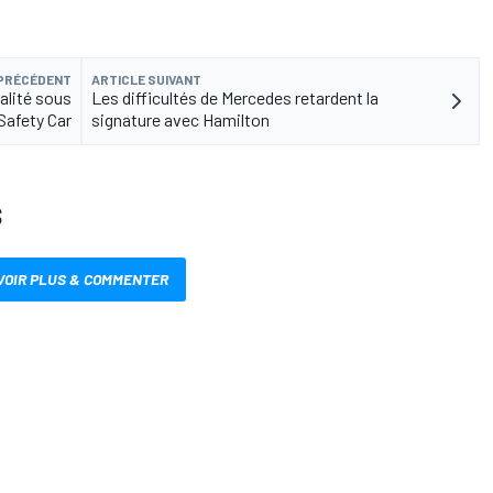
 PRÉCÉDENT
ARTICLE SUIVANT
alité sous
Les difficultés de Mercedes retardent la
Safety Car
signature avec Hamilton
S
VOIR PLUS & COMMENTER