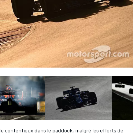
de contentieux dans le paddock, malgré les efforts de