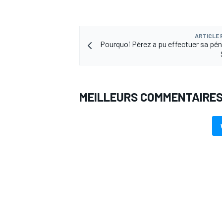
ARTICLE
Pourquoi Pérez a pu effectuer sa pén
AUTRES CHAMPIONNATS
MEILLEURS COMMENTAIRE