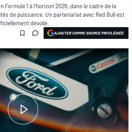
 Formule 1 à l'horizon 2026, dans le cadre de la
ités de puissance. Un partenariat avec Red Bull est
ficiellement dévoilé.
AJOUTER COMME SOURCE PRIVILÉGIÉE