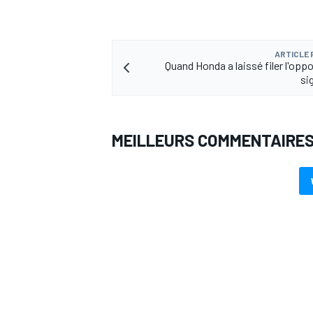
ARTICLE
Quand Honda a laissé filer l'opp
si
MEILLEURS COMMENTAIRE