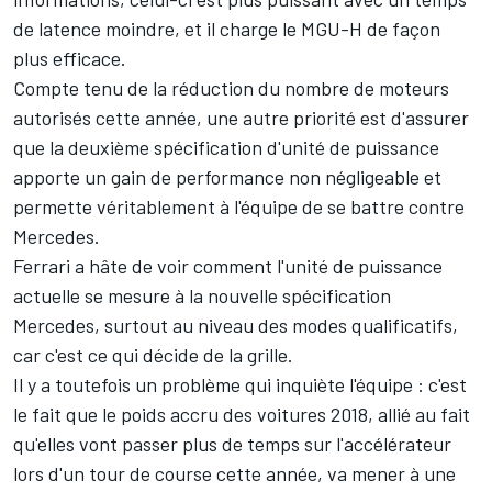
de latence moindre, et il charge le MGU-H de façon
plus efficace.
Compte tenu de la réduction du nombre de moteurs
autorisés cette année, une autre priorité est d'assurer
que la deuxième spécification d'unité de puissance
apporte un gain de performance non négligeable et
permette véritablement à l'équipe de se battre contre
Mercedes.
Ferrari a hâte de voir comment l'unité de puissance
actuelle se mesure à la nouvelle spécification
Mercedes, surtout au niveau des modes qualificatifs,
car c'est ce qui décide de la grille.
Il y a toutefois un problème qui inquiète l'équipe : c'est
le fait que le poids accru des voitures 2018, allié au fait
qu'elles vont passer plus de temps sur l'accélérateur
lors d'un tour de course cette année, va mener à une