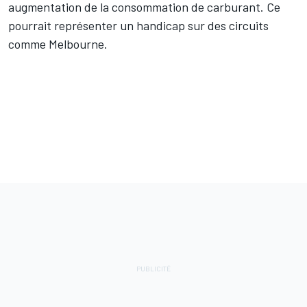
augmentation de la consommation de carburant. Ce
pourrait représenter un handicap sur des circuits
comme Melbourne.