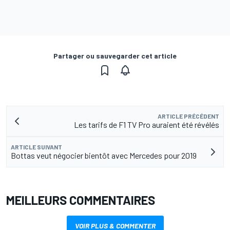
Partager ou sauvegarder cet article
ARTICLE PRÉCÉDENT
Les tarifs de F1 TV Pro auraient été révélés
ARTICLE SUIVANT
Bottas veut négocier bientôt avec Mercedes pour 2019
MEILLEURS COMMENTAIRES
VOIR PLUS & COMMENTER