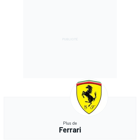
Plus de
Ferrari