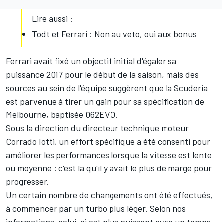
Lire aussi :
Todt et Ferrari : Non au veto, oui aux bonus
Ferrari avait fixé un objectif initial d'égaler sa
puissance 2017 pour le début de la saison, mais des
sources au sein de l'équipe suggèrent que la Scuderia
est parvenue à tirer un gain pour sa spécification de
Melbourne, baptisée 062EVO.
Sous la direction du directeur technique moteur
Corrado Iotti, un effort spécifique a été consenti pour
améliorer les performances lorsque la vitesse est lente
ou moyenne : c'est là qu'il y avait le plus de marge pour
progresser.
Un certain nombre de changements ont été effectués,
à commencer par un turbo plus léger. Selon nos
informations, celui-ci est plus puissant avec un temps