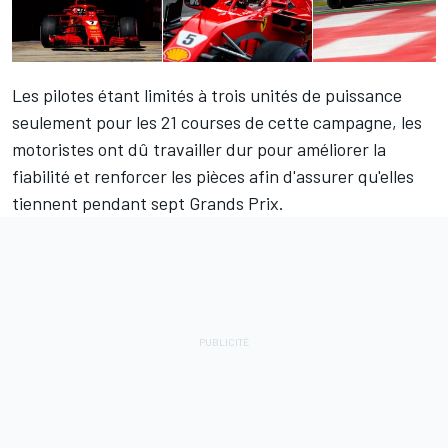
Les pilotes étant limités à trois unités de puissance
seulement pour les 21 courses de cette campagne, les
motoristes ont dû travailler dur pour améliorer la
fiabilité et renforcer les pièces afin d'assurer qu'elles
tiennent pendant sept Grands Prix.