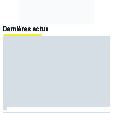
Dernières actus