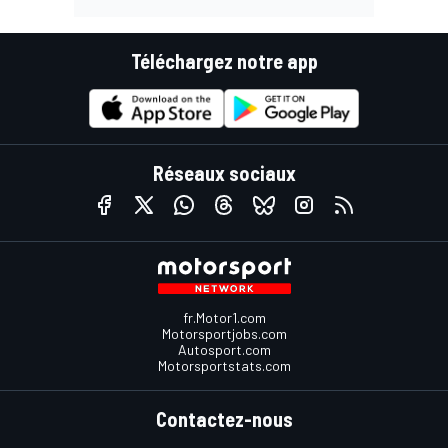
Téléchargez notre app
Réseaux sociaux
fr.Motor1.com
Motorsportjobs.com
Autosport.com
Motorsportstats.com
Contactez-nous