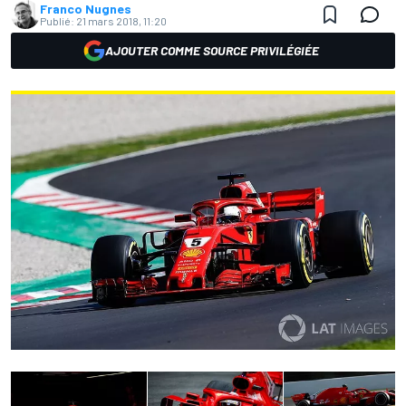
Franco Nugnes
Publié:
21 mars 2018, 11:20
AJOUTER COMME SOURCE PRIVILÉGIÉE