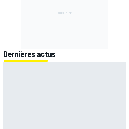
Dernières actus