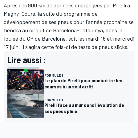
Après ces 900 km de données engrangées par Pirelli à
Magny-Cours, la suite du programme de
développement de ses pneus pour l'année prochaine se
tiendra au circuit de Barcelona-Catalunya, dans la
foulée du GP de Barcelone, soit les mardi 16 et mercredi
17 juin. Il s'agira cette fois-ci de tests de pneus slicks.
Lire aussi :
FORMULE 1
Le plan de Pirelli pour combattre les
courses à un seul arrêt
FORMULE 1
Pirelli face au mur dans l'évolution de
ses pneus pluie