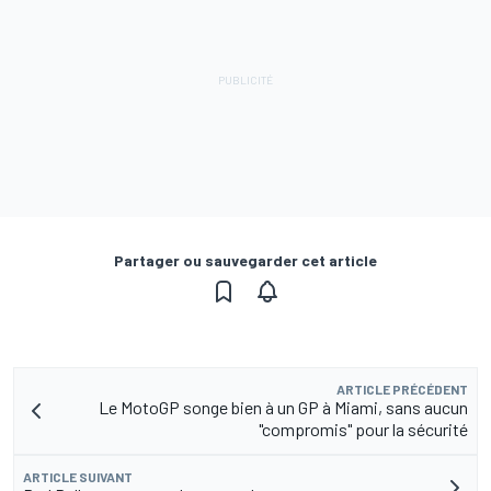
Partager ou sauvegarder cet article
ARTICLE PRÉCÉDENT
Le MotoGP songe bien à un GP à Miami, sans aucun
"compromis" pour la sécurité
ARTICLE SUIVANT