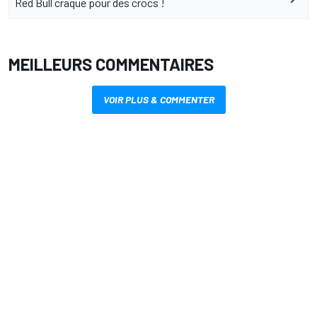
Red Bull craque pour des crocs !
MEILLEURS COMMENTAIRES
VOIR PLUS & COMMENTER