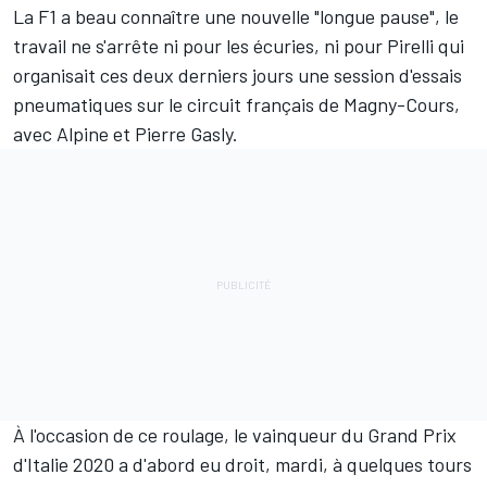
La F1 a beau connaître une nouvelle "longue pause", le
travail ne s'arrête ni pour les écuries, ni pour Pirelli qui
organisait ces deux derniers jours une session d'essais
pneumatiques sur le circuit français de Magny-Cours,
avec
Alpine
et
Pierre Gasly
.
À l'occasion de ce roulage, le vainqueur du Grand Prix
d'Italie 2020 a d'abord eu droit, mardi, à quelques tours