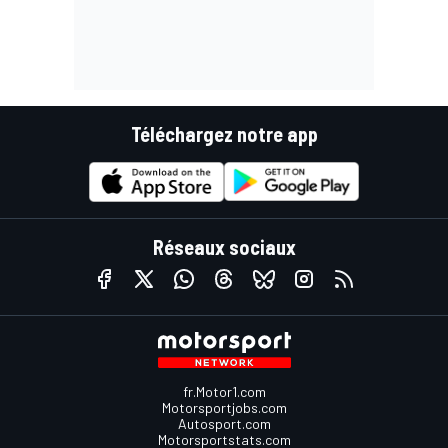
Téléchargez notre app
Réseaux sociaux
fr.Motor1.com
Motorsportjobs.com
Autosport.com
Motorsportstats.com