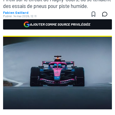
des essais de pneus pour piste humide.
Fabien Gaillard
Publié:
14 mai 2026, 12:11
AJOUTER COMME SOURCE PRIVILÉGIÉE