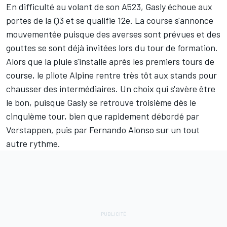
En difficulté au volant de son A523, Gasly échoue aux
portes de la Q3 et se qualifie 12e. La course s'annonce
mouvementée puisque des averses sont prévues et des
gouttes se sont déjà invitées lors du tour de formation.
Alors que la pluie s'installe après les premiers tours de
course, le pilote Alpine rentre très tôt aux stands pour
chausser des intermédiaires. Un choix qui s'avère être
le bon, puisque Gasly se retrouve troisième dès le
cinquième tour, bien que rapidement débordé par
Verstappen, puis par
Fernando Alonso
sur un tout
autre rythme.