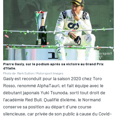
Pierre Gasly, sur le podium après sa victoire au Grand Prix
d'Italie.
Photo de: Mark Sutton / Motorsport Images
Gasly est reconduit pour la saison 2020 chez Toro
Rosso, renommé AlphaTauri, et fait équipe avec le
débutant japonais
Yuki Tsunoda
, sorti tout droit de
l'académie Red Bull. Qualifié dixième, le Normand
conserve sa position au départ d'une course
silencieuse, car privée de son public à cause du Covid-