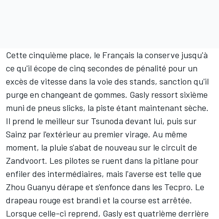
Cette cinquième place, le Français la conserve jusqu'à
ce qu'il écope de cinq secondes de pénalité pour un
excès de vitesse dans la voie des stands, sanction qu'il
purge en changeant de gommes. Gasly ressort sixième
muni de pneus slicks, la piste étant maintenant sèche.
Il prend le meilleur sur Tsunoda devant lui, puis sur
Sainz par l'extérieur au premier virage. Au même
moment, la pluie s'abat de nouveau sur le circuit de
Zandvoort. Les pilotes se ruent dans la pitlane pour
enfiler des intermédiaires, mais l'averse est telle que
Zhou Guanyu
dérape et s'enfonce dans les Tecpro. Le
drapeau rouge est brandi et la course est arrêtée.
Lorsque celle-ci reprend, Gasly est quatrième derrière