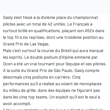
Gasly s'est hissé à la dixième place du championnat
pilotes avec un total de 42 unités. Le Français a
surtout brillé en qualifications, plaçant son A524 dans
le top 10 à six reprises, dont une troisième position au
Grand Prix de Las Vegas.
Mais c'est surtout la course du Brésil qui aura marqué
les esprits. Le double podium d'Alpine emmené par
Ocon a été un vrai tournant pour l'équipe et ses pilotes.
À la suite du Grand Prix de São Paulo, Gasly compte
désormais cinq podiums en carrière. Cinq
performances qu'il a réalisé au volant de monoplaces
du milieu de grille, dans des équipes ne figurant pas
dans les cinq top teams. Un exploit qu'il est le seul à
avoir accompli.