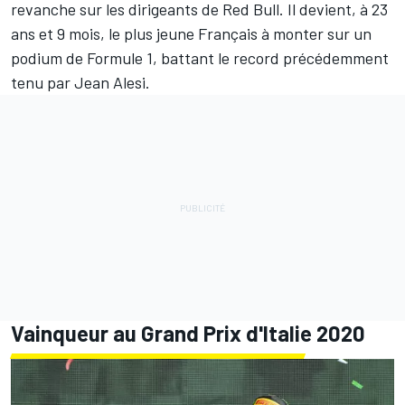
revanche sur les dirigeants de Red Bull. Il devient, à 23
ans et 9 mois, le plus jeune Français à monter sur un
podium de Formule 1, battant le record précédemment
tenu par
Jean Alesi
.
Vainqueur au Grand Prix d'Italie 2020