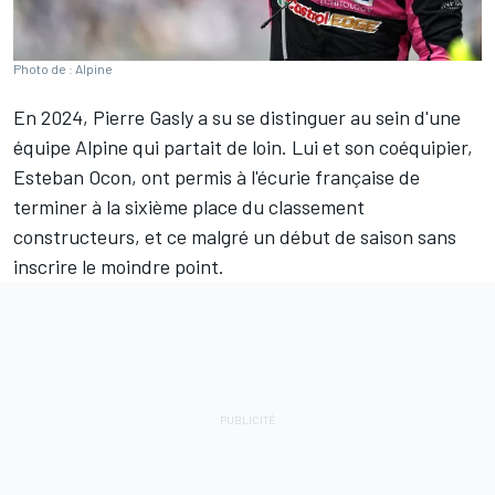
Photo de : Alpine
En 2024,
Pierre Gasly
a su se distinguer au sein d'une
équipe
Alpine
qui partait de loin. Lui et son coéquipier,
Esteban Ocon
, ont permis à l'écurie française de
terminer à la sixième place du classement
constructeurs, et ce malgré un début de saison sans
inscrire le moindre point.