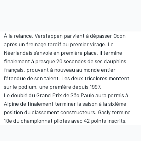
À la relance, Verstappen parvient à dépasser Ocon
après un freinage tardif au premier virage. Le
Néerlandais s'envole en première place, il termine
finalement à presque 20 secondes de ses dauphins
français, prouvant à nouveau au monde entier
l'étendue de son talent. Les deux tricolores montent
sur le podium, une première depuis 1997.
Le doublé du Grand Prix de São Paulo aura permis à
Alpine de finalement terminer la saison à la sixième
position du classement constructeurs. Gasly termine
10e du championnat pilotes avec 42 points inscrits.