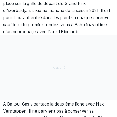
place sur la grille de départ du Grand Prix
d'Azerbaïdjan, sixième manche de la saison 2021. Il est
pour l'instant entré dans les points à chaque épreuve,
sauf lors du premier rendez-vous à Bahreïn, victime
d'un accrochage avec
Daniel Ricciardo
.
À Bakou, Gasly partage la deuxième ligne avec Max
Verstappen. Il ne parvient pas à conserver sa