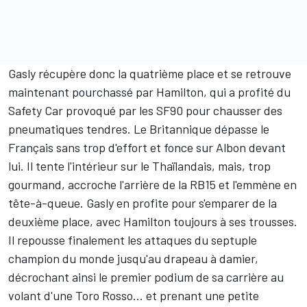
Gasly récupère donc la quatrième place et se retrouve
maintenant pourchassé par Hamilton, qui a profité du
Safety Car provoqué par les SF90 pour chausser des
pneumatiques tendres. Le Britannique dépasse le
Français sans trop d'effort et fonce sur Albon devant
lui. Il tente l'intérieur sur le Thaïlandais, mais, trop
gourmand, accroche l'arrière de la RB15 et l'emmène en
tête-à-queue. Gasly en profite pour s'emparer de la
deuxième place, avec Hamilton toujours à ses trousses.
Il repousse finalement les attaques du septuple
champion du monde jusqu'au drapeau à damier,
décrochant ainsi le premier podium de sa carrière au
volant d'une Toro Rosso... et prenant une petite