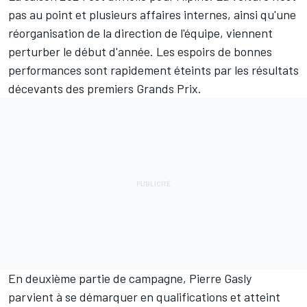
pas au point et plusieurs affaires internes, ainsi qu'une
réorganisation de la direction de l'équipe, viennent
perturber le début d'année. Les espoirs de bonnes
performances sont rapidement éteints par les résultats
décevants des premiers Grands Prix.
En deuxième partie de campagne, Pierre Gasly
parvient à se démarquer en qualifications et atteint