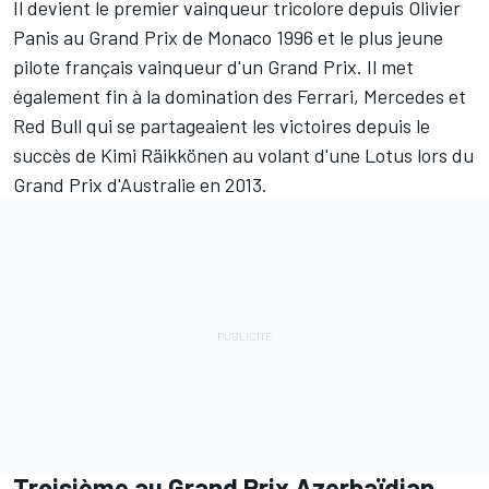
Il devient le premier vainqueur tricolore depuis
Olivier
Panis
au Grand Prix de Monaco 1996 et le plus jeune
pilote français vainqueur d'un Grand Prix. Il met
également fin à la domination des Ferrari,
Mercedes
et
Red Bull qui se partageaient les victoires depuis le
succès de
Kimi Räikkönen
au volant d'une Lotus lors du
Grand Prix d'Australie en 2013.
Troisième au Grand Prix Azerbaïdjan