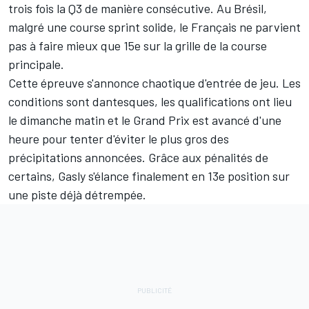
trois fois la Q3 de manière consécutive. Au Brésil,
malgré une course sprint solide, le Français ne parvient
pas à faire mieux que 15e sur la grille de la course
principale.
Cette épreuve s'annonce chaotique d'entrée de jeu. Les
conditions sont dantesques, les qualifications ont lieu
le dimanche matin et le Grand Prix est avancé d'une
heure pour tenter d'éviter le plus gros des
précipitations annoncées. Grâce aux pénalités de
certains, Gasly s'élance finalement en 13e position sur
une piste déjà détrempée.