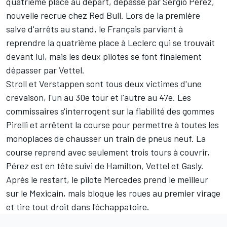
quatrième place au départ, dépassé par
Sergio Pérez
,
nouvelle recrue chez Red Bull. Lors de la première
salve d'arrêts au stand, le Français parvient à
reprendre la quatrième place à Leclerc qui se trouvait
devant lui, mais les deux pilotes se font finalement
dépasser par Vettel.
Stroll et Verstappen sont tous deux victimes d'une
crevaison, l'un au 30e tour et l'autre au 47e. Les
commissaires s'interrogent sur la fiabilité des gommes
Pirelli et arrêtent la course pour permettre à toutes les
monoplaces de chausser un train de pneus neuf. La
course reprend avec seulement trois tours à couvrir,
Pérez est en tête suivi de Hamilton, Vettel et Gasly.
Après le restart, le pilote Mercedes prend le meilleur
sur le Mexicain, mais bloque les roues au premier virage
et tire tout droit dans l'échappatoire.