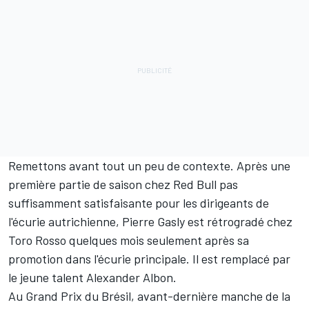
Remettons avant tout un peu de contexte. Après une
première partie de saison chez
Red Bull
pas
suffisamment satisfaisante pour les dirigeants de
l'écurie autrichienne, Pierre Gasly est rétrogradé chez
Toro Rosso quelques mois seulement après sa
promotion dans l'écurie principale. Il est remplacé par
le jeune talent
Alexander Albon
.
Au Grand Prix du Brésil, avant-dernière manche de la