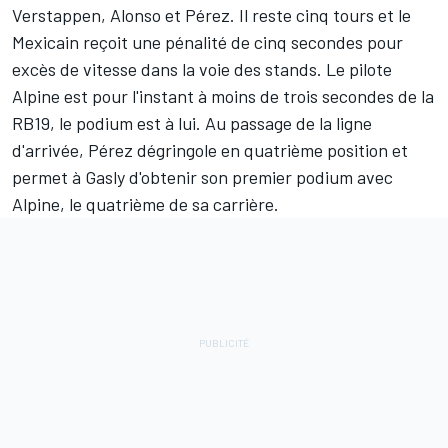
Verstappen, Alonso et Pérez. Il reste cinq tours et le
Mexicain reçoit une pénalité de cinq secondes pour
excès de vitesse dans la voie des stands. Le pilote
Alpine est pour l'instant à moins de trois secondes de la
RB19, le podium est à lui. Au passage de la ligne
d'arrivée, Pérez dégringole en quatrième position et
permet à Gasly d'obtenir son premier podium avec
Alpine, le quatrième de sa carrière.