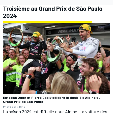
Troisième au Grand Prix de São Paulo
2024
Esteban Ocon et Pierre Gasly célèbre le doublé d'Alpine au
Grand Prix de São Paulo.
Photo de: Alpine
La saison 2024 est difficile pour Alpine. La voiture n'est