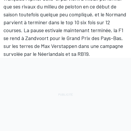
que ses rivaux du milieu de peloton en ce début de
saison toutefois quelque peu compliqué, et le Normand
parvient à terminer dans le top 10 six fois sur 12
courses. La pause estivale maintenant terminée, la F1
se rend à Zandvoort pour le Grand Prix des Pays-Bas,
sur les terres de Max Verstappen dans une campagne
survolée par le Néerlandais et sa RB19.