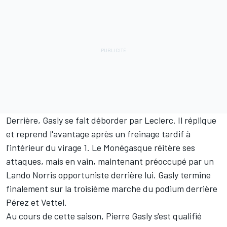
Derrière, Gasly se fait déborder par Leclerc. Il réplique
et reprend l'avantage après un freinage tardif à
l'intérieur du virage 1. Le Monégasque réitère ses
attaques, mais en vain, maintenant préoccupé par un
Lando Norris
opportuniste derrière lui. Gasly termine
finalement sur la troisième marche du podium derrière
Pérez et Vettel.
Au cours de cette saison, Pierre Gasly s'est qualifié