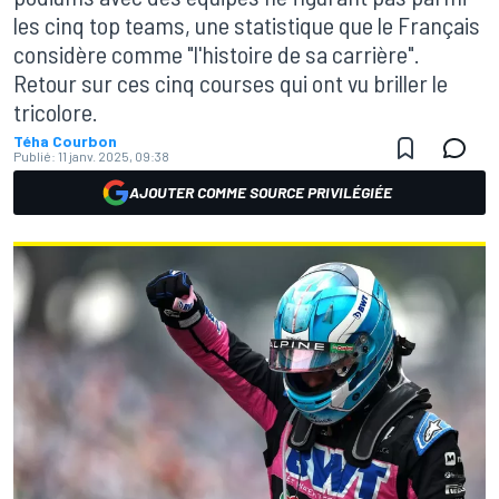
les cinq top teams, une statistique que le Français
considère comme "l'histoire de sa carrière".
Retour sur ces cinq courses qui ont vu briller le
tricolore.
Téha Courbon
Publié:
11 janv. 2025, 09:38
AJOUTER COMME SOURCE PRIVILÉGIÉE