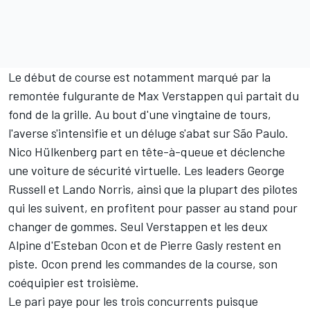
Le début de course est notamment marqué par la
remontée fulgurante de Max Verstappen qui partait du
fond de la grille. Au bout d'une vingtaine de tours,
l'averse s'intensifie et un déluge s'abat sur São Paulo.
Nico Hülkenberg
part en tête-à-queue et déclenche
une voiture de sécurité virtuelle. Les leaders
George
Russell
et Lando Norris, ainsi que la plupart des pilotes
qui les suivent, en profitent pour passer au stand pour
changer de gommes. Seul Verstappen et les deux
Alpine d'Esteban Ocon et de Pierre Gasly restent en
piste. Ocon prend les commandes de la course, son
coéquipier est troisième.
Le pari paye pour les trois concurrents puisque