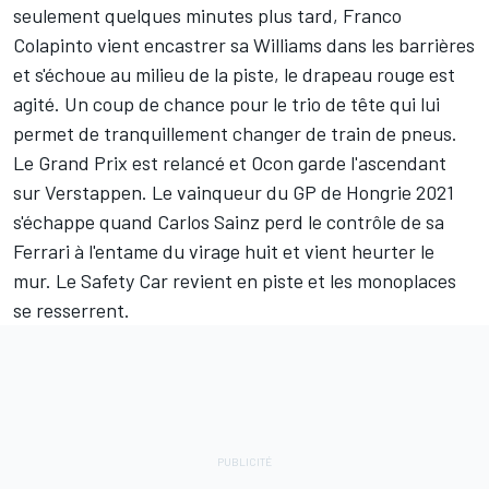
seulement quelques minutes plus tard,
Franco
Colapinto
vient encastrer sa
Williams
dans les barrières
et s'échoue au milieu de la piste, le drapeau rouge est
agité. Un coup de chance pour le trio de tête qui lui
permet de tranquillement changer de train de pneus.
Le Grand Prix est relancé et Ocon garde l'ascendant
sur Verstappen. Le vainqueur du GP de Hongrie 2021
s'échappe quand Carlos Sainz perd le contrôle de sa
Ferrari à l'entame du virage huit et vient heurter le
mur. Le Safety Car revient en piste et les monoplaces
se resserrent.