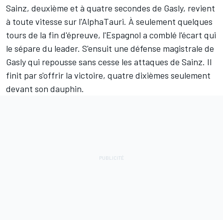
Sainz, deuxième et à quatre secondes de Gasly, revient
à toute vitesse sur l'AlphaTauri. À seulement quelques
tours de la fin d'épreuve, l'Espagnol a comblé l'écart qui
le sépare du leader. S'ensuit une défense magistrale de
Gasly qui repousse sans cesse les attaques de Sainz. Il
finit par s'offrir la victoire, quatre dixièmes seulement
devant son dauphin.