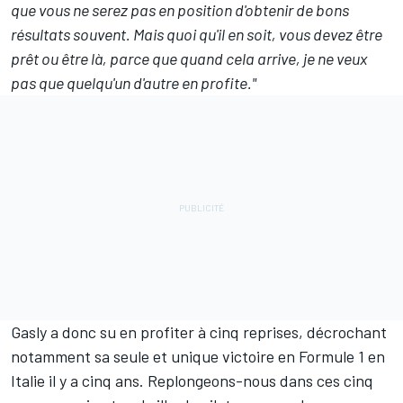
que vous ne serez pas en position d'obtenir de bons
résultats souvent. Mais quoi qu'il en soit, vous devez être
prêt ou être là, parce que quand cela arrive, je ne veux
pas que quelqu'un d'autre en profite."
Gasly a donc su en profiter à cinq reprises, décrochant
notamment sa seule et unique victoire en Formule 1 en
Italie il y a cinq ans. Replongeons-nous dans ces cinq