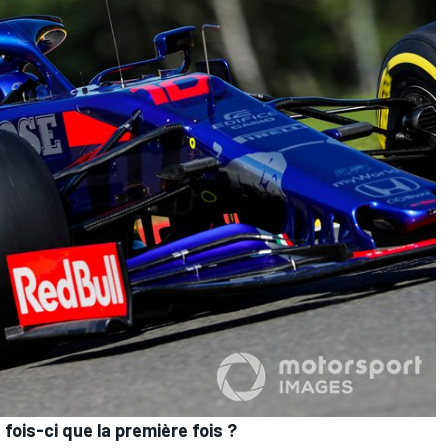
 fois-ci que la première fois ?