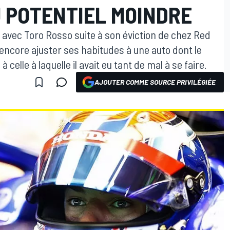
U POTENTIEL MOINDRE
avec Toro Rosso suite à son éviction de chez Red
r encore ajuster ses habitudes à une auto dont le
celle à laquelle il avait eu tant de mal à se faire.
AJOUTER COMME SOURCE PRIVILÉGIÉE