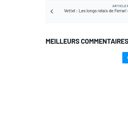
ARTICLE
Vettel : Les longs relais de Ferrari
MEILLEURS COMMENTAIRE