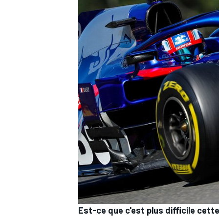
Est-ce que c'est plus difficile cette