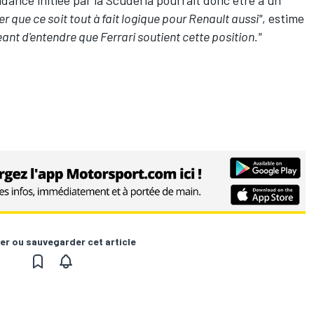
r que ce soit tout à fait logique pour Renault aussi"
, estime
ant d'entendre que Ferrari soutient cette position."
er ou sauvegarder cet article