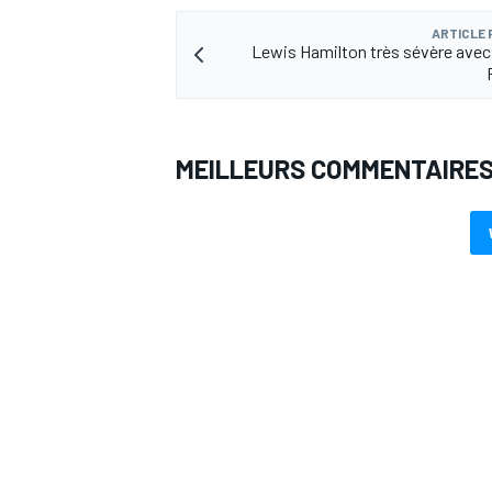
ARTICLE
Lewis Hamilton très sévère avec
AUTRES CHAMPIONNATS
MEILLEURS COMMENTAIRE