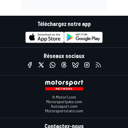
Téléchargez notre app
Réseaux sociaux
fr.Motor1.com
Motorsportjobs.com
Autosport.com
Motorsportstats.com
Contactez-nous