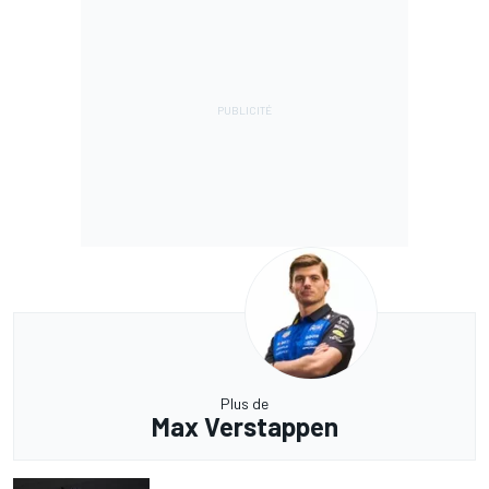
Plus de
Max Verstappen