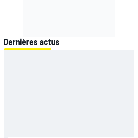
Dernières actus