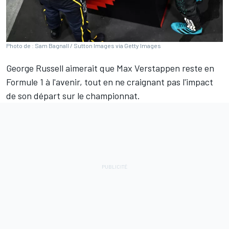
Photo de : Sam Bagnall / Sutton Images via Getty Images
George Russell
aimerait que
Max Verstappen
reste en
Formule 1 à l'avenir, tout en ne craignant pas l'impact
de son départ sur le championnat.