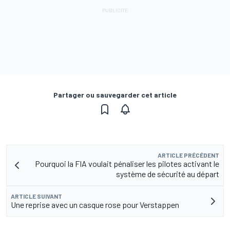
Partager ou sauvegarder cet article
ARTICLE PRÉCÉDENT
Pourquoi la FIA voulait pénaliser les pilotes activant le
système de sécurité au départ
ARTICLE SUIVANT
Une reprise avec un casque rose pour Verstappen