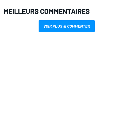
MEILLEURS COMMENTAIRES
VOIR PLUS & COMMENTER