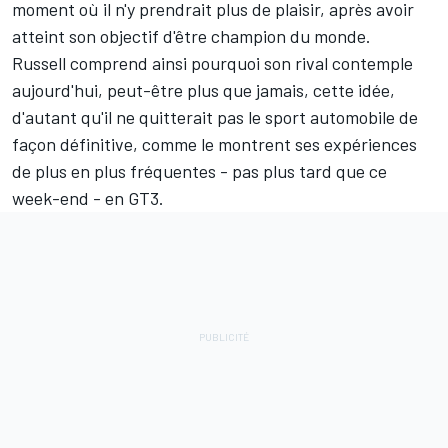
moment où il n'y prendrait plus de plaisir, après avoir
atteint son objectif d'être champion du monde.
Russell comprend ainsi pourquoi son rival contemple
aujourd'hui, peut-être plus que jamais, cette idée,
d'autant qu'il ne quitterait pas le sport automobile de
façon définitive, comme le montrent ses expériences
de plus en plus fréquentes -
pas plus tard que ce
week-end
- en GT3.