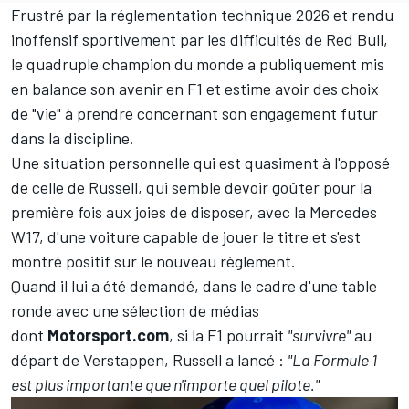
Frustré par la réglementation technique 2026 et rendu
inoffensif sportivement par les difficultés de
Red Bull
,
le quadruple champion du monde a publiquement mis
en balance son avenir en F1 et estime avoir
des choix
de "vie"
à prendre concernant son engagement futur
dans la discipline.
Une situation personnelle qui est quasiment à l'opposé
de celle de Russell, qui semble devoir goûter pour la
première fois aux joies de disposer, avec la
Mercedes
W17, d'une voiture capable de jouer le titre et s'est
montré positif sur le nouveau règlement.
Quand il lui a été demandé, dans le cadre d'une table
ronde avec une sélection de médias
dont
Motorsport.com
, si la F1 pourrait
"survivre"
au
départ de Verstappen, Russell a lancé
:
"La Formule 1
est plus importante que n'importe quel pilote."