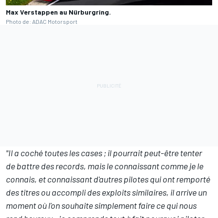
Max Verstappen au Nürburgring.
Photo de: ADAC Motorsport
"Il a coché toutes les cases
; il pourrait peut-être tenter
de battre des records, mais le connaissant comme je le
connais, et connaissant d'autres pilotes qui ont remporté
des titres ou accompli des exploits similaires, il arrive un
moment où l'on souhaite simplement faire ce qui nous