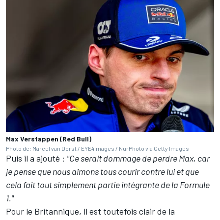
Max Verstappen (Red Bull)
Photo de: Marcel van Dorst / EYE4images / NurPhoto via Getty Images
Puis il a ajouté
:
"Ce serait dommage de perdre Max, car
je pense que nous aimons tous courir contre lui et que
cela fait tout simplement partie intégrante de la Formule
1."
Pour le Britannique, il est toutefois clair de la