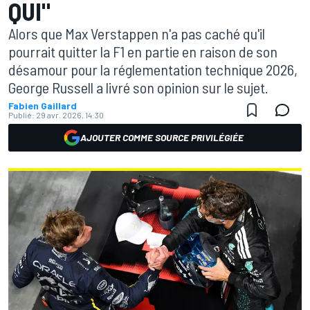
QUI"
Alors que Max Verstappen n'a pas caché qu'il
pourrait quitter la F1 en partie en raison de son
désamour pour la réglementation technique 2026,
George Russell a livré son opinion sur le sujet.
Fabien Gaillard
Publié:
29 avr. 2026, 14:30
AJOUTER COMME SOURCE PRIVILÉGIÉE