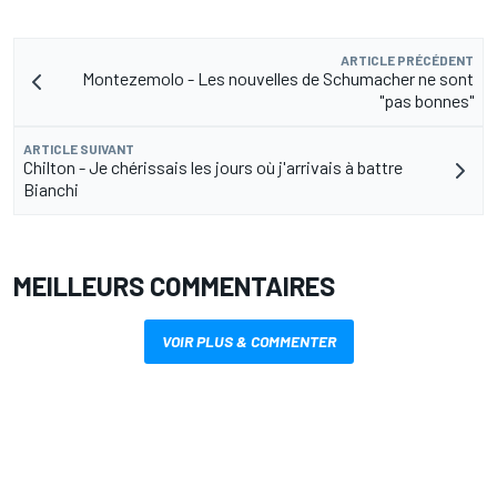
ARTICLE PRÉCÉDENT
Montezemolo - Les nouvelles de Schumacher ne sont
"pas bonnes"
ARTICLE SUIVANT
Chilton - Je chérissais les jours où j'arrivais à battre
Bianchi
MEILLEURS COMMENTAIRES
VOIR PLUS & COMMENTER