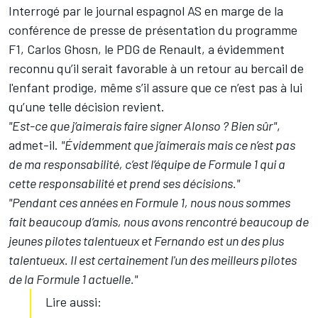
Interrogé par le journal espagnol AS en marge de
la
conférence de presse de présentation du programme
F1
, Carlos Ghosn, le PDG de Renault, a évidemment
reconnu qu’il serait favorable à un retour au bercail de
l'enfant prodige, même s’il assure que ce n’est pas à lui
qu’une telle décision revient.
"Est-ce que j’aimerais faire signer Alonso ? Bien sûr"
,
admet-il.
"Évidemment que j’aimerais mais ce n’est pas
de ma responsabilité, c’est l’équipe de Formule 1 qui a
cette responsabilité et prend ses décisions."
"Pendant ces années en Formule 1, nous nous sommes
fait beaucoup d’amis, nous avons rencontré beaucoup de
jeunes pilotes talentueux et Fernando est un des plus
talentueux. Il est certainement l'un des meilleurs pilotes
de la Formule 1 actuelle."
Lire aussi: