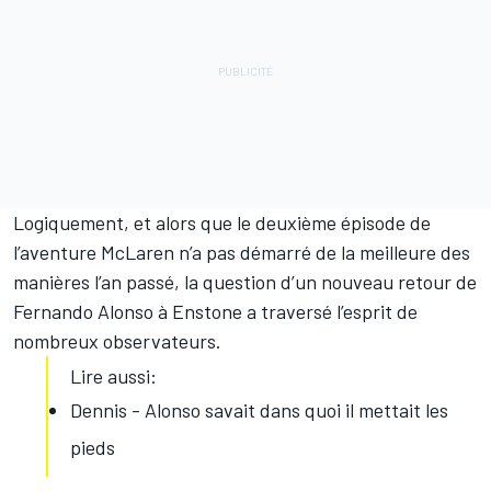
Logiquement, et alors que le deuxième épisode de
l’aventure McLaren n’a pas démarré de la meilleure des
manières l’an passé, la question d’un nouveau retour de
Fernando Alonso
à Enstone a traversé l’esprit de
nombreux observateurs.
Lire aussi:
Dennis - Alonso savait dans quoi il mettait les
pieds