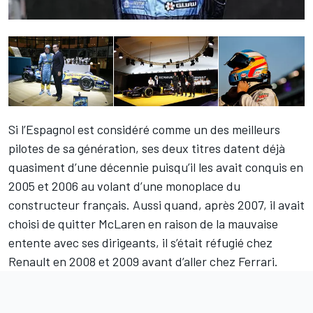
Si l’Espagnol est considéré comme un des meilleurs
pilotes de sa génération, ses deux titres datent déjà
quasiment d’une décennie puisqu’il les avait conquis en
2005 et 2006 au volant d’une monoplace du
constructeur français. Aussi quand, après 2007, il avait
choisi de quitter McLaren en raison de la mauvaise
entente avec ses dirigeants, il s’était réfugié chez
Renault en 2008 et 2009 avant d’aller chez Ferrari.