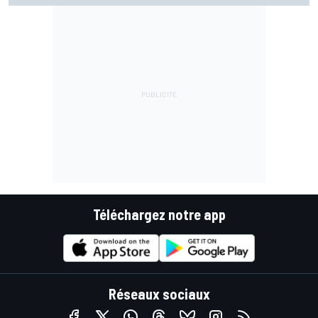
Téléchargez notre app
Réseaux sociaux