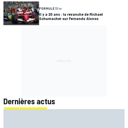
FORMULE 1
3 m
Il y a 20 ans : la revanche de Michael
Schumacher sur Fernando Alonso
Dernières actus