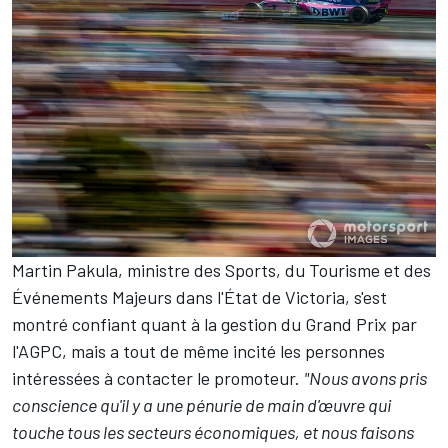
Martin Pakula, ministre des Sports, du Tourisme et des
Événements Majeurs dans l'État de Victoria, s'est
montré confiant quant à la gestion du Grand Prix par
l'AGPC, mais a tout de même incité les personnes
intéressées à contacter le promoteur.
"Nous avons pris
conscience qu'il y a une pénurie de main d'œuvre qui
touche tous les secteurs économiques, et nous faisons