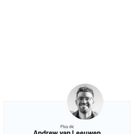
Plus de
Andrew van Leeuwen