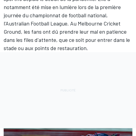
notamment été mise en lumière lors de la première
journée du championnat de football national,
l'Australian Football League. Au Melbourne Cricket
Ground, les fans ont dû prendre leur mal en patience
dans les files d'attente, que ce soit pour entrer dans le
stade ou aux points de restauration.