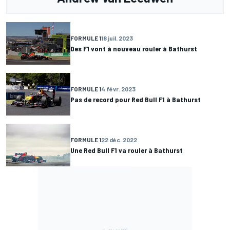
FORMULE 1
18 juil. 2023
Des F1 vont à nouveau rouler à Bathurst
FORMULE 1
4 févr. 2023
Pas de record pour Red Bull F1 à Bathurst
FORMULE 1
22 déc. 2022
Une Red Bull F1 va rouler à Bathurst