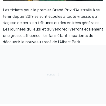
Les tickets pour le premier Grand Prix d'Australie à se
tenir depuis 2019 se sont écoulés à toute vitesse, qu'il
s'agisse de ceux en tribunes ou des entrées générales.
Les journées du jeudi et du vendredi verront également
une grosse affluence, les fans étant impatients de
découvrir le nouveau tracé de l'Albert Park.