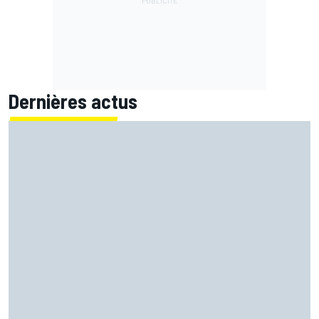
Dernières actus