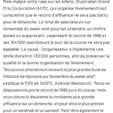
Mais malgré cette ruée sur les billets, l'Australian Grand
Prix Corporation (ACPC, qui organise l'événement) est
consciente que le record d'affluence ne sera pas battu
pour le dimanche. Le total de spectateurs sur
l'ensemble du week-end pourrait atteindre un chiffre
jamais vu auparavant, cependant le record de 1996 et
ses 154'000 spectateurs le jour de la course ne sera pas
égalable. La cause : l'organisateur a implémenté une
limite d'environ 130'000 personnes, afin de préserver la
qualité et la bonne organisation de l'événement.
"Nous nous attendons à recevoir la plus grande foule de
l'Histoire de l'épreuve sur l'ensemble du week-end"
,
explique le PDG de l'AGPC, Andrew Westacott.
"Nous ne
dépasserons pas le record de 1996 pour la course, mais
nous visons la deuxième ou troisième plus grande
affluence sur un dimanche, et peut-être la plus grande
pour un vendredi et un samedi. Peut-être également le