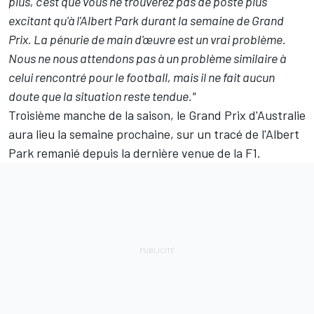
plus, c'est que vous ne trouverez pas de poste plus
excitant qu'à l'Albert Park durant la semaine de Grand
Prix. La pénurie de main d'œuvre est un vrai problème.
Nous ne nous attendons pas à un problème similaire à
celui rencontré pour le football, mais il ne fait aucun
doute que la situation reste tendue."
Troisième manche de la saison, le Grand Prix d'Australie
aura lieu la semaine prochaine, sur un tracé de l'Albert
Park remanié depuis la dernière venue de la F1.