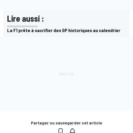
Lire aussi :
La F1 prête à sacrifier des GP historiques au calendrier
Partager ou sauvegarder cet article