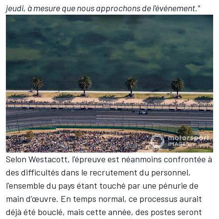
jeudi, à mesure que nous approchons de l'événement."
Selon Westacott, l'épreuve est néanmoins confrontée à
des difficultés dans le recrutement du personnel,
l'ensemble du pays étant touché par une pénurie de
main d’œuvre. En temps normal, ce processus aurait
déjà été bouclé, mais cette année, des postes seront