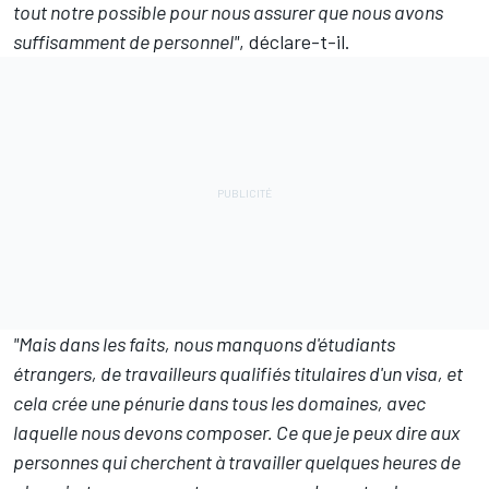
tout notre possible pour nous assurer que nous avons
suffisamment de personnel"
, déclare-t-il.
"Mais dans les faits, nous manquons d'étudiants
étrangers, de travailleurs qualifiés titulaires d'un visa, et
cela crée une pénurie dans tous les domaines, avec
laquelle nous devons composer. Ce que je peux dire aux
personnes qui cherchent à travailler quelques heures de