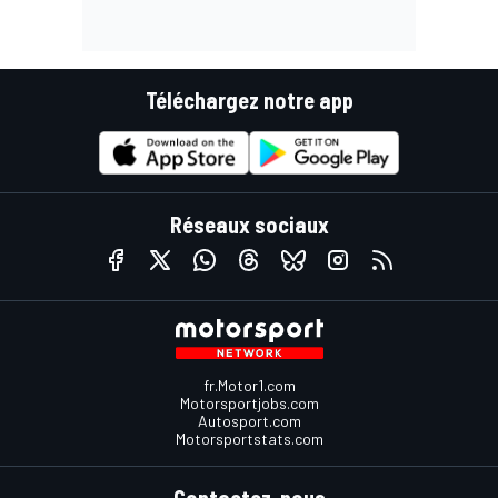
Téléchargez notre app
Réseaux sociaux
fr.Motor1.com
Motorsportjobs.com
Autosport.com
Motorsportstats.com