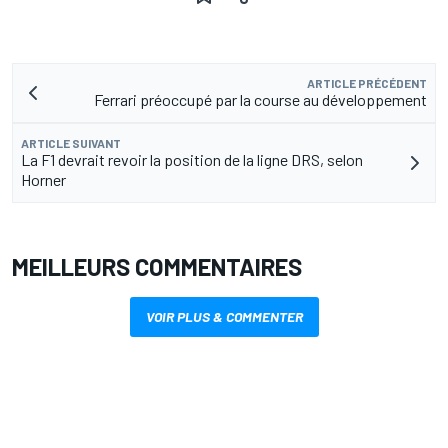
ARTICLE PRÉCÉDENT
Ferrari préoccupé par la course au développement
ARTICLE SUIVANT
La F1 devrait revoir la position de la ligne DRS, selon
Horner
MEILLEURS COMMENTAIRES
VOIR PLUS & COMMENTER