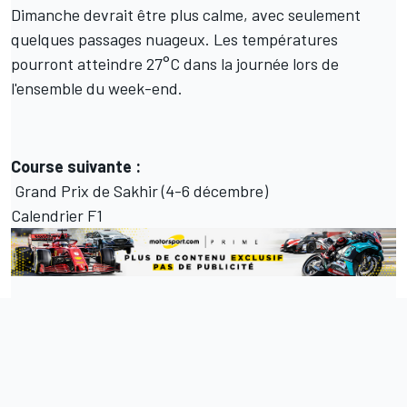
Dimanche devrait être plus calme, avec seulement
quelques passages nuageux. Les températures
pourront atteindre 27°C dans la journée lors de
l'ensemble du week-end.
Course suivante :
Grand Prix de Sakhir (4-6 décembre)
Calendrier F1