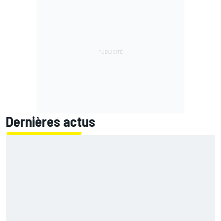
Dernières actus