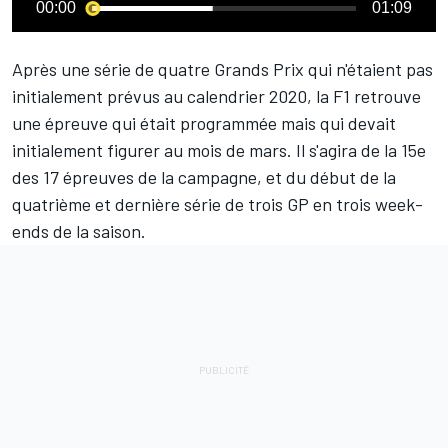
00:00
01:09
Après une série de quatre Grands Prix qui n'étaient pas
initialement prévus au calendrier 2020, la F1 retrouve
une épreuve qui était programmée mais qui devait
initialement figurer au mois de mars. Il s'agira de la 15e
des 17 épreuves de la campagne, et du début de la
quatrième et dernière série de trois GP en trois week-
ends de la saison.