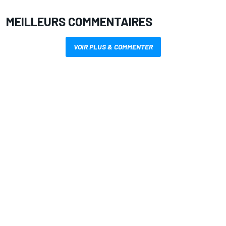
MEILLEURS COMMENTAIRES
VOIR PLUS & COMMENTER