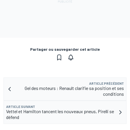
Partager ou sauvegarder cet article
ARTICLE PRÉCÉDENT
Gel des moteurs : Renault clarifie sa position et ses
conditions
ARTICLE SUIVANT
Vettel et Hamilton tancent les nouveaux pneus, Pirelli se
défend