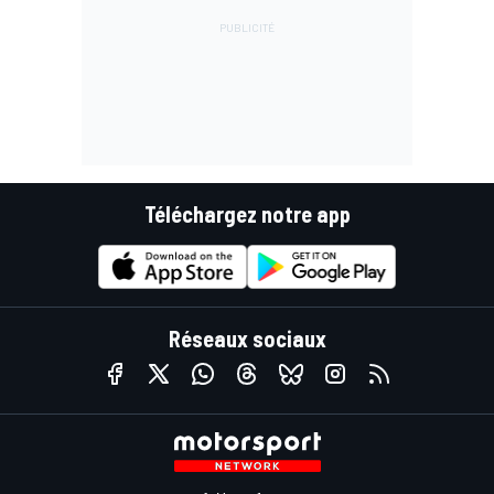
Téléchargez notre app
Réseaux sociaux