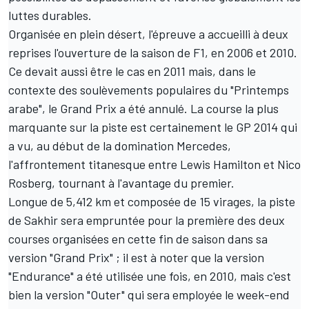
luttes durables.
Organisée en plein désert, l'épreuve a accueilli à deux
reprises l'ouverture de la saison de F1, en 2006 et 2010.
Ce devait aussi être le cas en 2011 mais, dans le
contexte des soulèvements populaires du "Printemps
arabe", le Grand Prix a été annulé. La course la plus
marquante sur la piste est certainement le GP 2014 qui
a vu, au début de la domination Mercedes,
l'affrontement titanesque entre Lewis Hamilton et Nico
Rosberg, tournant à l'avantage du premier.
Longue de 5,412 km et composée de 15 virages, la piste
de Sakhir sera empruntée pour la première des deux
courses organisées en cette fin de saison dans sa
version "Grand Prix" ; il est à noter que la version
"Endurance" a été utilisée une fois, en 2010, mais c'est
bien la version "Outer" qui sera employée le week-end