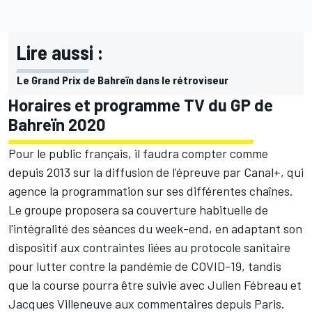
Lire aussi :
Le Grand Prix de Bahreïn dans le rétroviseur
Horaires et programme TV du GP de
Bahreïn 2020
Pour le public français, il faudra compter comme
depuis 2013 sur la diffusion de l'épreuve par Canal+, qui
agence la programmation sur ses différentes chaînes.
Le groupe proposera sa couverture habituelle de
l'intégralité des séances du week-end, en adaptant son
dispositif aux contraintes liées au protocole sanitaire
pour lutter contre la pandémie de COVID-19, tandis
que la course pourra être suivie avec Julien Fébreau et
Jacques Villeneuve aux commentaires depuis Paris.