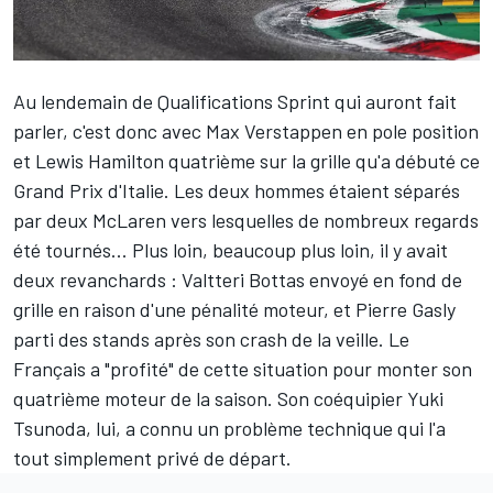
Au lendemain de Qualifications Sprint qui auront fait
parler, c'est donc avec Max Verstappen en pole position
et Lewis Hamilton quatrième sur la grille qu'a débuté ce
Grand Prix d'Italie. Les deux hommes étaient séparés
par deux McLaren vers lesquelles de nombreux regards
été tournés... Plus loin, beaucoup plus loin, il y avait
deux revanchards : Valtteri Bottas envoyé en fond de
grille en raison d'une pénalité moteur, et Pierre Gasly
parti des stands après son crash de la veille. Le
Français a "profité" de cette situation pour monter son
quatrième moteur de la saison. Son coéquipier Yuki
Tsunoda, lui, a connu un problème technique qui l'a
tout simplement privé de départ.