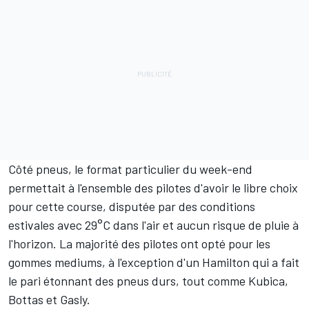
Côté pneus, le format particulier du week-end
permettait à l'ensemble des pilotes d'avoir le libre choix
pour cette course, disputée par des conditions
estivales avec 29°C dans l'air et aucun risque de pluie à
l'horizon. La majorité des pilotes ont opté pour les
gommes mediums, à l'exception d'un Hamilton qui a fait
le pari étonnant des pneus durs, tout comme Kubica,
Bottas et Gasly.