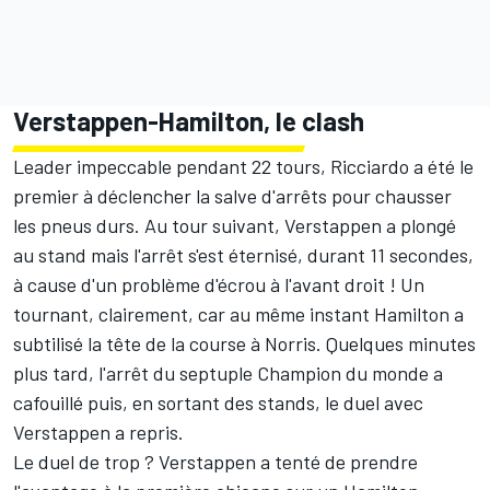
Verstappen-Hamilton, le clash
Leader impeccable pendant 22 tours, Ricciardo a été le
premier à déclencher la salve d'arrêts pour chausser
les pneus durs. Au tour suivant, Verstappen a plongé
au stand mais l'arrêt s'est éternisé, durant 11 secondes,
à cause d'un problème d'écrou à l'avant droit ! Un
tournant, clairement, car au même instant Hamilton a
subtilisé la tête de la course à Norris. Quelques minutes
plus tard, l'arrêt du septuple Champion du monde a
cafouillé puis, en sortant des stands, le duel avec
Verstappen a repris.
Le duel de trop ? Verstappen a tenté de prendre