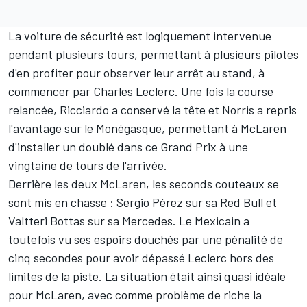
La voiture de sécurité est logiquement intervenue
pendant plusieurs tours, permettant à plusieurs pilotes
d'en profiter pour observer leur arrêt au stand, à
commencer par Charles Leclerc. Une fois la course
relancée, Ricciardo a conservé la tête et Norris a repris
l'avantage sur le Monégasque, permettant à McLaren
d'installer un doublé dans ce Grand Prix à une
vingtaine de tours de l'arrivée.
Derrière les deux McLaren, les seconds couteaux se
sont mis en chasse : Sergio Pérez sur sa Red Bull et
Valtteri Bottas sur sa Mercedes. Le Mexicain a
toutefois vu ses espoirs douchés par une pénalité de
cinq secondes pour avoir dépassé Leclerc hors des
limites de la piste. La situation était ainsi quasi idéale
pour McLaren, avec comme problème de riche la