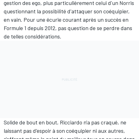
gestion des ego, plus particulièrement celui d'un Norris
questionnant la possibilité d'attaquer son coéquipier,
en vain. Pour une écurie courant après un succès en
Formule 1 depuis 2012, pas question de se perdre dans
de telles considérations.
Solide de bout en bout, Ricciardo n'a pas craqué, ne
laissant pas d'espoir à son coéquipier ni aux autres,
s'offrant même le point du meilleur tour en course dans