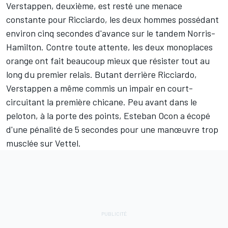
Verstappen, deuxième, est resté une menace
constante pour Ricciardo, les deux hommes possédant
environ cinq secondes d'avance sur le tandem Norris-
Hamilton. Contre toute attente, les deux monoplaces
orange ont fait beaucoup mieux que résister tout au
long du premier relais. Butant derrière Ricciardo,
Verstappen a même commis un impair en court-
circuitant la première chicane. Peu avant dans le
peloton, à la porte des points, Esteban Ocon a écopé
d'une pénalité de 5 secondes pour une manœuvre trop
musclée sur Vettel.