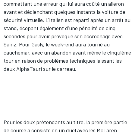
commettant une erreur qui lui aura coûté un aileron
avant et déclenchant quelques instants la voiture de
sécurité virtuelle. L'Italien est reparti après un arrêt au
stand, écopant également d'une pénalité de cinq
secondes pour avoir provoqué son accrochage avec
Sainz. Pour Gasly, le week-end aura tourné au
cauchemar, avec un abandon avant même le cinquième
tour en raison de problèmes techniques laissant les
deux AlphaTauri sur le carreau.
Pour les deux prétendants au titre, la première partie
de course a consisté en un duel avec les McLaren.