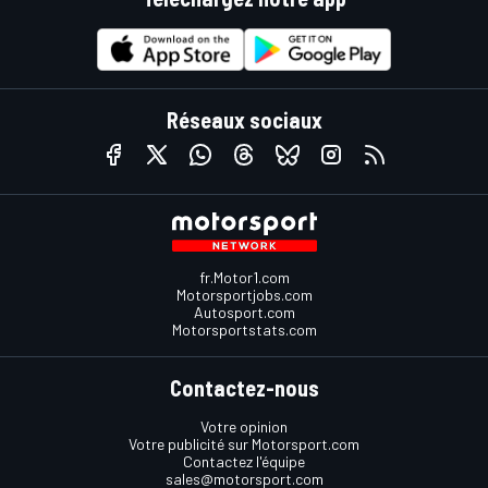
Réseaux sociaux
fr.Motor1.com
Motorsportjobs.com
Autosport.com
Motorsportstats.com
Contactez-nous
Votre opinion
Votre publicité sur Motorsport.com
Contactez l'équipe
sales@motorsport.com