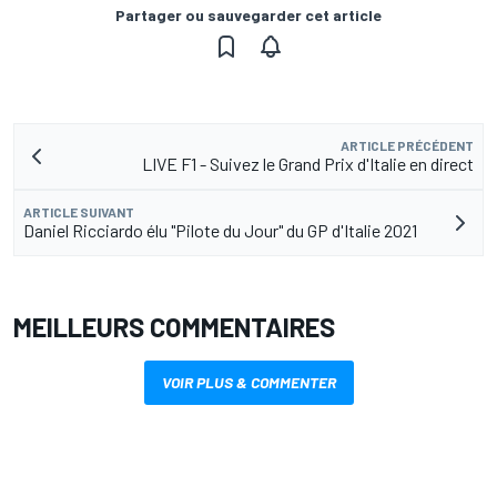
Partager ou sauvegarder cet article
ARTICLE PRÉCÉDENT
LIVE F1 - Suivez le Grand Prix d'Italie en direct
ARTICLE SUIVANT
Daniel Ricciardo élu "Pilote du Jour" du GP d'Italie 2021
MEILLEURS COMMENTAIRES
VOIR PLUS & COMMENTER