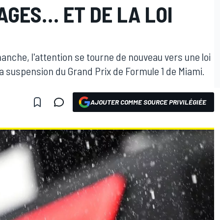
AGES… ET DE LA LOI
anche, l'attention se tourne de nouveau vers une loi
la suspension du Grand Prix de Formule 1 de Miami.
AJOUTER COMME SOURCE PRIVILÉGIÉE