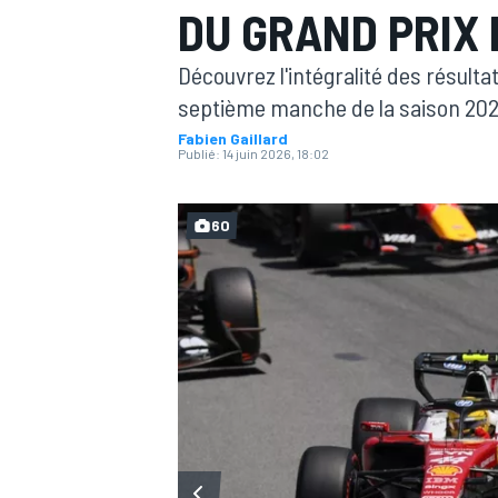
DU GRAND PRIX 
Découvrez l'intégralité des résult
septième manche de la saison 202
Fabien Gaillard
Publié:
14 juin 2026, 18:02
MOTOGP
60