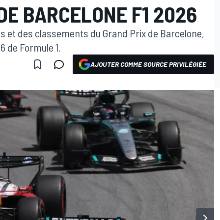
DE BARCELONE F1 2026
ats et des classements du Grand Prix de Barcelone,
6 de Formule 1.
AJOUTER COMME SOURCE PRIVILÉGIÉE