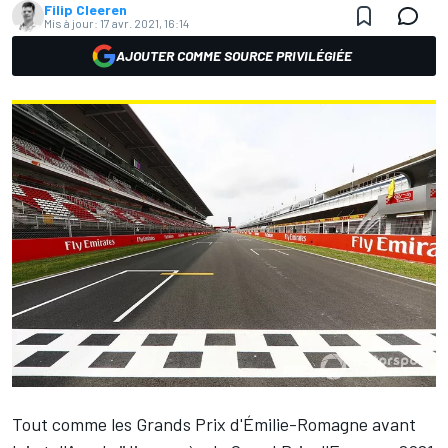
Filip Cleeren
Mis à jour:
17 avr. 2021, 16:14
AJOUTER COMME SOURCE PRIVILÉGIÉE
Tout comme les Grands Prix d'Émilie-Romagne avant