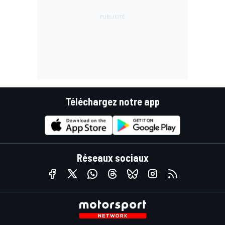
Téléchargez notre app
Réseaux sociaux