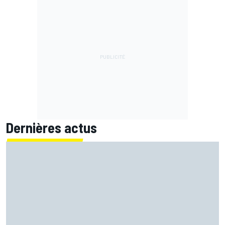
Dernières actus