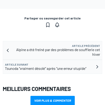
Partager ou sauvegarder cet article
ARTICLE PRÉCÉDENT
Alpine a été freiné par des problèmes de soufflerie cet
hiver
ARTICLE SUIVANT
Tsunoda "vraiment désolé" après "une erreur stupide"
MEILLEURS COMMENTAIRES
VOIR PLUS & COMMENTER