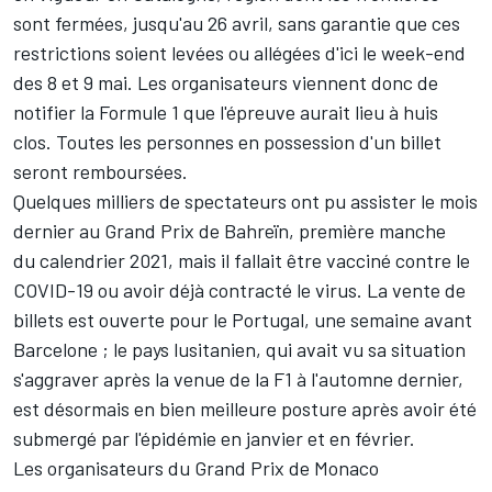
sont fermées, jusqu'au 26 avril, sans garantie que ces
restrictions soient levées ou allégées d'ici le week-end
des 8 et 9 mai. Les organisateurs viennent donc de
notifier la Formule 1 que l'épreuve aurait lieu à huis
clos. Toutes les personnes en possession d'un billet
seront remboursées.
Quelques milliers de spectateurs ont pu assister le mois
dernier au Grand Prix de Bahreïn, première manche
du
calendrier 2021
, mais il fallait être vacciné contre le
COVID-19 ou avoir déjà contracté le virus. La vente de
billets est ouverte pour le Portugal, une semaine avant
Barcelone ; le pays lusitanien, qui avait vu sa situation
s'aggraver après la venue de la F1 à l'automne dernier,
est désormais en bien meilleure posture après avoir été
submergé par l'épidémie en janvier et en février.
Les organisateurs du Grand Prix de Monaco