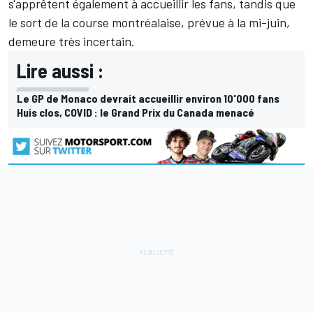
s'apprêtent également à accueillir les fans, tandis que
le sort de la course montréalaise, prévue à la mi-juin,
demeure très incertain.
Lire aussi :
Le GP de Monaco devrait accueillir environ 10'000 fans
Huis clos, COVID : le Grand Prix du Canada menacé