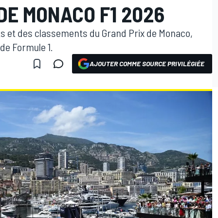
DE MONACO F1 2026
ats et des classements du Grand Prix de Monaco,
de Formule 1.
AJOUTER COMME SOURCE PRIVILÉGIÉE