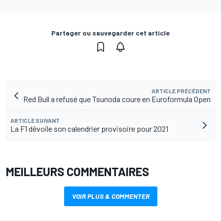
Partager ou sauvegarder cet article
ARTICLE PRÉCÉDENT
Red Bull a refusé que Tsunoda coure en Euroformula Open
ARTICLE SUIVANT
La F1 dévoile son calendrier provisoire pour 2021
MEILLEURS COMMENTAIRES
VOIR PLUS & COMMENTER