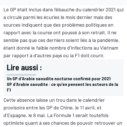
Le GP était inclus dans l'ébauche du calendrier 2021 qui
a circulé parmi les écuries le mois dernier mais des
sources indiquent que des problèmes politiques en
rapport avec la course ont poussé à son retrait. Il ne
semble pas que ces derniers soient liés à la pandémie,
étant donné le faible nombre d'infections au Vietnam
par rapport à d'autres pays où la F1 doit courir.
Lire aussi :
Un GP d'Arabie saoudite nocturne confirmé pour 2021
GP d'Arabie saoudite : ce qu'en pensent les acteurs de la
F1
Cette absence laisse un trou dans le calendrier
provisoire entre les GP de Chine, le 11 avril, et
d'Espagne, le 9 mai. La Formule 1 serait toutefois
optimiste quant à ses chances de pouvoir retrouver un