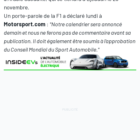
novembre.
Un porte-parole de la F1 a déclaré lundi à
Motorsport.com
:
"Notre calendrier sera annoncé
demain et nous ne ferons pas de commentaire avant sa
publication. Il doit également être soumis à l'approbation
du Conseil Mondial du Sport Automobile."