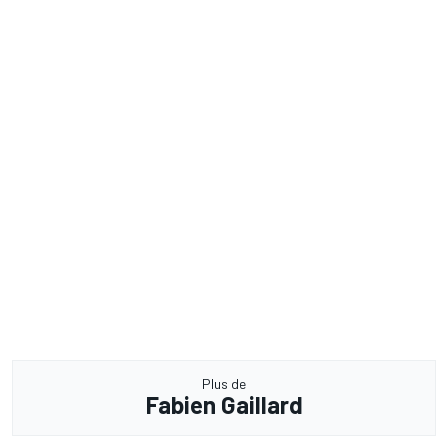
Plus de
Fabien Gaillard