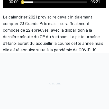
00:00
03:21
Le calendrier 2021 provisoire devait initialement
compter 23 Grands Prix mais il sera finalement
composé de 22 épreuves, avec la disparition à la
dernière minute du GP du Vietnam. La piste urbaine
d'Hanoï aurait dû accueillir la course cette année mais
elle a été annulée suite à la pandémie de COVID-19.