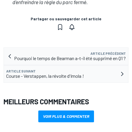
d'enfreindre la règle du parc fermé.
Partager ou sauvegarder cet article
ARTICLE PRÉCÉDENT
Pourquoi le temps de Bearman a-t-il été supprimé en Q1 ?
ARTICLE SUIVANT
Course - Verstappen, la révolte d'Imola !
MEILLEURS COMMENTAIRES
VOIR PLUS & COMMENTER