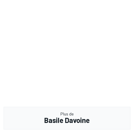
Plus de
Basile Davoine