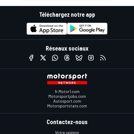
Téléchargez notre app
Réseaux sociaux
fr.Motor1.com
Motorsportjobs.com
Autosport.com
Motorsportstats.com
Contactez-nous
Votre opinion