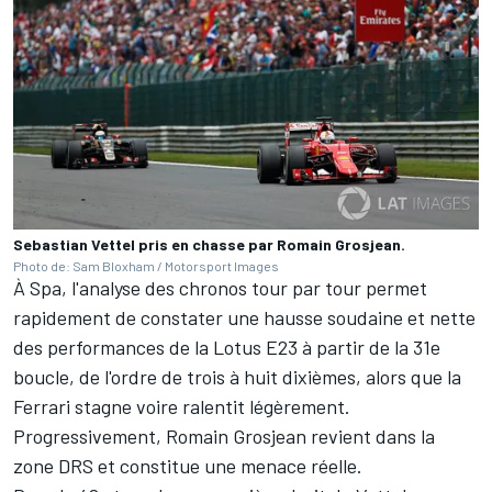
Sebastian Vettel pris en chasse par Romain Grosjean.
Photo de: Sam Bloxham / Motorsport Images
À Spa, l'analyse des chronos tour par tour permet
rapidement de constater une hausse soudaine et nette
des performances de la Lotus E23 à partir de la 31e
boucle, de l'ordre de trois à huit dixièmes, alors que la
Ferrari stagne voire ralentit légèrement.
Progressivement, Romain Grosjean revient dans la
zone DRS et constitue une menace réelle.