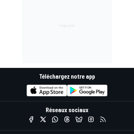
Téléchargez notre app
Réseaux sociaux