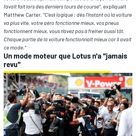
l'avait fait lors des derniers tours de course"
, expliquait
Matthew Carter.
"C'est logique : dès l'instant où la voiture
va plus vite, votre aéro fonctionne mieux, vos pneus
fonctionnent mieux, vous n'avez pas à freiner aussi tôt.
Chaque partie de la voiture fonctionnait mieux car il avait
ce mode."
Un mode moteur que Lotus n'a "jamais
revu"