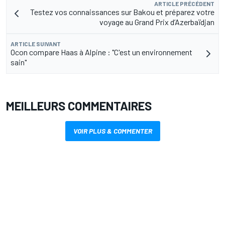
ARTICLE PRÉCÉDENT
Testez vos connaissances sur Bakou et préparez votre
voyage au Grand Prix d’Azerbaïdjan
ARTICLE SUIVANT
Ocon compare Haas à Alpine : "C'est un environnement
sain"
MEILLEURS COMMENTAIRES
VOIR PLUS & COMMENTER