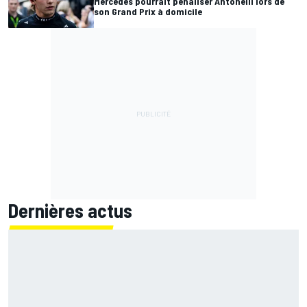
Mercedes pourrait pénaliser Antonelli lors de
son Grand Prix à domicile
Dernières actus