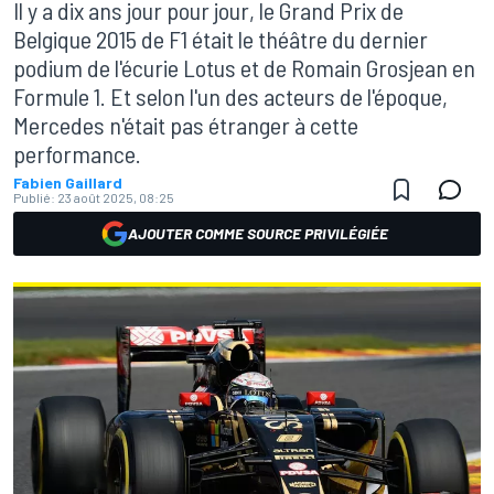
Il y a dix ans jour pour jour, le Grand Prix de
Belgique 2015 de F1 était le théâtre du dernier
podium de l'écurie Lotus et de Romain Grosjean en
Formule 1. Et selon l'un des acteurs de l'époque,
Mercedes n'était pas étranger à cette
performance.
Fabien Gaillard
Publié:
23 août 2025, 08:25
AJOUTER COMME SOURCE PRIVILÉGIÉE