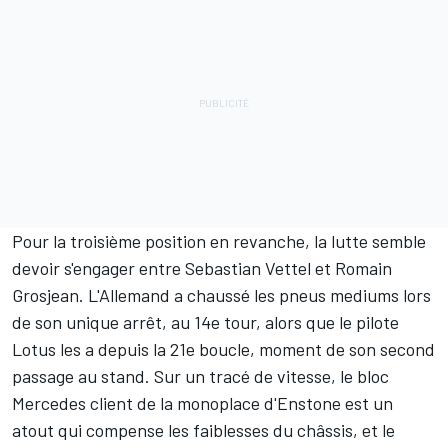
Pour la troisième position en revanche, la lutte semble
devoir s'engager entre
Sebastian Vettel
et
Romain
Grosjean
. L'Allemand a chaussé les pneus mediums lors
de son unique arrêt, au 14e tour, alors que le pilote
Lotus les a depuis la 21e boucle, moment de son second
passage au stand. Sur un tracé de vitesse, le bloc
Mercedes client de la monoplace d'Enstone est un
atout qui compense les faiblesses du châssis, et le