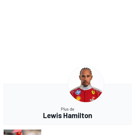
Plus de
Lewis Hamilton