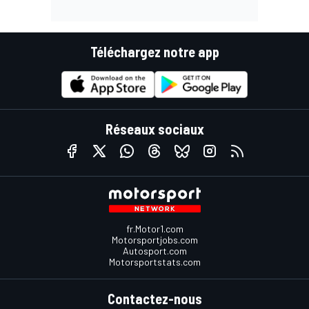
Téléchargez notre app
Réseaux sociaux
fr.Motor1.com
Motorsportjobs.com
Autosport.com
Motorsportstats.com
Contactez-nous