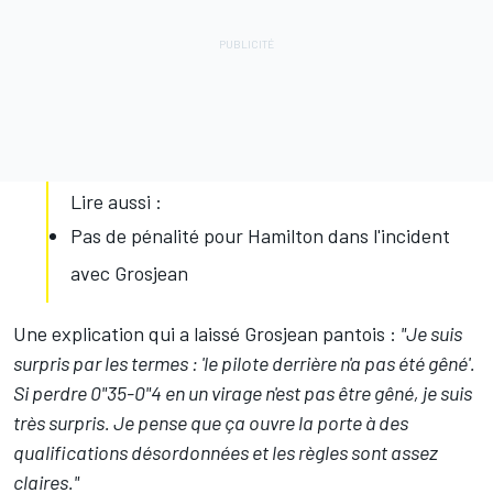
Lire aussi :
Pas de pénalité pour Hamilton dans l'incident
avec Grosjean
Une explication qui a laissé Grosjean pantois :
"Je suis
surpris par les termes : 'le pilote derrière n'a pas été gêné'.
Si perdre 0"35-0"4 en un virage n'est pas être gêné, je suis
très surpris. Je pense que ça ouvre la porte à des
qualifications désordonnées et les règles sont assez
claires."