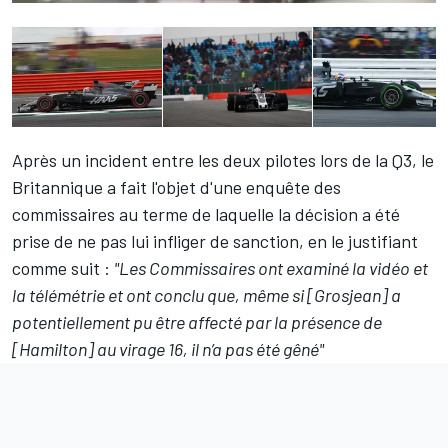
Après un incident entre les deux pilotes lors de la Q3, le
Britannique a fait l'objet d'une enquête des
commissaires au terme de laquelle la décision a été
prise de ne pas lui infliger de sanction, en le justifiant
comme suit :
"Les Commissaires ont examiné la vidéo et
la télémétrie et ont conclu que, même si [Grosjean] a
potentiellement pu être affecté par la présence de
[Hamilton] au virage 16, il n’a pas été gêné"