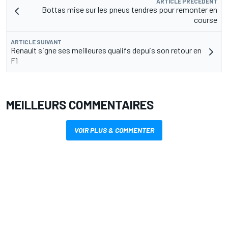
ARTICLE PRÉCÉDENT
Bottas mise sur les pneus tendres pour remonter en
course
ARTICLE SUIVANT
Renault signe ses meilleures qualifs depuis son retour en
F1
MEILLEURS COMMENTAIRES
VOIR PLUS & COMMENTER