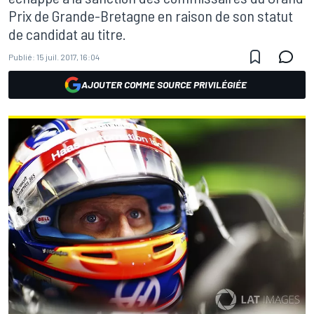
Prix de Grande-Bretagne en raison de son statut
de candidat au titre.
Publié:
15 juil. 2017, 16:04
AJOUTER COMME SOURCE PRIVILÉGIÉE