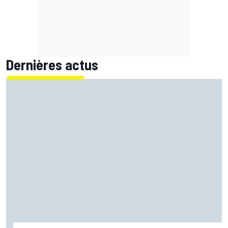
Dernières actus