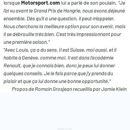
lorsque
Motorsport.com
lui a parlé de son poulain.
"Je
l'ai vu avant le Grand Prix de Hongrie, nous avons déjeuné
ensemble. Dès qu'il a une question, il peut m'appeler.
Nous cherchons la meilleure option pour son avenir, mais
il se débrouille très bien. C'est très impressionnant pour
une première saison."
"Avec Louis, ça a du sens. Il est Suisse, moi aussi, et il
habite à Genève, comme moi. Il est dans l'académie
Renault, que je connais bien, donc je peux lui donner
quelques conseils. Je le fais parce que j'y prends du
plaisir et que ça lui donne une bonne opportunité."
Propos de Romain Grosjean recueillis par Jamie Klein