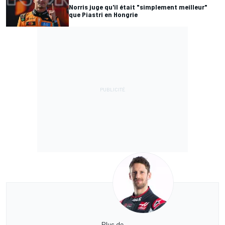
Norris juge qu'il était "simplement meilleur"
que Piastri en Hongrie
Plus de