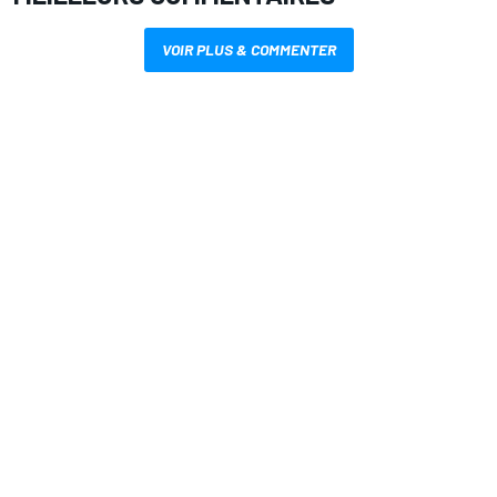
VOIR PLUS & COMMENTER