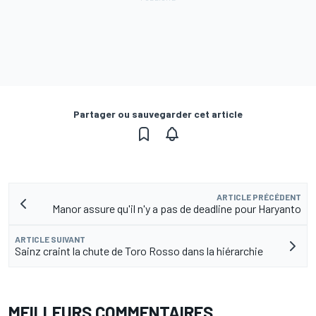
Partager ou sauvegarder cet article
ARTICLE PRÉCÉDENT
Manor assure qu'il n'y a pas de deadline pour Haryanto
ARTICLE SUIVANT
Sainz craint la chute de Toro Rosso dans la hiérarchie
MEILLEURS COMMENTAIRES