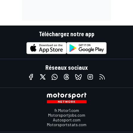
Téléchargez notre app
Réseaux sociaux
fr.Motor1.com
Motorsportjobs.com
Autosport.com
Motorsportstats.com