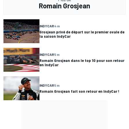
Romain Grosjean
INDYCAR
4 m
Grosjean privé de départ sur le premier ovale de
la saison IndyCar
INDYCAR
5 m
Romain Grosjean dans le top 10 pour son retour
en IndyCar
INDYCAR
5 m
Romain Grosjean fait son retour en IndyCar !