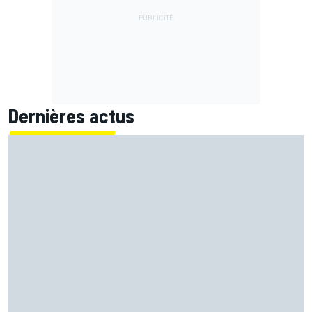
Dernières actus