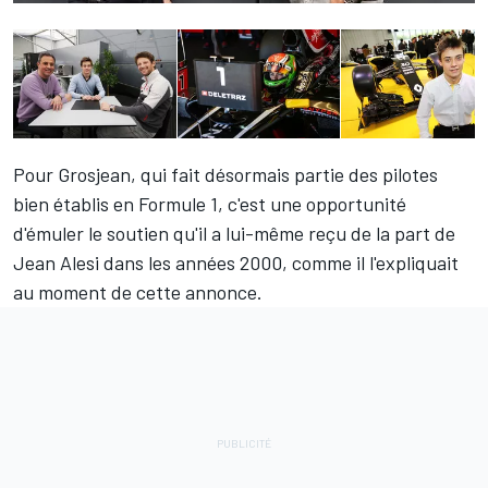
Pour Grosjean, qui fait désormais partie des pilotes
bien établis en Formule 1, c'est une opportunité
d'émuler le soutien qu'il a lui-même reçu de la part de
Jean Alesi dans les années 2000,
comme il l'expliquait
au moment de cette annonce
.