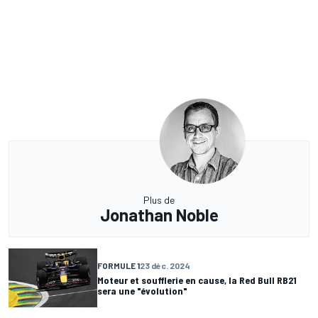
Plus de
Jonathan Noble
FORMULE 1
23 déc. 2024
Moteur et soufflerie en cause, la Red Bull RB21
sera une "évolution"