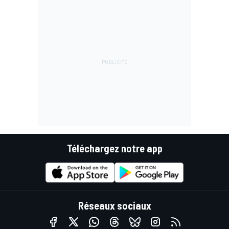
Téléchargez notre app
Réseaux sociaux