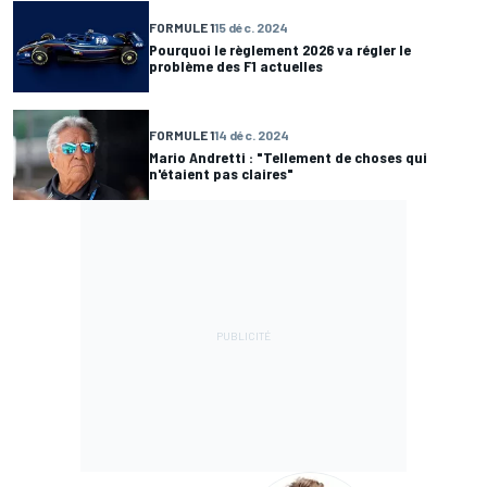
FORMULE 1
15 déc. 2024
Pourquoi le règlement 2026 va régler le
problème des F1 actuelles
FORMULE 1
14 déc. 2024
Mario Andretti : "Tellement de choses qui
n'étaient pas claires"