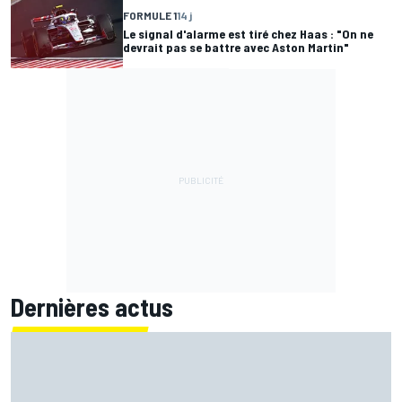
FORMULE 1
14 j
Le signal d'alarme est tiré chez Haas : "On ne
devrait pas se battre avec Aston Martin"
Dernières actus