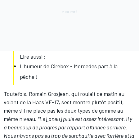
Lire aussi :
L'humeur de Cirebox - Mercedes part à la
pêche !
Toutefois,
Romain Grosjean
, qui roulait ce matin au
volant de la Haas VF-17, s'est montré plutôt positif,
même s'il ne place pas les deux types de gomme au
même niveau.
"Le [pneu] pluie est assez intéressant. Il y
a beaucoup de progrès par rapport à l’année dernière.
Nous n’avons pas eu trop de surchauffe avec l’arrière et la