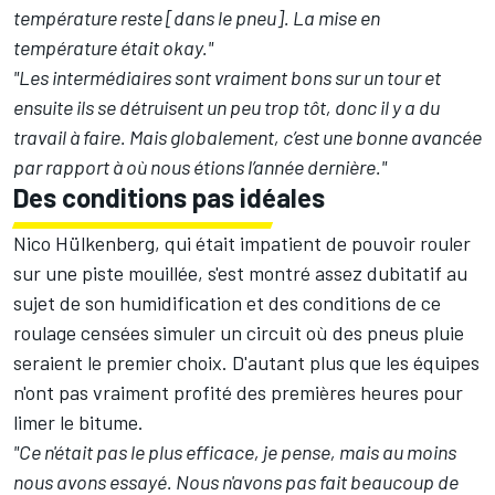
température reste [dans le pneu]. La mise en
température était okay."
"Les intermédiaires sont vraiment bons sur un tour et
ensuite ils se détruisent un peu trop tôt, donc il y a du
travail à faire. Mais globalement, c’est une bonne avancée
par rapport à où nous étions l’année dernière."
Des conditions pas idéales
Nico Hülkenberg
, qui était impatient de pouvoir rouler
sur une piste mouillée, s'est montré assez dubitatif au
sujet de son humidification et des conditions de ce
roulage censées simuler un circuit où des pneus pluie
seraient le premier choix. D'autant plus que les équipes
n'ont pas vraiment profité des premières heures pour
limer le bitume.
"Ce n'était pas le plus efficace, je pense, mais au moins
nous avons essayé. Nous n'avons pas fait beaucoup de