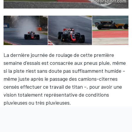
La dernière journée de roulage de cette première
semaine d'essais est consacrée aux pneus pluie, même
si la piste n'est sans doute pas suffisamment humide –
même juste après le passage des camions-citernes
censés effectuer ce travail de titan –, pour avoir une
vision totalement représentative de conditions
pluvieuses ou très pluvieuses.