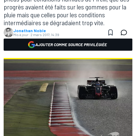
progrès avaient été faits sur les gommes pour la
pluie mais que celles pour les conditions
intermédiaires se dégradaient trop vite.
Jonathan Noble
Mis à jour:
2 mars 2017, 14:39
AJOUTER COMME SOURCE PRIVILÉGIÉE