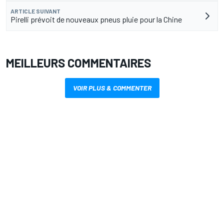
ARTICLE SUIVANT
Pirelli prévoit de nouveaux pneus pluie pour la Chine
MEILLEURS COMMENTAIRES
VOIR PLUS & COMMENTER