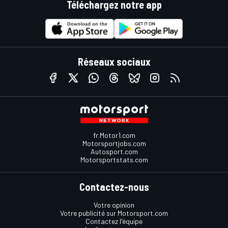
Téléchargez notre app
Réseaux sociaux
fr.Motor1.com
Motorsportjobs.com
Autosport.com
Motorsportstats.com
Contactez-nous
Votre opinion
Votre publicité sur Motorsport.com
Contactez l'équipe