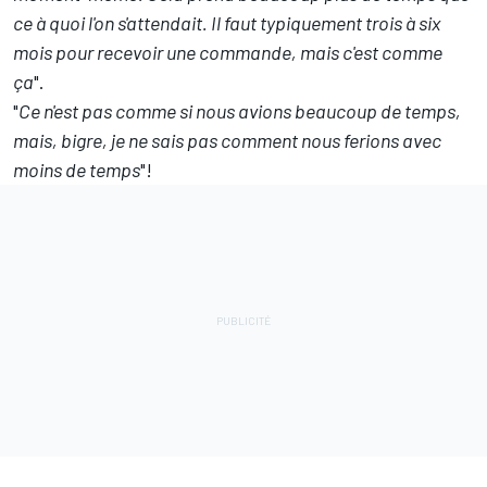
ce à quoi l'on s'attendait. Il faut typiquement trois à six
mois pour recevoir une commande, mais c'est comme
ça
".
"
Ce n'est pas comme si nous avions beaucoup de temps,
mais, bigre, je ne sais pas comment nous ferions avec
moins de temps
"!