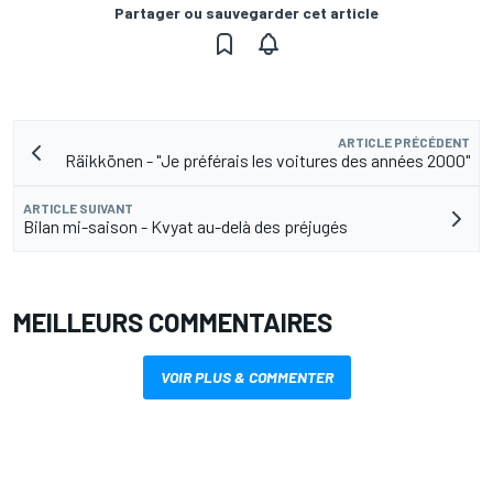
Partager ou sauvegarder cet article
ARTICLE PRÉCÉDENT
Räikkönen - "Je préférais les voitures des années 2000"
ARTICLE SUIVANT
Bilan mi-saison - Kvyat au-delà des préjugés
MEILLEURS COMMENTAIRES
VOIR PLUS & COMMENTER