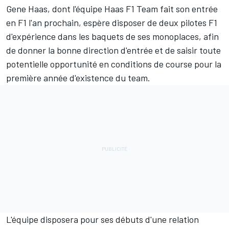
Gene Haas, dont l'équipe Haas F1 Team fait son entrée
en F1 l'an prochain, espère disposer de deux pilotes F1
d'expérience dans les baquets de ses monoplaces, afin
de donner la bonne direction d'entrée et de saisir toute
potentielle opportunité en conditions de course pour la
première année d'existence du team.
L'équipe disposera pour ses débuts d'une relation