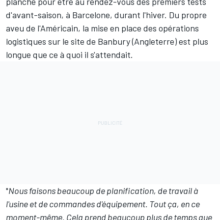
planche pour être au rendez-vous des premiers tests
d'avant-saison, à Barcelone, durant l'hiver. Du propre
aveu de l'Américain, la mise en place des opérations
logistiques sur le site de Banbury (Angleterre) est plus
longue que ce à quoi il s'attendait.
"
Nous faisons beaucoup de planification, de travail à
l'usine et de commandes d'équipement. Tout ça, en ce
moment-même. Cela prend beaucoup plus de temps que