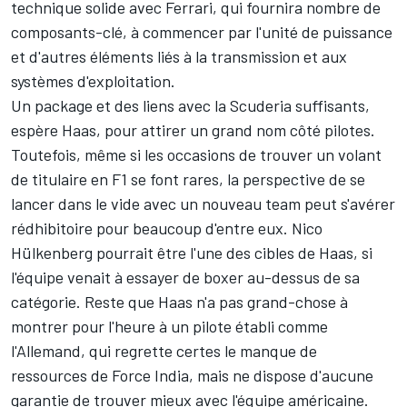
technique solide avec Ferrari, qui fournira nombre de
composants-clé, à commencer par l'unité de puissance
et d'autres éléments liés à la transmission et aux
systèmes d'exploitation.
Un package et des liens avec la Scuderia suffisants,
espère Haas, pour attirer un grand nom côté pilotes.
Toutefois, même si les occasions de trouver un volant
de titulaire en F1 se font rares, la perspective de se
lancer dans le vide avec un nouveau team peut s'avérer
rédhibitoire pour beaucoup d'entre eux. Nico
Hülkenberg pourrait être l'une des cibles de Haas, si
l'équipe venait à essayer de boxer au-dessus de sa
catégorie. Reste que Haas n'a pas grand-chose à
montrer pour l'heure à un pilote établi comme
l'Allemand, qui regrette certes le manque de
ressources de Force India, mais ne dispose d'aucune
garantie de trouver mieux avec l'équipe américaine.