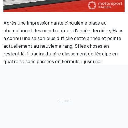
Après une impressionnante cinquième place au
championnat des constructeurs l'année dernière,
Haas
a connu une saison plus difficile cette année et pointe
actuellement au neuvième rang. Si les choses en
restent là, il s'agira du pire classement de l'équipe en
quatre saisons passées en Formule 1 jusqu'ici.