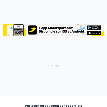
Partager ou sauvegarder cet article