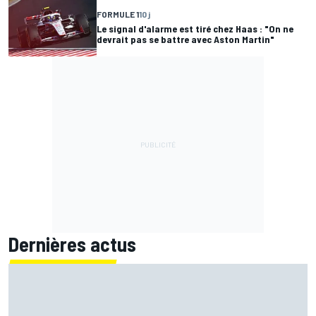
FORMULE 1
10 j
Le signal d'alarme est tiré chez Haas : "On ne
devrait pas se battre avec Aston Martin"
Dernières actus