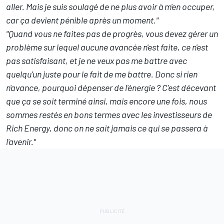
aller. Mais je suis soulagé de ne plus avoir à m'en occuper,
car ça devient pénible après un moment."
"Quand vous ne faites pas de progrès, vous devez gérer un
problème sur lequel aucune avancée n'est faite, ce n'est
pas satisfaisant, et je ne veux pas me battre avec
quelqu'un juste pour le fait de me battre. Donc si rien
n'avance, pourquoi dépenser de l'énergie ? C'est décevant
que ça se soit terminé ainsi, mais encore une fois, nous
sommes restés en bons termes avec les investisseurs de
Rich Energy, donc on ne sait jamais ce qui se passera à
l'avenir."