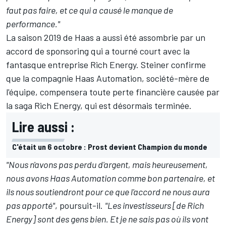
faut pas faire, et ce qui a causé le manque de
performance."
La saison 2019 de Haas a aussi été assombrie par un
accord de sponsoring qui a tourné court avec la
fantasque entreprise Rich Energy. Steiner confirme
que la compagnie Haas Automation, société-mère de
l'équipe, compensera toute perte financière causée par
la saga Rich Energy, qui est désormais terminée.
Lire aussi :
C'était un 6 octobre : Prost devient Champion du monde
"Nous n'avons pas perdu d'argent, mais heureusement,
nous avons Haas Automation comme bon partenaire, et
ils nous soutiendront pour ce que l'accord ne nous aura
pas apporté"
, poursuit-il.
"Les investisseurs [de Rich
Energy] sont des gens bien. Et je ne sais pas où ils vont