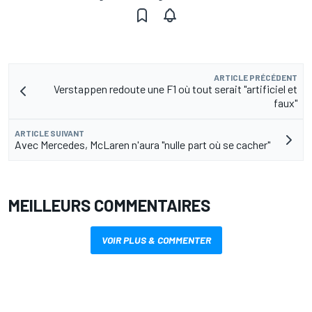
ARTICLE PRÉCÉDENT
Verstappen redoute une F1 où tout serait "artificiel et
faux"
ARTICLE SUIVANT
Avec Mercedes, McLaren n'aura "nulle part où se cacher"
MEILLEURS COMMENTAIRES
VOIR PLUS & COMMENTER