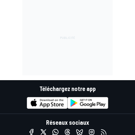
Téléchargez notre app
Réseaux sociaux