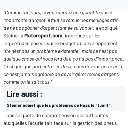
"Comme toujours, si vous perdez une quantité aussi
importante d'argent, il faut se remuer les méninges afin
de ne pas gâcher d'argent l'année suivante"
, a expliqué
Steiner à
Motorsport.com
, interrogé sur les
inquiétudes posées sur le budget du développement.
"Ce n'est pas un problème existentiel, mais ce n'est pas
quelque chose qui nous fera dire 'ça n'a pas d'importance'.
C'est quelque part entre les deux, nous devons gérer cela,
ce n'est jamais agréable de devoir gérer moins d'argent,
comme on le sait tous."
Lire aussi :
Steiner admet que les problèmes de Haas le "tuent"
Dans sa quête de compréhension des difficultés
auxquelles l'écurie fait face sur la gestion des pneus