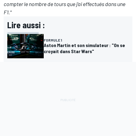
compter le nombre de tours que j'ai effectués dans une
F1."
Lire aussi :
FORMULE 1
Aston Martin et son simulateur : "On se
croyait dans Star Wars"