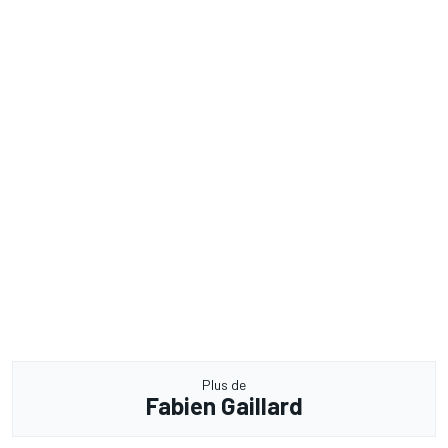
Plus de
Fabien Gaillard