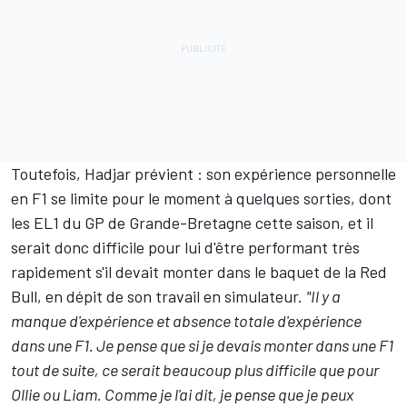
Toutefois, Hadjar prévient : son expérience personnelle
en F1 se limite pour le moment à quelques sorties, dont
les EL1 du GP de Grande-Bretagne cette saison, et il
serait donc difficile pour lui d'être performant très
rapidement s'il devait monter dans le baquet de la Red
Bull, en dépit de son travail en simulateur.
"Il y a
manque d'expérience et absence totale d'expérience
dans une F1. Je pense que si je devais monter dans une F1
tout de suite, ce serait beaucoup plus difficile que pour
Ollie ou Liam. Comme je l'ai dit, je pense que je peux