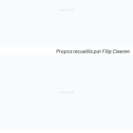
Propos recueillis par Filip Cleeren