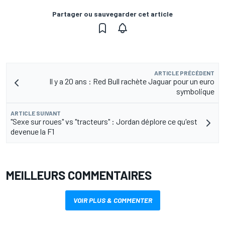
Partager ou sauvegarder cet article
ARTICLE PRÉCÉDENT
Il y a 20 ans : Red Bull rachète Jaguar pour un euro
symbolique
ARTICLE SUIVANT
"Sexe sur roues" vs "tracteurs" : Jordan déplore ce qu'est
devenue la F1
MEILLEURS COMMENTAIRES
VOIR PLUS & COMMENTER