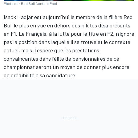
Photo de : Red Bull Content Pool
Isack Hadjar est aujourd'hui le membre de la filière
Red
Bull
le plus en vue en dehors des pilotes déjà présents
en F1. Le Français, à la lutte pour le titre en F2, n'ignore
pas la position dans laquelle il se trouve et le contexte
actuel, mais il espère que les prestations
convaincantes dans l'élite de pensionnaires de ce
championnat seront un moyen de donner plus encore
de crédibilité à sa candidature.