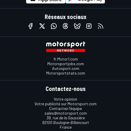
Réseaux sociaux
fr.Motor1.com
Motorsportjobs.com
Autosport.com
Motorsportstats.com
Contactez-nous
Votre opinion
Votre publicité sur Motorsport.com
Contactez l'équipe
sales@motorsport.com
39, rue de la Saussière
92100 Boulogne-Billancourt
France